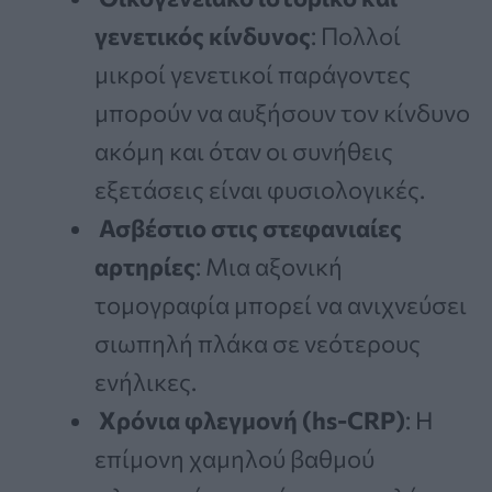
γενετικός κίνδυνος
: Πολλοί
μικροί γενετικοί παράγοντες
μπορούν να αυξήσουν τον κίνδυνο
ακόμη και όταν οι συνήθεις
εξετάσεις είναι φυσιολογικές.
Ασβέστιο στις στεφανιαίες
αρτηρίες
: Μια αξονική
τομογραφία μπορεί να ανιχνεύσει
σιωπηλή πλάκα σε νεότερους
ενήλικες.
Χρόνια φλεγμονή (hs-CRP)
: Η
επίμονη χαμηλού βαθμού