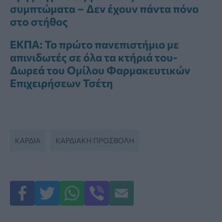
συμπτώματα – Δεν έχουν πάντα πόνο
στο στήθος
ΕΚΠΑ: Το πρώτο πανεπιστήμιο με
απινιδωτές σε όλα τα κτήριά του-
Δωρεά του Ομίλου Φαρμακευτικών
Επιχειρήσεων Τσέτη
ΚΑΡΔΙΑ
ΚΑΡΔΙΑΚΗ ΠΡΟΣΒΟΛΗ