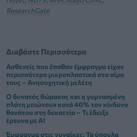
ResearchGate
Διαβάστε Περισσότερα
Ασθενείς που έπαθαν έμφραγμα είχαν
περισσότερα μικροπλαστικά στο αίμα
τους – Ανησυχητική μελέτη
Ο δυνατός θώρακας και η γυμνασμένη
πλάτη μειώνουν κατά 40% τον κίνδυνο
θανάτου στη δεκαετία – Τι έδειξε
έρευνα με ΑΙ
Έμφραγμα στις γυναίκες: Τα ύπουλα