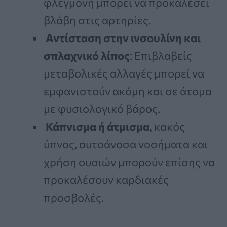
φλεγμονή μπορεί να προκαλέσει
βλάβη στις αρτηρίες.
Αντίσταση στην ινσουλίνη και
σπλαχνικό λίπος
: Επιβλαβείς
μεταβολικές αλλαγές μπορεί να
εμφανιστούν ακόμη και σε άτομα
με φυσιολογικό βάρος.
Κάπνισμα ή άτμισμα
, κακός
ύπνος, αυτοάνοσα νοσήματα και
χρήση ουσιών μπορούν επίσης να
προκαλέσουν καρδιακές
προσβολές.