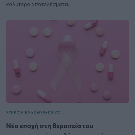
καλύτερα αποτελέσματα.
ΕΓΚΡΙΣΗ ΝΕΑΣ ΘΕΡΑΠΕΙΑΣ
Νέα εποχή στη θεραπεία του