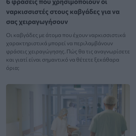
6 φράσεις που χρησιμοποιούν οι
ναρκισσιστές στους καβγάδες για να
σας χειραγωγήσουν
Οι καβγάδες με άτομα που έχουν ναρκισσιστικά
χαρακτηριστικά μπορεί να περιλαμβάνουν
φράσεις χειραγώγησης. Πώς θα τις αναγνωρίσετε
και γιατί είναι σημαντικό να θέτετε ξεκάθαρα
όρια;