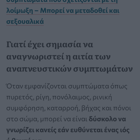
λοίμωξη – Μπορεί να μεταδοθεί και
σεξουαλικά
Γιατί έχει σημασία να
αναγνωριστεί η αιτία των
αναπνευστικών συμπτωμάτων
Όταν εμφανίζονται συμπτώματα όπως
πυρετός, ρίγη, πονόλαιμος, ρινική
συμφόρηση, καταρροή, βήχας και πόνοι
στο σώμα, μπορεί να είναι
δύσκολο να
γνωρίζει κανείς εάν ευθύνεται ένας ιός