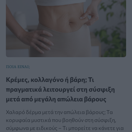
ΠΟΙΑ ΕΙΝΑΙ;
Κρέμες, κολλαγόνο ή βάρη; Τι
πραγματικά λειτουργεί στη σύσφιξη
μετά από μεγάλη απώλεια βάρους
Χαλαρό δέρμα μετά την απώλεια βάρους; Τα
κορυφαία μυστικά που βοηθούν στη σύσφιξη,
σύμφωνα με ειδικούς – Τι μπορείτε να κάνετε για