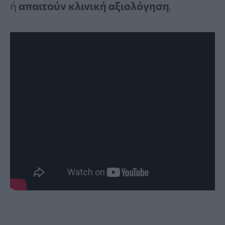
ή
απαιτούν κλινική αξιολόγηση
.