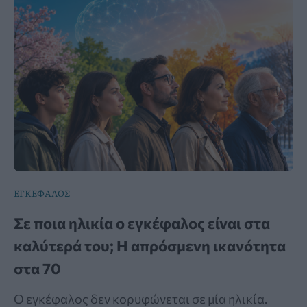
ΕΓΚΕΦΑΛΟΣ
Σε ποια ηλικία ο εγκέφαλος είναι στα
καλύτερά του; Η απρόσμενη ικανότητα
στα 70
Ο εγκέφαλος δεν κορυφώνεται σε μία ηλικία.