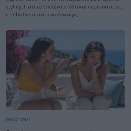
styling. Γιατί το επιλέγουν όλο και περισσότερες
celebrities αυτό το καλοκαίρι;
ΠΟΙΕΣ ΕΙΝΑΙ;