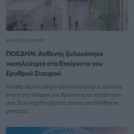
ΒΙΑ ΚΑΤΑ ΓΙΑΤΡΩΝ
ΠΟΕΔΗΝ: Ασθενής ξυλοκόπησε
νοσηλεύτρια στα Επείγοντα του
Ερυθρού Σταυρού
Η ασθενής επιτέθηκε στη νοσηλεύτρια, η οποία
έπεσε στο έδαφος και βρίσκεται σε κατάσταση
σοκ. Συνελήφθη η δράστιδα και υποβλήθηκαν
μηνύσεις.