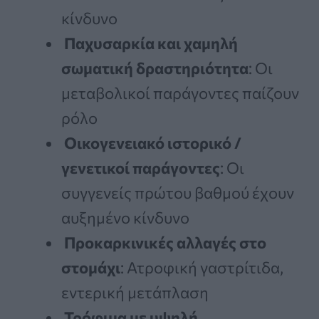
κίνδυνο
Παχυσαρκία και χαμηλή
σωματική δραστηριότητα
: Οι
μεταβολικοί παράγοντες παίζουν
ρόλο
Οικογενειακό ιστορικό /
γενετικοί παράγοντες
: Οι
συγγενείς πρώτου βαθμού έχουν
αυξημένο κίνδυνο
Προκαρκινικές αλλαγές στο
στομάχι
: Ατροφική γαστρίτιδα,
εντερική μετάπλαση
Τρόφιμα με υψηλή