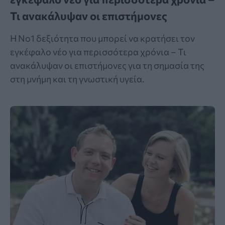
Τι ανακάλυψαν οι επιστήμονες
Η Νο1 δεξιότητα που μπορεί να κρατήσει τον
εγκέφαλο νέο για περισσότερα χρόνια – Τι
ανακάλυψαν οι επιστήμονες για τη σημασία της
στη μνήμη και τη γνωστική υγεία.