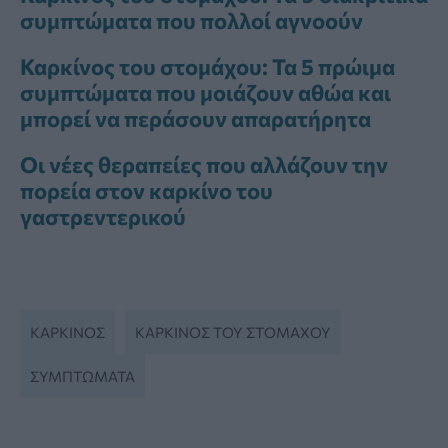
συμπτώματα που πολλοί αγνοούν
Καρκίνος του στομάχου: Τα 5 πρώιμα
συμπτώματα που μοιάζουν αθώα και
μπορεί να περάσουν απαρατήρητα
Οι νέες θεραπείες που αλλάζουν την
πορεία στον καρκίνο του
γαστρεντερικού
ΚΑΡΚΊΝΟΣ
ΚΑΡΚΊΝΟΣ ΤΟΥ ΣΤΟΜΆΧΟΥ
ΣΥΜΠΤΏΜΑΤΑ