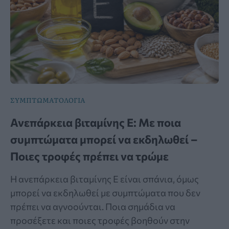
ΣΥΜΠΤΩΜΑΤΟΛΟΓΙΑ
Ανεπάρκεια βιταμίνης Ε: Με ποια
συμπτώματα μπορεί να εκδηλωθεί –
Ποιες τροφές πρέπει να τρώμε
Η ανεπάρκεια βιταμίνης Ε είναι σπάνια, όμως
μπορεί να εκδηλωθεί με συμπτώματα που δεν
πρέπει να αγνοούνται. Ποια σημάδια να
προσέξετε και ποιες τροφές βοηθούν στην