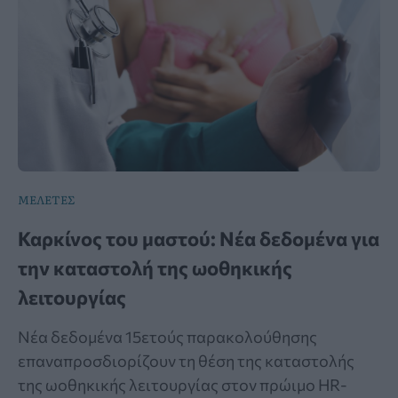
ΜΕΛΕΤΕΣ
Καρκίνος του μαστού: Νέα δεδομένα για
την καταστολή της ωοθηκικής
λειτουργίας
Νέα δεδομένα 15ετούς παρακολούθησης
επαναπροσδιορίζουν τη θέση της καταστολής
της ωοθηκικής λειτουργίας στον πρώιμο HR-