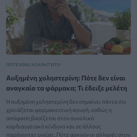
ΠΟΤΕ ΕΙΝΑΙ ΑΠΑΡΑΙΤΗΤΟ
Αυξημένη χοληστερίνη: Πότε δεν είναι
αναγκαία τα φάρμακα; Τι έδειξε μελέτη
Η αυξημένη χοληστερίνη δεν σημαίνει πάντα ότι
χρειάζεται φαρμακευτική αγωγή, καθώς η
απόφαση βασίζεται στον συνολικό
καρδιαγγειακό κίνδυνο και σε άλλους
παράγοντες υγείας. Πότε αρκούν οι αλλαγές στον