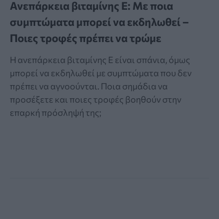
Ανεπάρκεια βιταμίνης Ε: Με ποια
συμπτώματα μπορεί να εκδηλωθεί –
Ποιες τροφές πρέπει να τρώμε
Η ανεπάρκεια βιταμίνης Ε είναι σπάνια, όμως
μπορεί να εκδηλωθεί με συμπτώματα που δεν
πρέπει να αγνοούνται. Ποια σημάδια να
προσέξετε και ποιες τροφές βοηθούν στην
επαρκή πρόσληψή της;