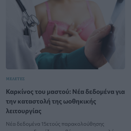
ΜΕΛΕΤΕΣ
Καρκίνος του μαστού: Νέα δεδομένα για
την καταστολή της ωοθηκικής
λειτουργίας
Νέα δεδομένα 15ετούς παρακολούθησης