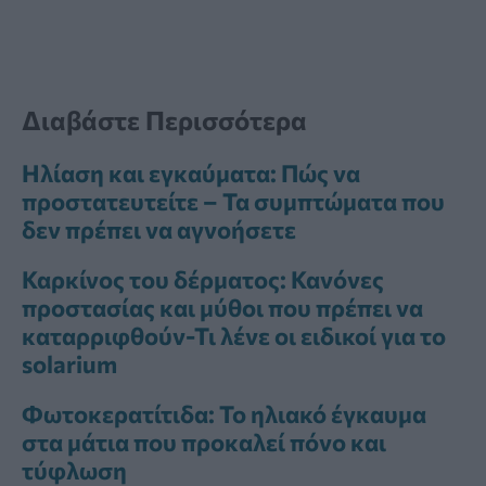
Διαβάστε Περισσότερα
Ηλίαση και εγκαύματα: Πώς να
προστατευτείτε – Τα συμπτώματα που
δεν πρέπει να αγνοήσετε
Καρκίνος του δέρματος: Κανόνες
προστασίας και μύθοι που πρέπει να
καταρριφθούν-Τι λένε οι ειδικοί για το
solarium
Φωτοκερατίτιδα: Το ηλιακό έγκαυμα
στα μάτια που προκαλεί πόνο και
τύφλωση