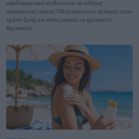
καρδιαγγειακό κίνδυνο και σε άλλους
παράγοντες υγείας. Πότε αρκούν οι αλλαγές στον
τρόπο ζωής και πότε μπορεί να χρειαστεί
θεραπεία;