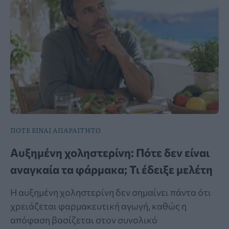
ΠΟΤΕ ΕΙΝΑΙ ΑΠΑΡΑΙΤΗΤΟ
Αυξημένη χοληστερίνη: Πότε δεν είναι
αναγκαία τα φάρμακα; Τι έδειξε μελέτη
Η αυξημένη χοληστερίνη δεν σημαίνει πάντα ότι
χρειάζεται φαρμακευτική αγωγή, καθώς η
απόφαση βασίζεται στον συνολικό