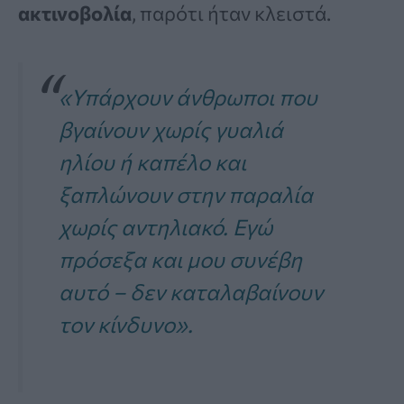
ακτινοβολία
, παρότι ήταν κλειστά.
«Υπάρχουν άνθρωποι που
βγαίνουν χωρίς γυαλιά
ηλίου ή καπέλο και
ξαπλώνουν στην παραλία
χωρίς αντηλιακό. Εγώ
πρόσεξα και μου συνέβη
αυτό – δεν καταλαβαίνουν
τον κίνδυνο».