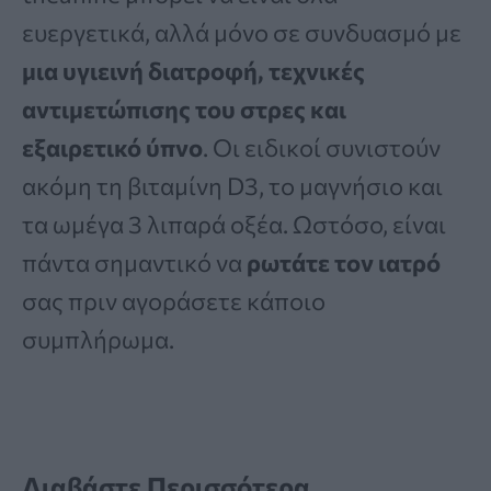
ευεργετικά, αλλά μόνο σε συνδυασμό με
μια υγιεινή διατροφή, τεχνικές
αντιμετώπισης του στρες και
εξαιρετικό ύπνο
. Οι ειδικοί συνιστούν
ακόμη τη βιταμίνη D3, το μαγνήσιο και
τα ωμέγα 3 λιπαρά οξέα. Ωστόσο, είναι
πάντα σημαντικό να
ρωτάτε τον ιατρό
σας πριν αγοράσετε κάποιο
συμπλήρωμα.
Διαβάστε Περισσότερα