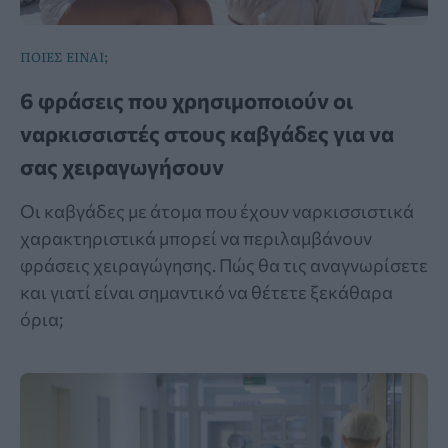
ΠΟΙΕΣ ΕΙΝΑΙ;
6 φράσεις που χρησιμοποιούν οι
ναρκισσιστές στους καβγάδες για να
σας χειραγωγήσουν
Οι καβγάδες με άτομα που έχουν ναρκισσιστικά
χαρακτηριστικά μπορεί να περιλαμβάνουν
φράσεις χειραγώγησης. Πώς θα τις αναγνωρίσετε
και γιατί είναι σημαντικό να θέτετε ξεκάθαρα
όρια;