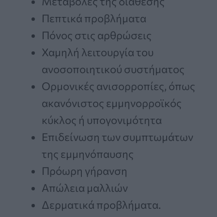
Μεταβολές της διάθεσης
Πεπτικά προβλήματα
Πόνος στις αρθρώσεις
Χαμηλή λειτουργία του
ανοσοποιητικού συστήματος
Ορμονικές ανισορροπίες, όπως
ακανόνιστος εμμηνορροϊκός
κύκλος ή υπογονιμότητα
Επιδείνωση των συμπτωμάτων
της εμμηνόπαυσης
Πρόωρη γήρανση
Απώλεια μαλλιών
Δερματικά προβλήματα.