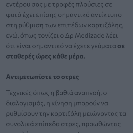
εντέρου σας με τροφές πλούσιες σε
φυτά έχει επίσης σημαντικό αντίκτυπο
στη ρύθμιση των επιπέδων κορτιζόλης,
ενώ, όπως τονίζει ο Δρ Medizade λέει
ότι είναι σημαντικό να έχετε γεύματα
σε
σταθερές ώρες κάθε μέρα.
Αντιμετωπίστε το στρες
Τεχνικές όπως η βαθιά αναπνοή, ο
διαλογισμός, η κίνηση μπορούν να
ρυθμίσουν την κορτιζόλη μειώνοντας τα
συνολικά επίπεδα στρες, προωθώντας