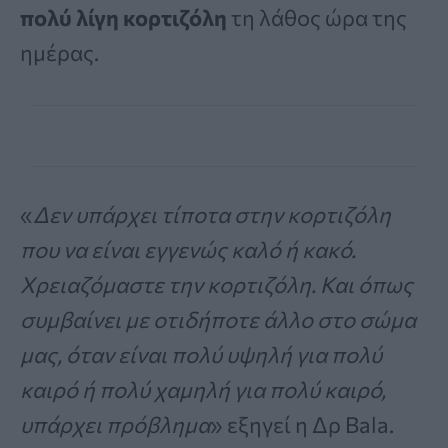
πολύ λίγη κορτιζόλη
τη λάθος ώρα της
ημέρας.
«
Δεν υπάρχει τίποτα στην κορτιζόλη
που να είναι εγγενώς καλό ή κακό.
Χρειαζόμαστε την κορτιζόλη. Και όπως
συμβαίνει με οτιδήποτε άλλο στο σώμα
μας, όταν είναι πολύ υψηλή για πολύ
καιρό ή πολύ χαμηλή για πολύ καιρό,
υπάρχει πρόβλημα
» εξηγεί η Δρ Bala.