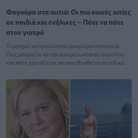
Φαγούρα στα αυτιά: Οι πιο κοινές αιτίες
σε παιδιά και ενήλικες – Πότε να πάτε
στον γιατρό
Τι μπορεί να προκαλέσει φαγούρα στα αυτιά.
Πώς μπορείτε να την αντιμετωπίσετε στο σπίτι
και πότε χρειάζεται να απευθυνθείτε σε ειδικό.