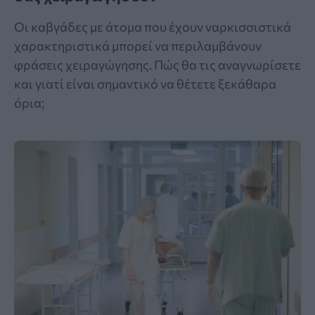
Οι καβγάδες με άτομα που έχουν ναρκισσιστικά
χαρακτηριστικά μπορεί να περιλαμβάνουν
φράσεις χειραγώγησης. Πώς θα τις αναγνωρίσετε
και γιατί είναι σημαντικό να θέτετε ξεκάθαρα
όρια;