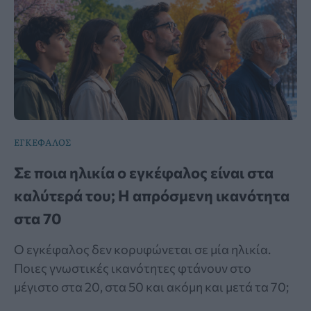
ΕΓΚΕΦΑΛΟΣ
Σε ποια ηλικία ο εγκέφαλος είναι στα
καλύτερά του; Η απρόσμενη ικανότητα
στα 70
Ο εγκέφαλος δεν κορυφώνεται σε μία ηλικία.
Ποιες γνωστικές ικανότητες φτάνουν στο
μέγιστο στα 20, στα 50 και ακόμη και μετά τα 70;