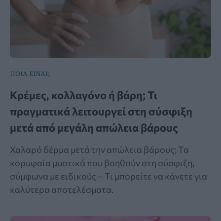
ΠΟΙΑ ΕΙΝΑΙ;
Κρέμες, κολλαγόνο ή βάρη; Τι
πραγματικά λειτουργεί στη σύσφιξη
μετά από μεγάλη απώλεια βάρους
Χαλαρό δέρμα μετά την απώλεια βάρους; Τα
κορυφαία μυστικά που βοηθούν στη σύσφιξη,
σύμφωνα με ειδικούς – Τι μπορείτε να κάνετε για
καλύτερα αποτελέσματα.