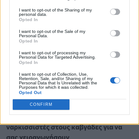
I want to opt-out of the Sharing of my
personal data.
Opted In
I want to opt-out of the Sale of my
Personal Data.
Opted In
I want to opt-out of processing my
Personal Data for Targeted Advertising.
Opted In
I want to opt-out of Collection, Use,
Retention, Sale, and/or Sharing of my
Personal Data that Is Unrelated with the
Purposes for which it was collected.
Opted Out
ΠΟΙΕΣ ΕΙΝΑΙ;
CONFIRM
6 φράσεις που χρησιμοποιούν οι
ναρκισσιστές στους καβγάδες για να
σας χειραγωγήσουν