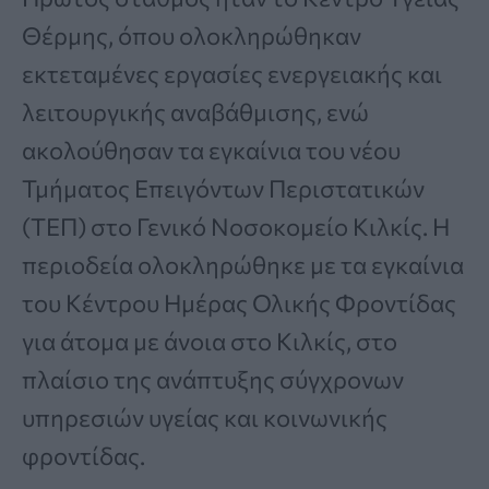
Θέρμης, όπου ολοκληρώθηκαν
εκτεταμένες εργασίες ενεργειακής και
λειτουργικής αναβάθμισης, ενώ
ακολούθησαν τα εγκαίνια του νέου
Τμήματος Επειγόντων Περιστατικών
(ΤΕΠ) στο Γενικό Νοσοκομείο Κιλκίς. Η
περιοδεία ολοκληρώθηκε με τα εγκαίνια
του Κέντρου Ημέρας Ολικής Φροντίδας
για άτομα με άνοια στο Κιλκίς, στο
πλαίσιο της ανάπτυξης σύγχρονων
υπηρεσιών υγείας και κοινωνικής
φροντίδας.