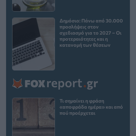
Δημόσιο: Πάνω από 30.000
προσλήψεις στον
σχεδιασμό για το 2027 – Οι
προτεραιότητες και η
κατανομή των θέσεων
Τι σημαίνει η φράση
«αποφράδα ημέρα» και από
πού προέρχεται