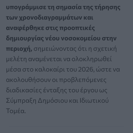
υπογράμμισε τη σημασία της τήρησης
των χρονοδιαγραμμάτων και
αναφέρθηκε στις προοπτικές
δημιουργίας νέου νοσοκομείου στην
περιοχή,
σημειώνοντας ότι η σχετική
μελέτη αναμένεται να ολοκληρωθεί
μέσα στο καλοκαίρι του 2026, ώστε να
ακολουθήσουν οι προβλεπόμενες
διαδικασίες ένταξης του έργου ως
Σύμπραξη Δημόσιου και Ιδιωτικού
Τομέα.