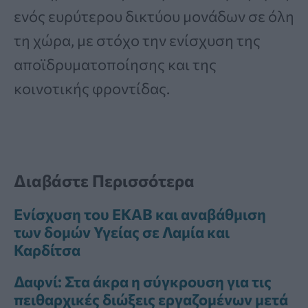
ενός ευρύτερου δικτύου μονάδων σε όλη
τη χώρα, με στόχο την ενίσχυση της
αποϊδρυματοποίησης και της
κοινοτικής φροντίδας.
Διαβάστε Περισσότερα
Ενίσχυση του ΕΚΑΒ και αναβάθμιση
των δομών Υγείας σε Λαμία και
Καρδίτσα
Δαφνί: Στα άκρα η σύγκρουση για τις
πειθαρχικές διώξεις εργαζομένων μετά