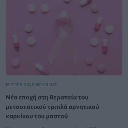
ΕΓΚΡΙΣΗ ΝΕΑΣ ΘΕΡΑΠΕΙΑΣ
Νέα εποχή στη θεραπεία του
μεταστατικού τριπλά αρνητικού
καρκίνου του μαστού