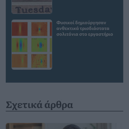
Φυσικοί δημιούργησαν
ανθεκτικά τρισδιάστατα
σολιτόνια στο εργαστήριο
Σχετικά άρθρα