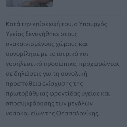
Κατά την επίσκεψή του, ο Υπουργός
Υγείας ξεναγήθηκε στους
ανακαινισμένους χώρους και
συνομίλησε με το ιατρικό και
νοσηλευτικό προσωπικό, προχωρώντας
σε δηλώσεις για τη συνολική
προσπάθεια ενίσχυσης της
πρωτοβάθμιας φροντίδας υγείας και
αποσυμφόρησης των μεγάλων
νοσοκομείων της Θεσσαλονίκης.