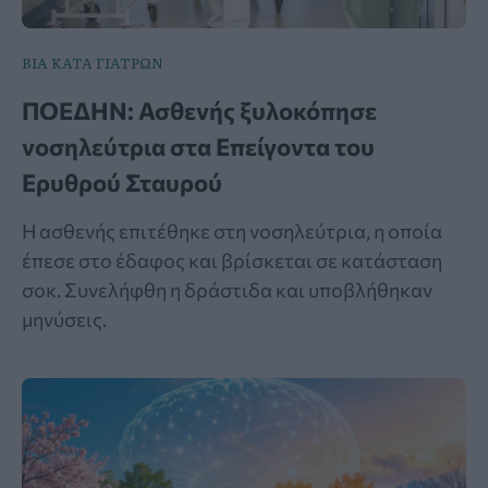
ΒΙΑ ΚΑΤΑ ΓΙΑΤΡΩΝ
ΠΟΕΔΗΝ: Ασθενής ξυλοκόπησε
νοσηλεύτρια στα Επείγοντα του
Ερυθρού Σταυρού
Η ασθενής επιτέθηκε στη νοσηλεύτρια, η οποία
έπεσε στο έδαφος και βρίσκεται σε κατάσταση
σοκ. Συνελήφθη η δράστιδα και υποβλήθηκαν
μηνύσεις.