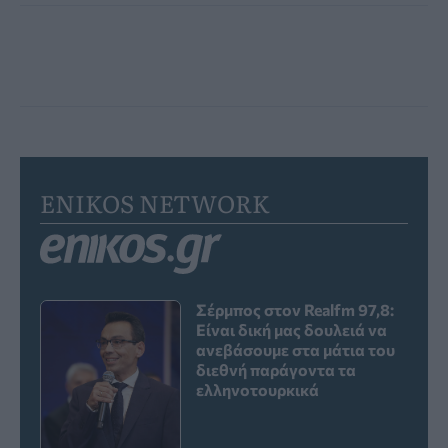
ENIKOS NETWORK
Σέρμπος στον Realfm 97,8:
Είναι δική μας δουλειά να
ανεβάσουμε στα μάτια του
διεθνή παράγοντα τα
ελληνοτουρκικά