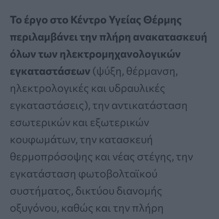
Το έργο στο Κέντρο Υγείας Θέρμης
περιλαμβάνει την πλήρη ανακατασκευή
όλων των ηλεκτρομηχανολογικών
εγκαταστάσεων
(ψύξη, θέρμανση,
ηλεκτρολογικές και υδραυλικές
εγκαταστάσεις), την αντικατάσταση
εσωτερικών και εξωτερικών
κουφωμάτων, την κατασκευή
θερμοπρόσοψης και νέας στέγης, την
εγκατάσταση φωτοβολταϊκού
συστήματος, δικτύου διανομής
οξυγόνου, καθώς και την πλήρη