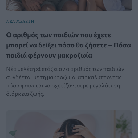
ΝΕΑ ΜΕΛΕΤΗ
Ο αριθμός των παιδιών που έχετε
μπορεί να δείξει πόσο θα ζήσετε – Πόσα
παιδιά φέρνουν μακροζωία
Νέα μελέτη εξετάζει αν ο αριθμός των παιδιών
συνδέεται με τη μακροζωία, αποκαλύπτοντας
πόσα φαίνεται να σχετίζονται με μεγαλύτερη
διάρκεια ζωής.