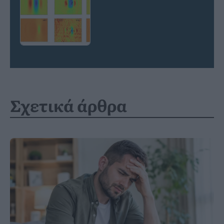
Σχετικά άρθρα