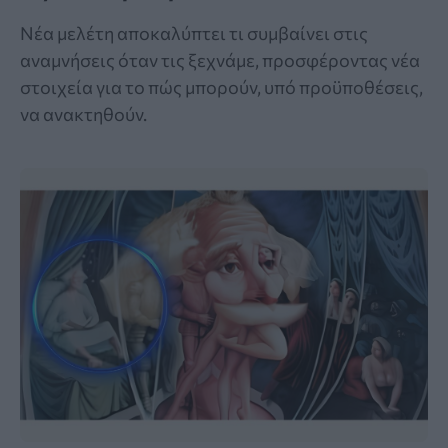
Νέα μελέτη αποκαλύπτει τι συμβαίνει στις
αναμνήσεις όταν τις ξεχνάμε, προσφέροντας νέα
στοιχεία για το πώς μπορούν, υπό προϋποθέσεις,
να ανακτηθούν.