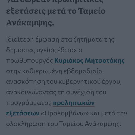
εξετάσεις μετά το Ταμείο
Ανάκαμψης.
Ιδιαίτερη έμφαση στα ζητήματα της
δημόσιας υγείας έδωσε ο
πρωθυπουργός
Κυριάκος Μητσοτάκης
στην καθιερωμένη εβδομαδιαία
ανασκόπηση του κυβερνητικού έργου,
ανακοινώνοντας τη συνέχιση του
προγράμματος
προληπτικών
εξετάσεων
«Προλαμβάνω» και μετά την
ολοκλήρωση του Ταμείου Ανάκαμψης.