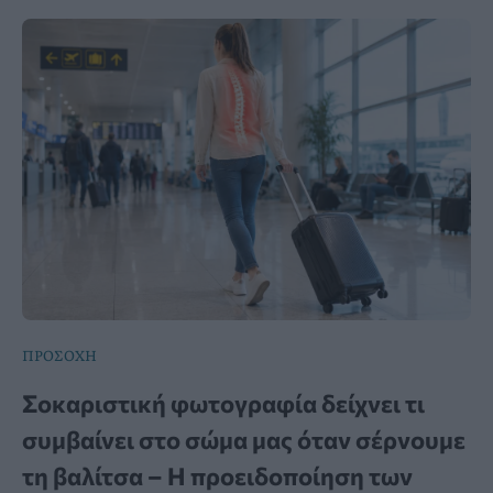
ΠΡΟΣΟΧΗ
Σοκαριστική φωτογραφία δείχνει τι
συμβαίνει στο σώμα μας όταν σέρνουμε
τη βαλίτσα – Η προειδοποίηση των