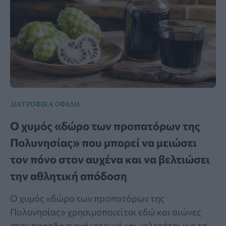
ΔΙΑΤΡΟΦΙΚΑ ΟΦΕΛΗ
Ο χυμός «δώρο των προπατόρων της
Πολυνησίας» που μπορεί να μειώσει
τον πόνο στον αυχένα και να βελτιώσει
την αθλητική απόδοση
Ο χυμός «δώρο των προπατόρων της
Πολυνησίας» χρησιμοποιείται εδώ και αιώνες
στην παραδοσιακή ιατρική και μελετάται για τα