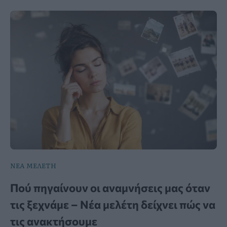
ΝΕΑ ΜΕΛΕΤΗ
Πού πηγαίνουν οι αναμνήσεις μας όταν
τις ξεχνάμε – Νέα μελέτη δείχνει πώς να
τις ανακτήσουμε