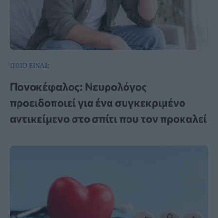
ΠΟΙΟ ΕΙΝΑΙ;
Πονοκέφαλος: Νευρολόγος
προειδοποιεί για ένα συγκεκριμένο
αντικείμενο στο σπίτι που τον προκαλεί