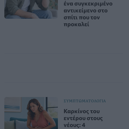
ένα συγκεκριμένο
αντικείμενο στο
σπίτι που τον
προκαλεί
ΣΥΜΠΤΩΜΑΤΟΛΟΓΙΑ
Καρκίνος του
εντέρου στους
νέους: 4