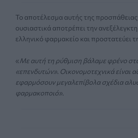
Το αποτέλεσμα αυτής της προσπάθειας 
ουσιαστικά αποτρέπει την ανεξέλεγκτη
ελληνικό φαρμακείο και προστατεύει τ
«
Με αυτή τη ρύθμιση βάλαμε φρένο στ
«επενδυτών». Οικονομοτεχνικά είναι α
εφαρμόσουν μεγαλεπίβολα σχέδια αλυσ
φαρμακοποιό».