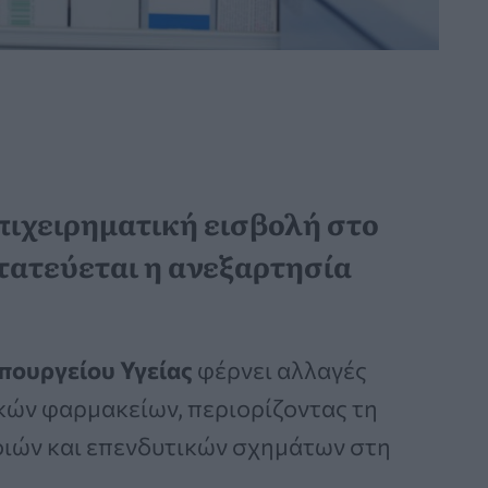
πιχειρηματική εισβολή στο
τατεύεται η ανεξαρτησία
πουργείου Υγείας
φέρνει αλλαγές
κών φαρμακείων, περιορίζοντας τη
ιών και επενδυτικών σχημάτων στη