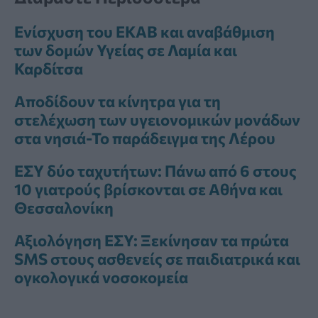
Ενίσχυση του ΕΚΑΒ και αναβάθμιση
των δομών Υγείας σε Λαμία και
Καρδίτσα
Αποδίδουν τα κίνητρα για τη
στελέχωση των υγειονομικών μονάδων
στα νησιά-Το παράδειγμα της Λέρου
ΕΣΥ δύο ταχυτήτων: Πάνω από 6 στους
10 γιατρούς βρίσκονται σε Αθήνα και
Θεσσαλονίκη
Αξιολόγηση ΕΣΥ: Ξεκίνησαν τα πρώτα
SMS στους ασθενείς σε παιδιατρικά και
ογκολογικά νοσοκομεία