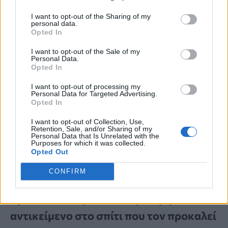
I want to opt-out of the Sharing of my
personal data.
Opted In
I want to opt-out of the Sale of my
Personal Data.
Opted In
I want to opt-out of processing my
Personal Data for Targeted Advertising.
Opted In
I want to opt-out of Collection, Use,
Retention, Sale, and/or Sharing of my
Personal Data that Is Unrelated with the
Purposes for which it was collected.
Opted Out
ΠΟΙΟ ΕΙΝΑΙ;
CONFIRM
Πονοκέφαλος: Νευρολόγος
προειδοποιεί για ένα συγκεκριμένο
αντικείμενο στο σπίτι που τον προκαλεί