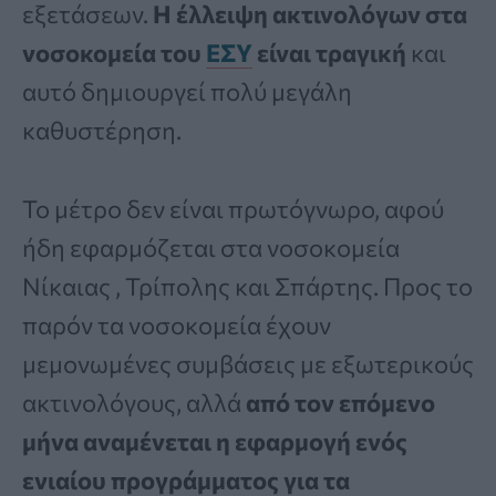
εξετάσεων.
Η έλλειψη ακτινολόγων στα
νοσοκομεία του
ΕΣΥ
είναι τραγική
και
αυτό δημιουργεί πολύ μεγάλη
καθυστέρηση.
Το μέτρο δεν είναι πρωτόγνωρο, αφού
ήδη εφαρμόζεται στα νοσοκομεία
Νίκαιας , Τρίπολης και Σπάρτης. Προς το
παρόν τα νοσοκομεία έχουν
μεμονωμένες συμβάσεις με εξωτερικούς
ακτινολόγους, αλλά
από τον επόμενο
μήνα αναμένεται η εφαρμογή ενός
ενιαίου προγράμματος για τα