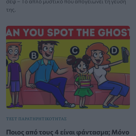
σεφ – Το απλό μυστικό που απογειώνει τη γεύση
της.
ΤΕΣΤ ΠΑΡΑΤΗΡΗΤΙΚΟΤΗΤΑΣ
Ποιος από τους 4 είναι φάντασμα; Μόνο