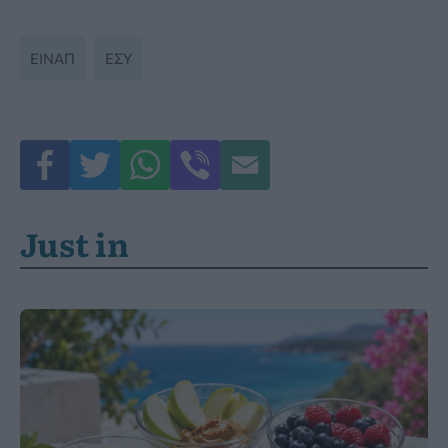
ΕΙΝΑΠ
ΕΣΥ
Just in