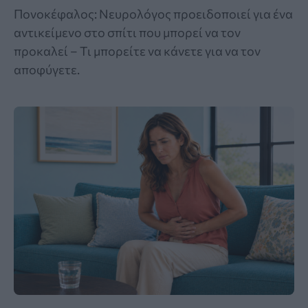
Πονοκέφαλος: Νευρολόγος προειδοποιεί για ένα
αντικείμενο στο σπίτι που μπορεί να τον
προκαλεί – Τι μπορείτε να κάνετε για να τον
αποφύγετε.