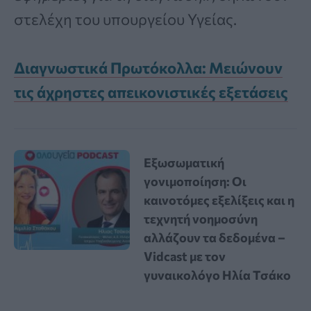
στελέχη του υπουργείου Υγείας.
Διαγνωστικά Πρωτόκολλα: Μειώνουν
τις άχρηστες απεικονιστικές εξετάσεις
Εξωσωματική
γονιμοποίηση: Οι
καινοτόμες εξελίξεις και η
τεχνητή νοημοσύνη
αλλάζουν τα δεδομένα –
Vidcast με τον
γυναικολόγο Ηλία Τσάκο