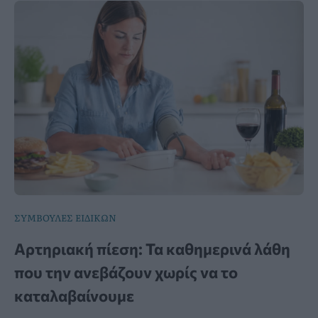
ΣΥΜΒΟΥΛΕΣ ΕΙΔΙΚΩΝ
Αρτηριακή πίεση: Τα καθημερινά λάθη
που την ανεβάζουν χωρίς να το
καταλαβαίνουμε