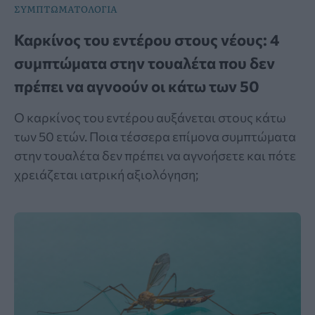
ΣΥΜΠΤΩΜΑΤΟΛΟΓΙΑ
Καρκίνος του εντέρου στους νέους: 4
συμπτώματα στην τουαλέτα που δεν
πρέπει να αγνοούν οι κάτω των 50
Ο καρκίνος του εντέρου αυξάνεται στους κάτω
των 50 ετών. Ποια τέσσερα επίμονα συμπτώματα
στην τουαλέτα δεν πρέπει να αγνοήσετε και πότε
χρειάζεται ιατρική αξιολόγηση;