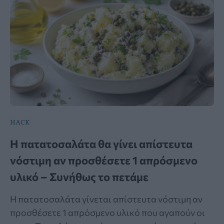
HACK
Η πατατοσαλάτα θα γίνει απίστευτα
νόστιμη αν προσθέσετε 1 απρόσμενο
υλικό – Συνήθως το πετάμε
Η πατατοσαλάτα γίνεται απίστευτα νόστιμη αν
προσθέσετε 1 απρόσμενο υλικό που αγαπούν οι