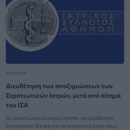
ΕΠΙΣΤΟΛΗ
Διευθέτηση των αποζημιώσεων των
Στρατιωτικών Ιατρών, μετά από αίτημα
του ΙΣΑ
Οι στρατιωτικοί ιατροί πρέπει να αμείβονται
έγκαιρα και δίκαια για το σημαντικό έργο τους,