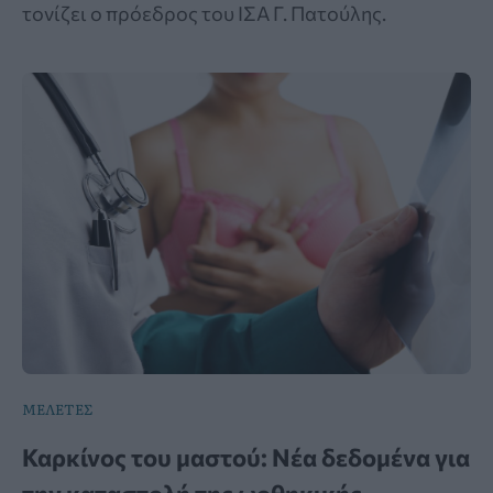
τονίζει ο πρόεδρος του ΙΣΑ Γ. Πατούλης.
ΜΕΛΕΤΕΣ
Καρκίνος του μαστού: Νέα δεδομένα για