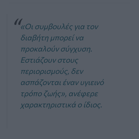
«Οι συμβουλές για τον
διαβήτη μπορεί να
προκαλούν σύγχυση.
Εστιάζουν στους
περιορισμούς, δεν
ασπάζονται έναν υγιεινό
τρόπο ζωής», ανέφερε
χαρακτηριστικά ο ίδιος.