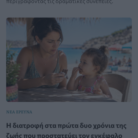
περιγράφοντας τις δραματικές συνέπειες.
ΝΕΑ ΕΡΕΥΝΑ
Η διατροφή στα πρώτα δυο χρόνια της
ζωής που προστατεύει τον εγκέφαλο