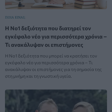
ΠΟΙΑ ΕΙΝΑΙ;
Η Νο1 δεξιότητα που διατηρεί τον
εγκέφαλο νέο για περισσότερα χρόνια –
Τι ανακάλυψαν οι επιστήμονες
Η Νο1 δεξιότητα που μπορεί να κρατήσει τον
εγκέφαλο νέο για περισσότερα χρόνια – Τι
ανακάλυψαν οι επιστήμονες για τη σημασία της
στη μνήμη και τη γνωστική υγεία.