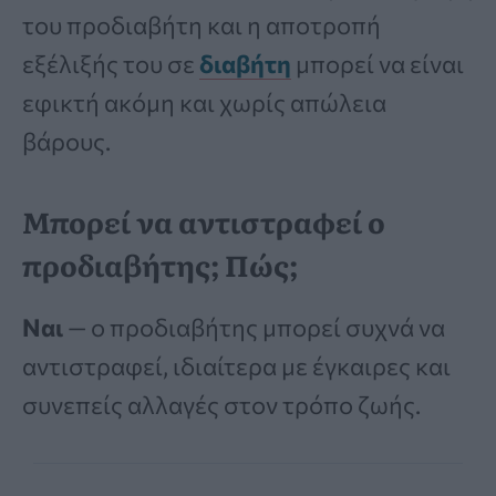
του προδιαβήτη και η αποτροπή
εξέλιξής του σε
διαβήτη
μπορεί να είναι
εφικτή ακόμη και χωρίς απώλεια
βάρους.
Μπορεί να αντιστραφεί ο
προδιαβήτης; Πώς;
Ναι
— ο προδιαβήτης μπορεί συχνά να
αντιστραφεί, ιδιαίτερα με έγκαιρες και
συνεπείς αλλαγές στον τρόπο ζωής.