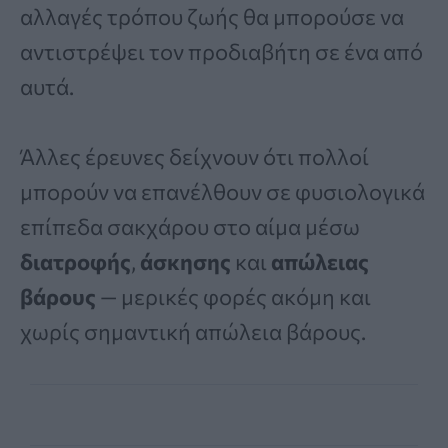
αλλαγές τρόπου ζωής θα μπορούσε να
αντιστρέψει τον προδιαβήτη σε ένα από
αυτά.
Άλλες έρευνες δείχνουν ότι πολλοί
μπορούν να επανέλθουν σε φυσιολογικά
επίπεδα σακχάρου στο αίμα μέσω
διατροφής
,
άσκησης
και
απώλειας
βάρους
— μερικές φορές ακόμη και
χωρίς σημαντική απώλεια βάρους.