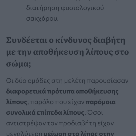
διατήρηση φυσιολογικού
σακχάρου.
Συνδέεται ο κίνδυνος διαβήτη
με την αποθήκευση λίπους στο
σώμα;
Οι δύο ομάδες στη μελέτη παρουσίασαν
διαφορετικά πρότυπα αποθήκευσης
λίπους
, παρόλο που είχαν
παρόμοια
συνολικά επίπεδα λίπους
. Όσοι
αντιστρέψαν τον προδιαβήτη είχαν
μεγαλύτερη
μείωση στο λίπος στην