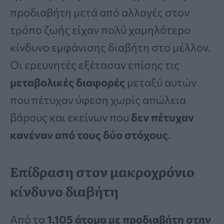
προδιαβήτη μετά από αλλαγές στον
τρόπο ζωής είχαν πολύ χαμηλότερο
κίνδυνο εμφάνισης διαβήτη στο μέλλον.
Οι ερευνητές εξέτασαν επίσης τις
μεταβολικές διαφορές
μεταξύ αυτών
που πέτυχαν ύφεση χωρίς απώλεια
βάρους και εκείνων που
δεν πέτυχαν
κανέναν από τους δύο στόχους
.
Επίδραση στον μακροχρόνιο
κίνδυνο διαβήτη
Από τα
1.105 άτομα με προδιαβήτη στην