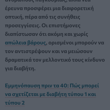
έρευνα προσφέρει μια διαφορετική
οπτική, πέρα από τις συνήθεις
προσεγγίσεις. Οι επιστήμονες
διαπίστωσαν ότι ακόμη και χωρίς
απώλεια βάρους
, ορισμένοι μπορούν να
τον αντιστρέψουν και να μειώσουν
δραματικά τον μελλοντικό τους κίνδυνο
για διαβήτη.
Εμμηνόπαυση πριν τα 40: Πώς μπορεί
να σχετίζεται με διαβήτη τύπου 1 και
τύπου 2