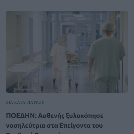
ΒΙΑ ΚΑΤΑ ΓΙΑΤΡΩΝ
ΠΟΕΔΗΝ: Ασθενής ξυλοκόπησε
νοσηλεύτρια στα Επείγοντα του