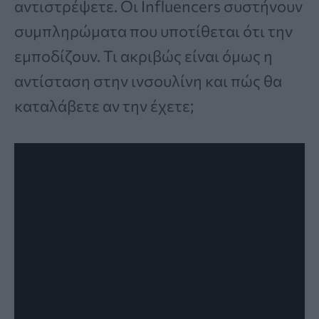
αντιστρέψετε. Οι Influencers συστήνουν
συμπληρώματα που υποτίθεται ότι την
εμποδίζουν. Τι ακριβώς είναι όμως η
αντίσταση στην ινσουλίνη και πώς θα
καταλάβετε αν την έχετε;