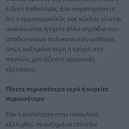
ειδική παθολόγος. Εάν παρατηρήσετε
ότι ο εμμηνορροϊκός σας κύκλος γίνεται
ακανόνιστος ή έχετε άλλα σημάδια που
υποδεικνύουν πολυκυστικές ωοθήκες,
όπως αυξημένη ακμή ή τρίχες στο
πηγούνι, χρειάζεστε ορμονικές
εξετάσεις.
Πίνετε περισσότερο νερό ή ουρείτε
περισσότερο
Εάν η αντίσταση στην ινσουλίνη
εξελιχθεί, τα αυξημένα επίπεδα