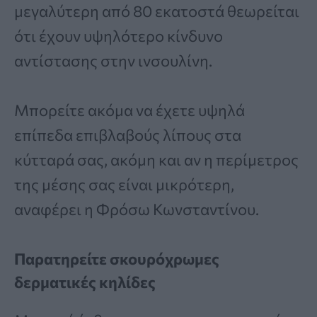
μεγαλύτερη από 80 εκατοστά θεωρείται
ότι έχουν υψηλότερο κίνδυνο
αντίστασης στην ινσουλίνη.
Μπορείτε ακόμα να έχετε υψηλά
επίπεδα επιβλαβούς λίπους στα
κύτταρά σας, ακόμη και αν η περίμετρος
της μέσης σας είναι μικρότερη,
αναφέρει η Φρόσω Κωνσταντίνου.
Παρατηρείτε σκουρόχρωμες
δερματικές κηλίδες