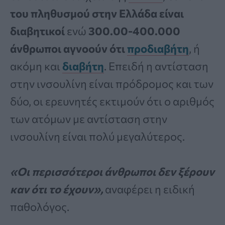
του πληθυσμού στην Ελλάδα είναι
διαβητικοί
ενώ
300.00-400.000
άνθρωποι αγνοούν ότι
προδιαβήτη
, ή
ακόμη και
διαβήτη
. Επειδή η αντίσταση
στην ινσουλίνη είναι πρόδρομος και των
δύο, οι ερευνητές εκτιμούν ότι ο αριθμός
των ατόμων με αντίσταση στην
ινσουλίνη είναι πολύ μεγαλύτερος.
«Οι περισσότεροι άνθρωποι δεν ξέρουν
καν ότι το έχουν»,
αναφέρει η ειδική
παθολόγος.