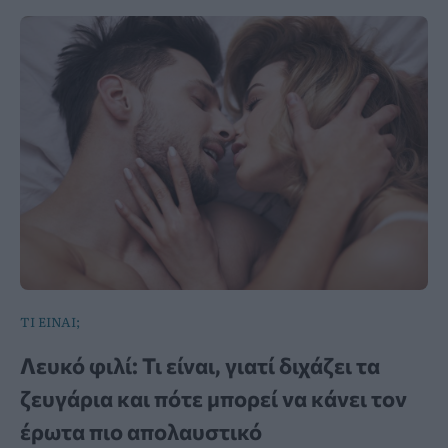
ΤΙ ΕΙΝΑΙ;
Λευκό φιλί: Τι είναι, γιατί διχάζει τα
ζευγάρια και πότε μπορεί να κάνει τον
έρωτα πιο απολαυστικό