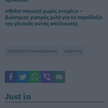
«Φάτε παγωτό χωρίς ενοχές» –
Διάσημος γιατρός μιλά για το παράδοξο
της γλυκιάς αυτής απόλαυσης
ΑΝΤΙΣΤΑΣΗ ΣΤΗΝ ΙΝΣΟΥΛΙΝΗ
ΔΙΑΒΉΤΗΣ
Just in