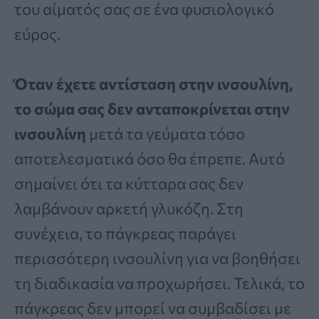
του αίματός σας σε ένα φυσιολογικό
εύρος.
Όταν έχετε αντίσταση στην ινσουλίνη,
το σώμα σας δεν ανταποκρίνεται στην
ινσουλίνη
μετά τα γεύματα τόσο
αποτελεσματικά όσο θα έπρεπε. Αυτό
σημαίνει ότι τα κύτταρα σας δεν
λαμβάνουν αρκετή γλυκόζη. Στη
συνέχεια, το πάγκρεας παράγει
περισσότερη ινσουλίνη για να βοηθήσει
τη διαδικασία να προχωρήσει. Τελικά, το
πάγκρεας δεν μπορεί να συμβαδίσει με