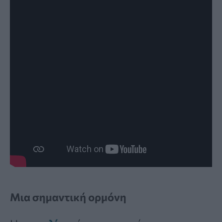
Μια σημαντική ορμόνη