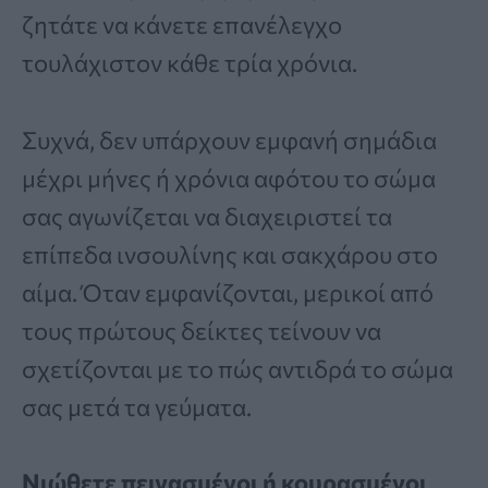
ζητάτε να κάνετε επανέλεγχο
τουλάχιστον κάθε τρία χρόνια.
Συχνά, δεν υπάρχουν εμφανή σημάδια
μέχρι μήνες ή χρόνια αφότου το σώμα
σας αγωνίζεται να διαχειριστεί τα
επίπεδα ινσουλίνης και σακχάρου στο
αίμα. Όταν εμφανίζονται, μερικοί από
τους πρώτους δείκτες τείνουν να
σχετίζονται με το πώς αντιδρά το σώμα
σας μετά τα γεύματα.
Νιώθετε πεινασμένοι ή κουρασμένοι