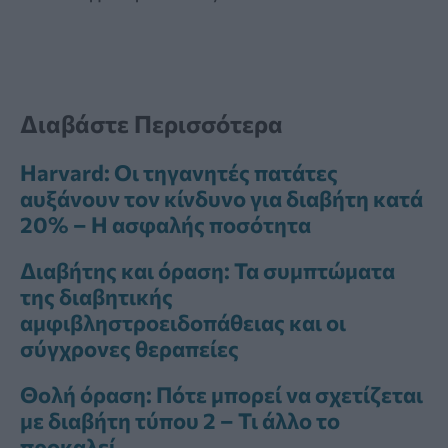
Διαβάστε Περισσότερα
Harvard: Οι τηγανητές πατάτες
αυξάνουν τον κίνδυνο για διαβήτη κατά
20% – Η ασφαλής ποσότητα
Διαβήτης και όραση: Τα συμπτώματα
της διαβητικής
αμφιβληστροειδοπάθειας και οι
σύγχρονες θεραπείες
Θολή όραση: Πότε μπορεί να σχετίζεται
με διαβήτη τύπου 2 – Τι άλλο το
προκαλεί