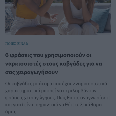
ΠΟΙΕΣ ΕΙΝΑΙ;
6 φράσεις που χρησιμοποιούν οι
ναρκισσιστές στους καβγάδες για να
σας χειραγωγήσουν
Οι καβγάδες με άτομα που έχουν ναρκισσιστικά
χαρακτηριστικά μπορεί να περιλαμβάνουν
φράσεις χειραγώγησης. Πώς θα τις αναγνωρίσετε
και γιατί είναι σημαντικό να θέτετε ξεκάθαρα
όρια;