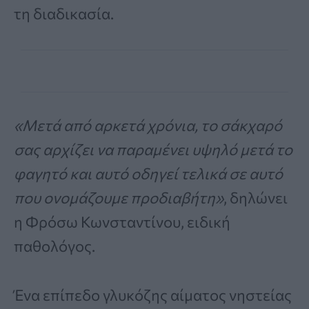
τη διαδικασία.
«Μετά από αρκετά χρόνια, το σάκχαρό
σας αρχίζει να παραμένει υψηλό μετά το
φαγητό και αυτό οδηγεί τελικά σε αυτό
που ονομάζουμε προδιαβήτη»
, δηλώνει
η Φρόσω Κωνσταντίνου, ειδική
παθολόγος.
Ένα επίπεδο γλυκόζης αίματος νηστείας