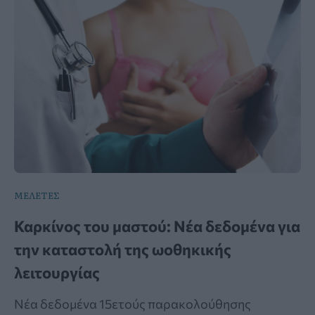
ΜΕΛΕΤΕΣ
Καρκίνος του μαστού: Νέα δεδομένα για
την καταστολή της ωοθηκικής
λειτουργίας
Νέα δεδομένα 15ετούς παρακολούθησης