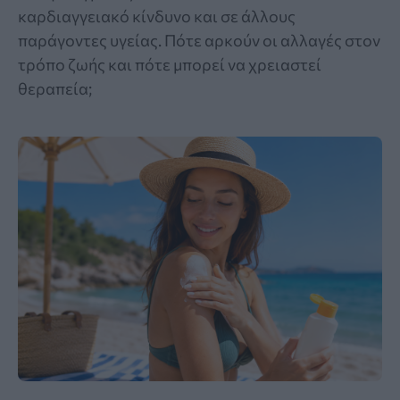
καρδιαγγειακό κίνδυνο και σε άλλους
παράγοντες υγείας. Πότε αρκούν οι αλλαγές στον
τρόπο ζωής και πότε μπορεί να χρειαστεί
θεραπεία;