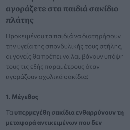
αγοράζετε στα παιδιά σακίδιο
πλάτης
Προκειμένου τα παιδιά να διατηρήσουν
την υγεία της σπονδυλικής τους στήλης,
οι γονείς θα πρέπει να λαμβάνουν υπόψη
τους τις εξής παραμέτρους όταν
αγοράζουν σχολικά σακίδια:
1. Μέγεθος
Τα
υπερμεγέθη σακίδια ενθαρρύνουν τη
μεταφορά αντικειμένων που δεν