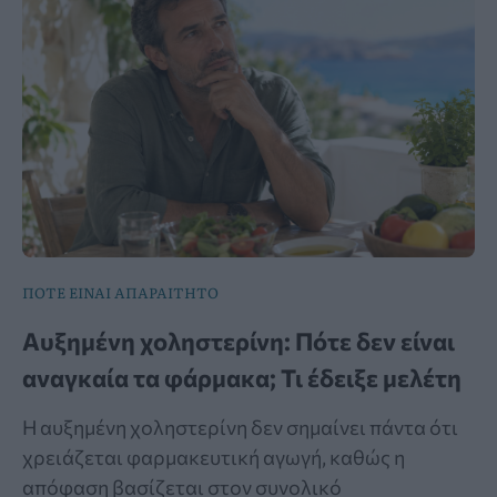
ΠΟΤΕ ΕΙΝΑΙ ΑΠΑΡΑΙΤΗΤΟ
Αυξημένη χοληστερίνη: Πότε δεν είναι
αναγκαία τα φάρμακα; Τι έδειξε μελέτη
Η αυξημένη χοληστερίνη δεν σημαίνει πάντα ότι
χρειάζεται φαρμακευτική αγωγή, καθώς η
απόφαση βασίζεται στον συνολικό