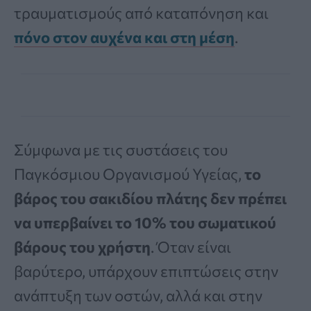
τραυματισμούς από καταπόνηση και
πόνο στον αυχένα και στη μέση
.
Σύμφωνα με τις συστάσεις του
Παγκόσμιου Οργανισμού Υγείας,
το
βάρος του σακιδίου πλάτης δεν πρέπει
να υπερβαίνει το 10% του σωματικού
βάρους του χρήστη
. Όταν είναι
βαρύτερο, υπάρχουν επιπτώσεις στην
ανάπτυξη των οστών, αλλά και στην