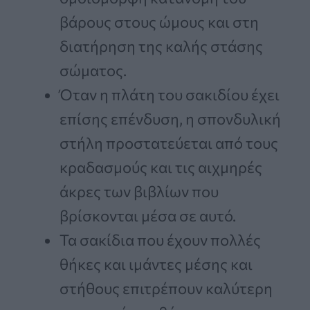
βάρους στους ώμους και στη
διατήρηση της καλής στάσης
σώματος.
Όταν η πλάτη του σακιδίου έχει
επίσης επένδυση, η σπονδυλική
στήλη προστατεύεται από τους
κραδασμούς και τις αιχμηρές
άκρες των βιβλίων που
βρίσκονται μέσα σε αυτό.
Τα σακίδια που έχουν πολλές
θήκες και ιμάντες μέσης και
στήθους επιτρέπουν καλύτερη