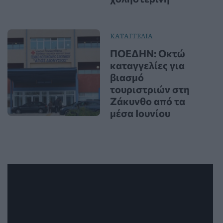
ΚΑΤΑΓΓΕΛΙΑ
ΠΟΕΔΗΝ: Οκτώ
καταγγελίες για
βιασμό
τουριστριών στη
Ζάκυνθο από τα
μέσα Ιουνίου