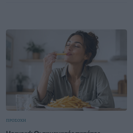
ΠΡΟΣΟΧΗ