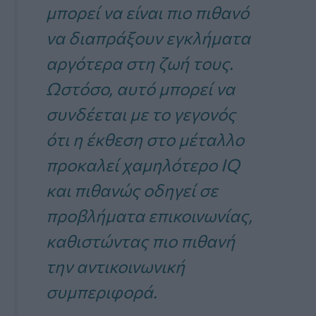
μπορεί να είναι πιο πιθανό
να διαπράξουν εγκλήματα
αργότερα στη ζωή τους.
Ωστόσο, αυτό μπορεί να
συνδέεται με το γεγονός
ότι η έκθεση στο μέταλλο
προκαλεί χαμηλότερο IQ
και πιθανώς οδηγεί σε
προβλήματα επικοινωνίας,
καθιστώντας πιο πιθανή
την αντικοινωνική
συμπεριφορά.