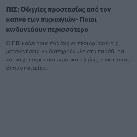
ΠΙΣ: Οδηγίες προστασίας από τον
καπνό των πυρκαγιών- Ποιοι
κινδυνεύουν περισσότερο
Ο ΠΙΣ καλεί τους πολίτες να περιορίσουν τις
μετακινήσεις, να διατηρούν κλειστά παράθυρα
και να χρησιμοποιούν μάσκα υψηλής προστασίας
όπου απαιτείται.