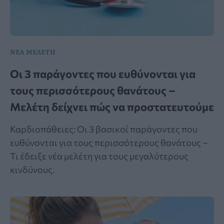
ΝΕΑ ΜΕΛΕΤΗ
Οι 3 παράγοντες που ευθύνονται για
τους περισσότερους θανάτους –
Μελέτη δείχνει πώς να προστατευτούμε
Καρδιοπάθειες: Οι 3 βασικοί παράγοντες που
ευθύνονται για τους περισσότερους θανάτους –
Τι έδειξε νέα μελέτη για τους μεγαλύτερους
κινδύνους.