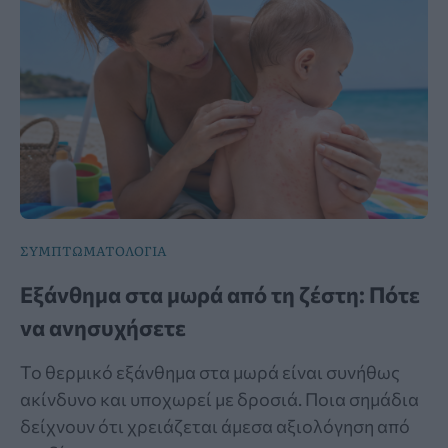
ΣΥΜΠΤΩΜΑΤΟΛΟΓΙΑ
Εξάνθημα στα μωρά από τη ζέστη: Πότε
να ανησυχήσετε
Το θερμικό εξάνθημα στα μωρά είναι συνήθως
ακίνδυνο και υποχωρεί με δροσιά. Ποια σημάδια
δείχνουν ότι χρειάζεται άμεσα αξιολόγηση από