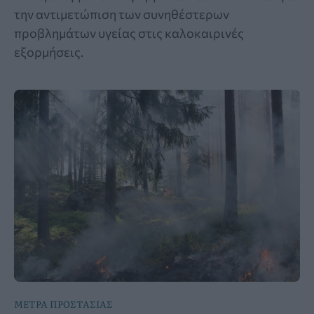
την αντιμετώπιση των συνηθέστερων
προβλημάτων υγείας στις καλοκαιρινές
εξορμήσεις.
ΜΕΤΡΑ ΠΡΟΣΤΑΣΙΑΣ