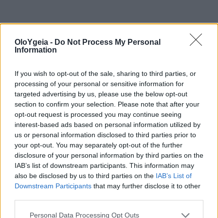
OloYgeia -
Do Not Process My Personal
Information
ΜΌΛΥΒΔΟΣ
If you wish to opt-out of the sale, sharing to third parties, or
processing of your personal or sensitive information for
targeted advertising by us, please use the below opt-out
section to confirm your selection. Please note that after your
opt-out request is processed you may continue seeing
interest-based ads based on personal information utilized by
Just in
us or personal information disclosed to third parties prior to
your opt-out. You may separately opt-out of the further
disclosure of your personal information by third parties on the
IAB’s list of downstream participants. This information may
also be disclosed by us to third parties on the
IAB’s List of
Downstream Participants
that may further disclose it to other
third parties.
Personal Data Processing Opt Outs