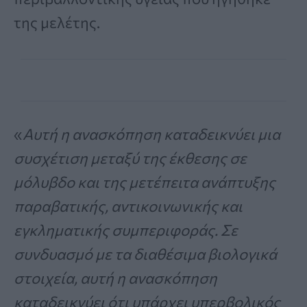
της μελέτης.
«
Αυτή η ανασκόπηση καταδεικνύει μια
συσχέτιση μεταξύ της έκθεσης σε
μόλυβδο και της μετέπειτα ανάπτυξης
παραβατικής, αντικοινωνικής και
εγκληματικής συμπεριφοράς. Σε
συνδυασμό με τα διαθέσιμα βιολογικά
στοιχεία, αυτή η ανασκόπηση
καταδεικνύει ότι υπάρχει υπερβολικός