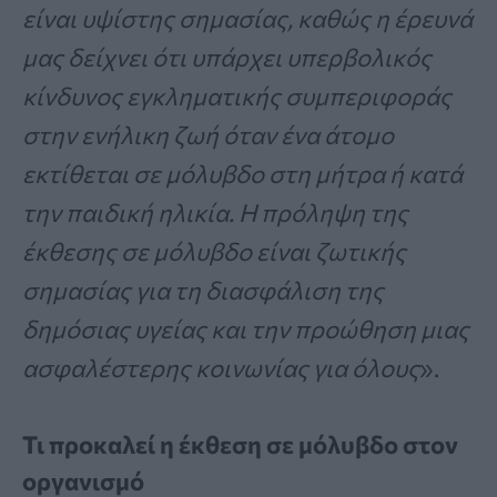
είναι υψίστης σημασίας, καθώς η έρευνά
μας δείχνει ότι υπάρχει υπερβολικός
κίνδυνος εγκληματικής συμπεριφοράς
στην ενήλικη ζωή όταν ένα άτομο
εκτίθεται σε μόλυβδο στη μήτρα ή κατά
την παιδική ηλικία. Η πρόληψη της
έκθεσης σε μόλυβδο είναι ζωτικής
σημασίας για τη διασφάλιση της
δημόσιας υγείας και την προώθηση μιας
ασφαλέστερης κοινωνίας για όλους
».
Τι προκαλεί η έκθεση σε μόλυβδο στον
οργανισμό