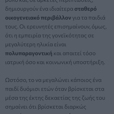
δημιουργούν ένα ιδιαίτερα
σταθερό
οικογενειακό περιβάλλον
για τα παιδιά
τους. Οι ερευνητές επισημαίνουν, όμως,
ότι η εμπειρία της γονεϊκότητας σε
μεγαλύτερη ηλικία είναι
πολυπαραγοντική
και απαιτεί τόσο
ιατρική όσο και κοινωνική υποστήριξη.
Ωστόσο, το να μεγαλώνει κάποιος ένα
παιδί δυόμισι ετών όταν βρίσκεται στα
μέσα της έκτης δεκαετίας της ζωής του
σημαίνει ότι βρίσκεται διαρκώς