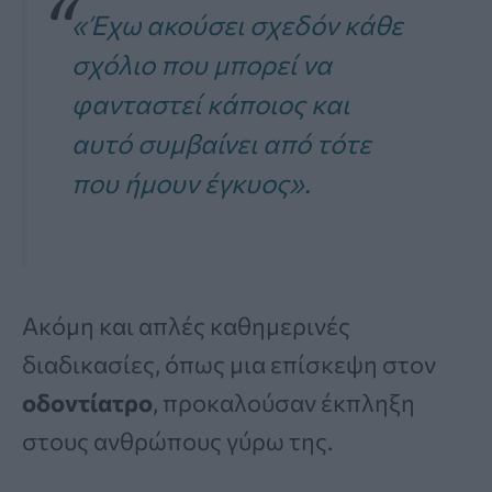
«Έχω ακούσει σχεδόν κάθε
σχόλιο που μπορεί να
φανταστεί κάποιος και
αυτό συμβαίνει από τότε
που ήμουν έγκυος».
Ακόμη και απλές καθημερινές
διαδικασίες, όπως μια επίσκεψη στον
οδοντίατρο
, προκαλούσαν έκπληξη
στους ανθρώπους γύρω της.