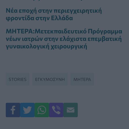
Νέα εποχή στην περιεγχειρητική
φροντίδα στην Ελλάδα
ΜΗΤΕΡΑ:Μετεκπαιδευτικό Πρόγραμμα
νέων ιατρών στην ελάχιστα επεμβατική
γυναικολογική χειρουργική
STORIES
ΕΓΚΥΜΟΣΥΝΗ
ΜΗΤΕΡΑ