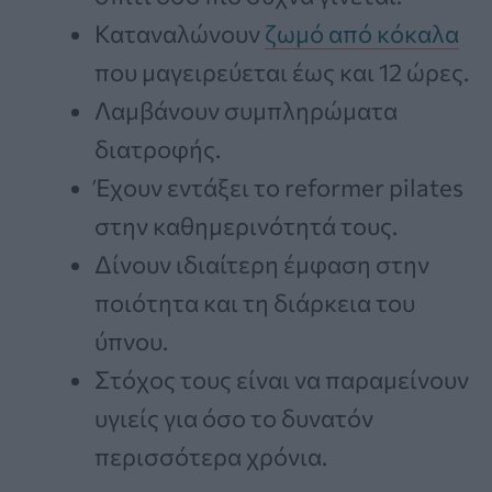
Καταναλώνουν
ζωμό από κόκαλα
που μαγειρεύεται έως και 12 ώρες.
Λαμβάνουν συμπληρώματα
διατροφής.
Έχουν εντάξει το reformer pilates
στην καθημερινότητά τους.
Δίνουν ιδιαίτερη έμφαση στην
ποιότητα και τη διάρκεια του
ύπνου.
Στόχος τους είναι να παραμείνουν
υγιείς για όσο το δυνατόν
περισσότερα χρόνια.