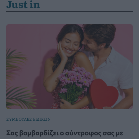
Just in
ΣΥΜΒΟΥΛΕΣ ΕΙΔΙΚΩΝ
Σας βομβαρδίζει ο σύντροφος σας με