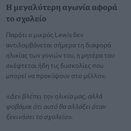
Η μεγαλύτερη αγωνία αφορά
το σχολείο
Παρότι ο μικρός Lewis δεν
αντιλαμβάνεται σήμερα τη διαφορά
ηλικίας των γονιών του, η μητέρα του
σκέφτεται ήδη τις δυσκολίες που
μπορεί να προκύψουν στο μέλλον.
«Δεν βλέπει την ηλικία μας, αλλά
φοβάμαι ότι αυτό θα αλλάξει όταν
ξεκινήσει το σχολείο».