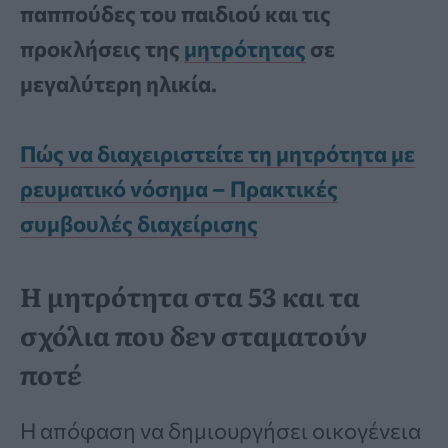
παππούδες του παιδιού και τις
προκλήσεις της
μητρότητας
σε
μεγαλύτερη ηλικία.
Πώς να διαχειριστείτε τη μητρότητα με
ρευματικό νόσημα – Πρακτικές
συμβουλές διαχείρισης
Η μητρότητα στα 53 και τα
σχόλια που δεν σταματούν
ποτέ
Η απόφαση να δημιουργήσει οικογένεια