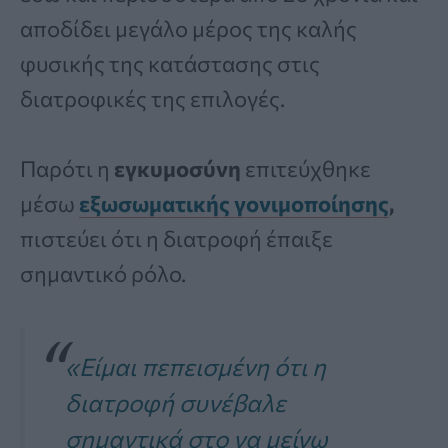
αποδίδει μεγάλο μέρος της καλής
φυσικής της κατάστασης στις
διατροφικές της επιλογές.
Παρότι η
εγκυμοσύνη
επιτεύχθηκε
μέσω
εξωσωματικής γονιμοποίησης
,
πιστεύει ότι η διατροφή έπαιξε
σημαντικό ρόλο.
«Είμαι πεπεισμένη ότι η
διατροφή συνέβαλε
σημαντικά στο να μείνω