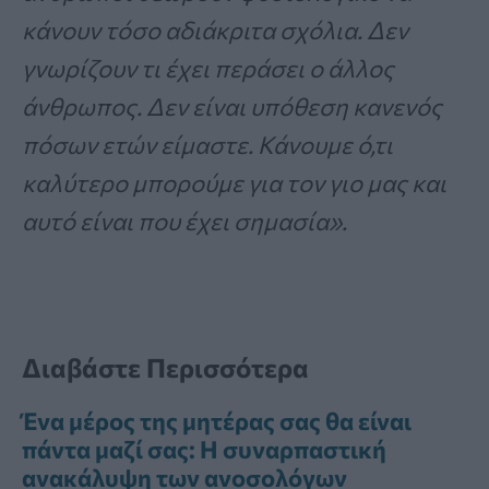
κάνουν τόσο αδιάκριτα σχόλια. Δεν
γνωρίζουν τι έχει περάσει ο άλλος
άνθρωπος. Δεν είναι υπόθεση κανενός
πόσων ετών είμαστε. Κάνουμε ό,τι
καλύτερο μπορούμε για τον γιο μας και
αυτό είναι που έχει σημασία».
Διαβάστε Περισσότερα
Ένα μέρος της μητέρας σας θα είναι
πάντα μαζί σας: Η συναρπαστική
ανακάλυψη των ανοσολόγων