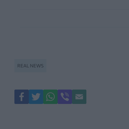
REAL NEWS