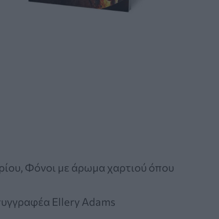
ηρίου, Φόνοι με άρωμα χαρτιού όπου
συγγραφέα Ellery Adams