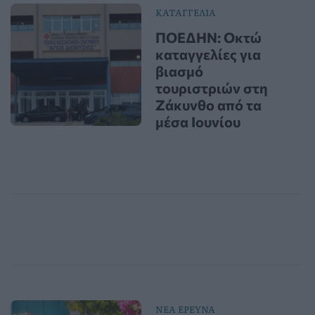
ΚΑΤΑΓΓΕΛΙΑ
ΠΟΕΔΗΝ: Οκτώ
καταγγελίες για
βιασμό
τουριστριών στη
Ζάκυνθο από τα
μέσα Ιουνίου
ΝΕΑ ΕΡΕΥΝΑ