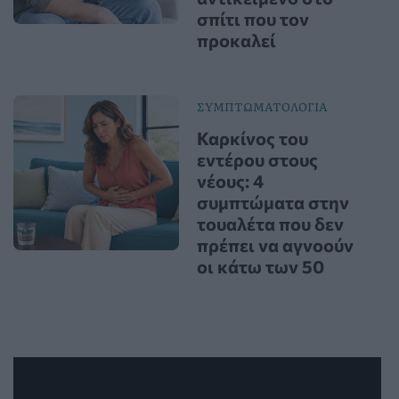
σπίτι που τον
προκαλεί
ΣΥΜΠΤΩΜΑΤΟΛΟΓΙΑ
Καρκίνος του
εντέρου στους
νέους: 4
συμπτώματα στην
τουαλέτα που δεν
πρέπει να αγνοούν
οι κάτω των 50