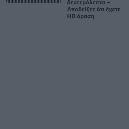
δευτερόλεπτα –
Αποδείξτε ότι έχετε
HD όραση