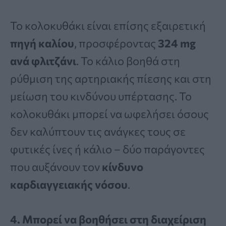
Το κολοκυθάκι είναι επίσης εξαιρετική
πηγή καλίου
, προσφέροντας
324 mg
ανά φλιτζάνι
. Το κάλιο βοηθά στη
ρύθμιση της αρτηριακής πίεσης και στη
μείωση του κινδύνου υπέρτασης. Το
κολοκυθάκι μπορεί να ωφελήσει όσους
δεν καλύπτουν τις ανάγκες τους σε
φυτικές ίνες ή κάλιο – δύο παράγοντες
που αυξάνουν τον
κίνδυνο
καρδιαγγειακής νόσου
.
4. Μπορεί να βοηθήσει στη διαχείριση