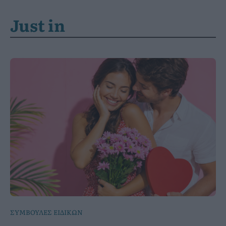
Just in
ΣΥΜΒΟΥΛΕΣ ΕΙΔΙΚΩΝ