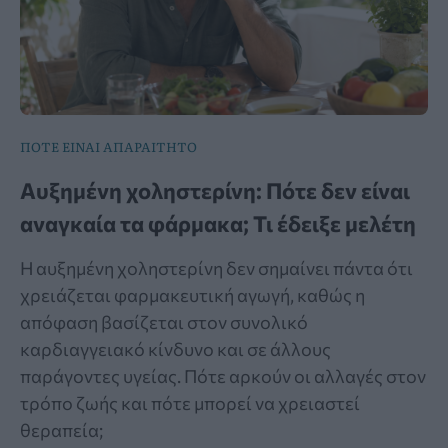
ΠΟΤΕ ΕΙΝΑΙ ΑΠΑΡΑΙΤΗΤΟ
Αυξημένη χοληστερίνη: Πότε δεν είναι
αναγκαία τα φάρμακα; Τι έδειξε μελέτη
Η αυξημένη χοληστερίνη δεν σημαίνει πάντα ότι
χρειάζεται φαρμακευτική αγωγή, καθώς η
απόφαση βασίζεται στον συνολικό
καρδιαγγειακό κίνδυνο και σε άλλους
παράγοντες υγείας. Πότε αρκούν οι αλλαγές στον
τρόπο ζωής και πότε μπορεί να χρειαστεί
θεραπεία;