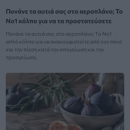
Πονάνε τα αυτιά σας στο αεροπλάνο; Το
Νο1 κόλπο για να τα προστατεύσετε
Πονάνε τα αυτιά σας στο αεροπλάνο; Το Νο1
απλό κόλπο για να ανακουφιστείτε από τον πόνο
και την πίεση κατά την απογείωση και την
προσγείωση.