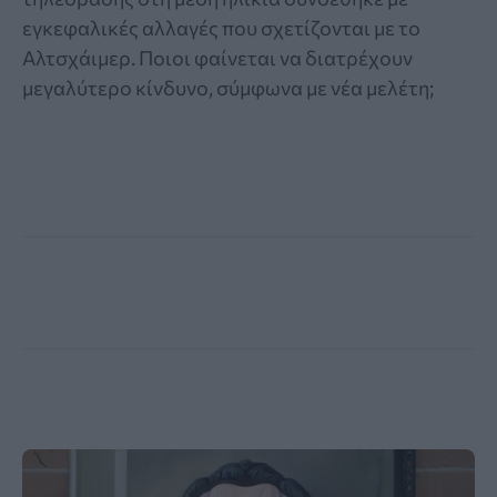
εγκεφαλικές αλλαγές που σχετίζονται με το
Αλτσχάιμερ. Ποιοι φαίνεται να διατρέχουν
μεγαλύτερο κίνδυνο, σύμφωνα με νέα μελέτη;