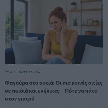
ΣΥΜΠΤΩΜΑΤΟΛΟΓΙΑ
Φαγούρα στα αυτιά: Οι πιο κοινές αιτίες
σε παιδιά και ενήλικες – Πότε να πάτε
στον γιατρό