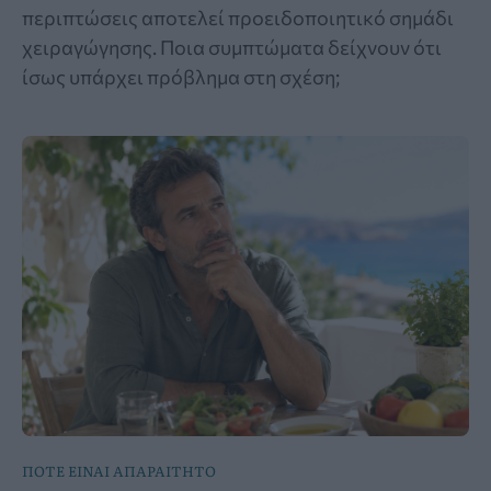
περιπτώσεις αποτελεί προειδοποιητικό σημάδι
χειραγώγησης. Ποια συμπτώματα δείχνουν ότι
ίσως υπάρχει πρόβλημα στη σχέση;
ΠΟΤΕ ΕΙΝΑΙ ΑΠΑΡΑΙΤΗΤΟ