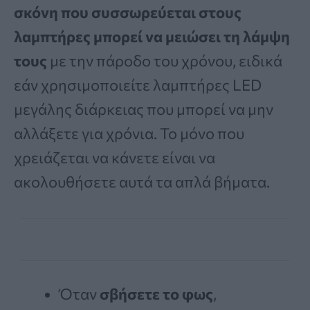
σκόνη που συσσωρεύεται στους
λαμπτήρες μπορεί να μειώσει τη λάμψη
τους
με την πάροδο του χρόνου, ειδικά
εάν χρησιμοποιείτε λαμπτήρες LED
μεγάλης διάρκειας που μπορεί να μην
αλλάξετε για χρόνια. Το μόνο που
χρειάζεται να κάνετε είναι να
ακολουθήσετε αυτά τα απλά βήματα.
Όταν
σβήσετε το φως
,