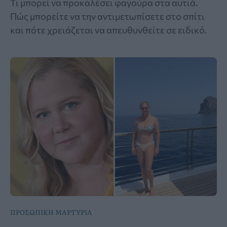
Τι μπορεί να προκαλέσει φαγούρα στα αυτιά.
Πώς μπορείτε να την αντιμετωπίσετε στο σπίτι
και πότε χρειάζεται να απευθυνθείτε σε ειδικό.
ΠΡΟΣΩΠΙΚΗ ΜΑΡΤΥΡΙΑ