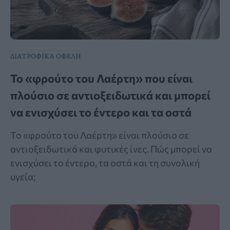
ΔΙΑΤΡΟΦΙΚΑ ΟΦΕΛΗ
Το «φρούτο του Λαέρτη» που είναι
πλούσιο σε αντιοξειδωτικά και μπορεί
να ενισχύσει το έντερο και τα οστά
Το «φρούτο του Λαέρτη» είναι πλούσιο σε
αντιοξειδωτικά και φυτικές ίνες. Πώς μπορεί να
ενισχύσει το έντερο, τα οστά και τη συνολική
υγεία;