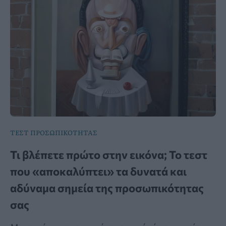
ΤΕΣΤ ΠΡΟΣΩΠΙΚΟΤΗΤΑΣ
Τι βλέπετε πρώτο στην εικόνα; Το τεστ
που «αποκαλύπτει» τα δυνατά και
αδύναμα σημεία της προσωπικότητας
σας