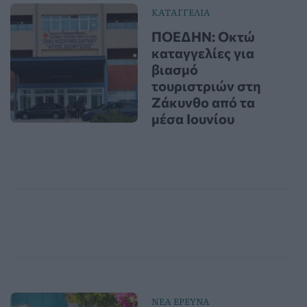
ΚΑΤΑΓΓΕΛΙΑ
ΠΟΕΔΗΝ: Οκτώ
καταγγελίες για
βιασμό
τουριστριών στη
Ζάκυνθο από τα
μέσα Ιουνίου
ΝΕΑ ΕΡΕΥΝΑ