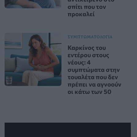
σπίτι που τον
προκαλεί
ΣΥΜΠΤΩΜΑΤΟΛΟΓΙΑ
Καρκίνος του
εντέρου στους
νέους: 4
συμπτώματα στην
τουαλέτα που δεν
πρέπει να αγνοούν
οι κάτω των 50