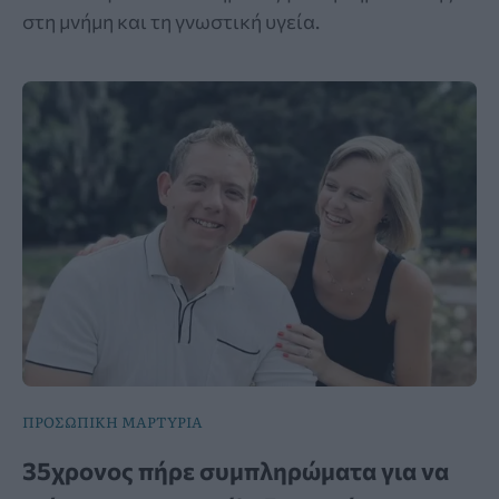
στη μνήμη και τη γνωστική υγεία.
ΠΡΟΣΩΠΙΚΗ ΜΑΡΤΥΡΙΑ
35χρονος πήρε συμπληρώματα για να