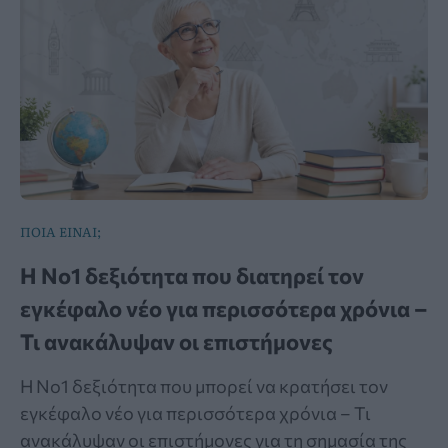
ΠΟΙΑ ΕΙΝΑΙ;
Η Νο1 δεξιότητα που διατηρεί τον
εγκέφαλο νέο για περισσότερα χρόνια –
Τι ανακάλυψαν οι επιστήμονες
Η Νο1 δεξιότητα που μπορεί να κρατήσει τον
εγκέφαλο νέο για περισσότερα χρόνια – Τι
ανακάλυψαν οι επιστήμονες για τη σημασία της