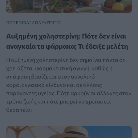
ΠΟΤΕ ΕΙΝΑΙ ΑΠΑΡΑΙΤΗΤΟ
Αυξημένη χοληστερίνη: Πότε δεν είναι
αναγκαία τα φάρμακα; Τι έδειξε μελέτη
Η αυξημένη χοληστερίνη δεν σημαίνει πάντα ότι
χρειάζεται φαρμακευτική αγωγή, καθώς η
απόφαση βασίζεται στον συνολικό
καρδιαγγειακό κίνδυνο και σε άλλους
παράγοντες υγείας. Πότε αρκούν οι αλλαγές στον
τρόπο ζωής και πότε μπορεί να χρειαστεί
θεραπεία;