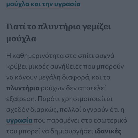
μούχλα και την υγρασία
Γιατί το πλυντήριο γεμίζει
μούχλα
Η καθημερινότητα στο σπίτι συχνά
κρύβει μικρές συνήθειες που μπορούν
να κάνουν μεγάλη διαφορά, και το
πλυντήριο
ρούχων δεν αποτελεί
εξαίρεση. Παρότι χρησιμοποιείται
σχεδόν διαρκώς, πολλοί αγνοούν ότι η
υγρασία
που παραμένει στο εσωτερικό
του μπορεί να δημιουργήσει
ιδανικές