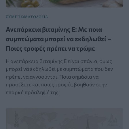
ΣΥΜΠΤΩΜΑΤΟΛΟΓΙΑ
Ανεπάρκεια βιταμίνης Ε: Με ποια
συμπτώματα μπορεί να εκδηλωθεί –
Ποιες τροφές πρέπει να τρώμε
Η ανεπάρκεια βιταμίνης Ε είναι σπάνια, όμως
μπορεί να εκδηλωθεί με συμπτώματα που δεν
πρέπει να αγνοούνται. Ποια σημάδια να
προσέξετε και ποιες τροφές βοηθούν στην
επαρκή πρόσληψή της;