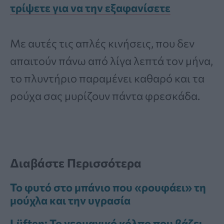
τρίψετε για να την εξαφανίσετε
Με αυτές τις απλές κινήσεις, που δεν
απαιτούν πάνω από λίγα λεπτά τον μήνα,
το πλυντήριο παραμένει καθαρό και τα
ρούχα σας μυρίζουν πάντα φρεσκάδα.
Διαβάστε Περισσότερα
Το φυτό στο μπάνιο που «ρουφάει» τη
μούχλα και την υγρασία
Lüften: Το γερμανικό κόλπο που βάζει