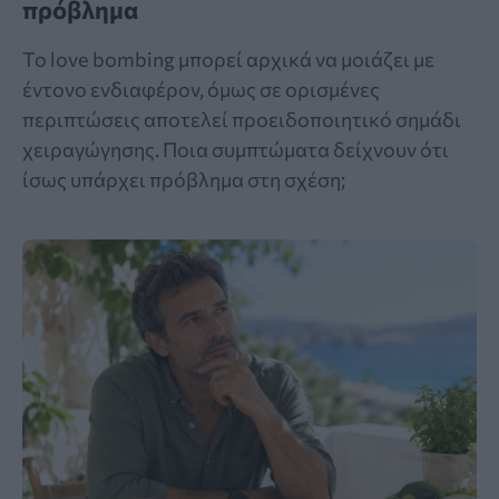
πρόβλημα
Το love bombing μπορεί αρχικά να μοιάζει με
έντονο ενδιαφέρον, όμως σε ορισμένες
περιπτώσεις αποτελεί προειδοποιητικό σημάδι
χειραγώγησης. Ποια συμπτώματα δείχνουν ότι
ίσως υπάρχει πρόβλημα στη σχέση;