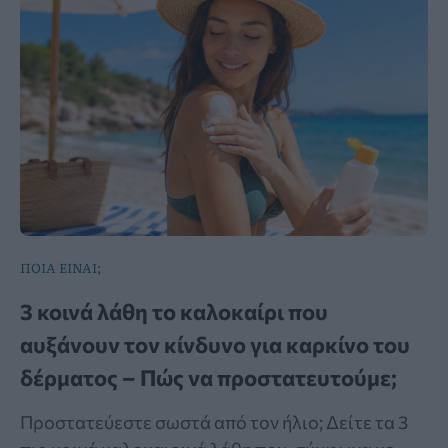
ΠΟΙΑ ΕΙΝΑΙ;
3 κοινά λάθη το καλοκαίρι που
αυξάνουν τον κίνδυνο για καρκίνο του
δέρματος – Πώς να προστατευτούμε;
Προστατεύεστε σωστά από τον ήλιο; Δείτε τα 3