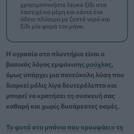
χρησιμοποιήστε λευκό ξίδι στα
λαστιχένια μέρη και κάντε ένα
άδειο πλύσιμο με ζεστό νερό και
ξίδι μία φορά τον μήνα.
Η υγρασία στο πλυντήριο είναι ο
βασικός λόγος εμφάνισης
μούχλας
,
όμως υπάρχει μια πανεύκολη λύση που
διαρκεί μόλις λίγα δευτερόλεπτα και
μπορεί να κρατήσει τη συσκευή σας
καθαρή και χωρίς δυσάρεστες οσμές.
Το φυτό στο μπάνιο που «ρουφάει» τη