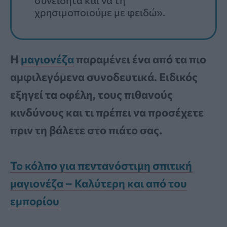
χρησιμοποιούμε με φειδώ».
Η
μαγιονέζα
παραμένει ένα από τα πιο
αμφιλεγόμενα συνοδευτικά. Ειδικός
εξηγεί τα οφέλη, τους πιθανούς
κινδύνους και τι πρέπει να προσέχετε
πριν τη βάλετε στο πιάτο σας.
Το κόλπο για πεντανόστιμη σπιτική
μαγιονέζα – Καλύτερη και από του
εμπορίου