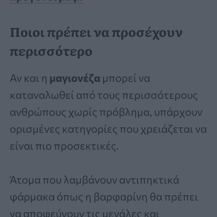
Ποιοι πρέπει να προσέχουν
περισσότερο
Αν και η
μαγιονέζα
μπορεί να
καταναλωθεί από τους περισσότερους
ανθρώπους χωρίς πρόβλημα, υπάρχουν
ορισμένες κατηγορίες που χρειάζεται να
είναι πιο προσεκτικές.
Άτομα που λαμβάνουν αντιπηκτικά
φάρμακα όπως η βαρφαρίνη θα πρέπει
να αποφεύγουν τις μεγάλες και