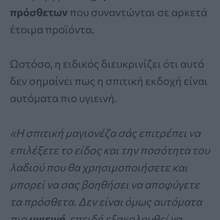
πρόσθετων
που συναντώνται σε αρκετά
έτοιμα προϊόντα.
Ωστόσο, η ειδικός διευκρινίζει ότι αυτό
δεν σημαίνει πως η σπιτική εκδοχή είναι
αυτόματα πιο υγιεινή.
«Η σπιτική μαγιονέζα σάς επιτρέπει να
επιλέξετε το είδος και την ποσότητα του
λαδιού που θα χρησιμοποιήσετε και
μπορεί να σας βοηθήσει να αποφύγετε
τα πρόσθετα. Δεν είναι όμως αυτόματα
πιο
υγιεινή
, επειδή εξακολουθεί να