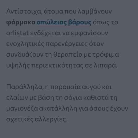
Αντίστοιχα, άτομα που λαμβάνουν
φάρμακα
απώλειας βάρους
όπως το
orlistat ενδέχεται να εμφανίσουν
ενοχλητικές παρενέργειες όταν
συνδυάζουν τη θεραπεία με τρόφιμα
υψηλής περιεκτικότητας σε λιπαρά.
Παράλληλα, η παρουσία αυγού και
ελαίων με βάση τη σόγια καθιστά τη
μαγιονέζα ακατάλληλη για όσους έχουν
σχετικές αλλεργίες.