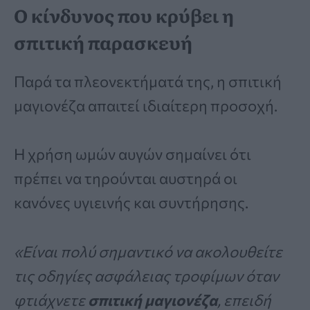
Ο κίνδυνος που κρύβει η
σπιτική παρασκευή
Παρά τα πλεονεκτήματά της, η σπιτική
μαγιονέζα απαιτεί ιδιαίτερη προσοχή.
Η χρήση ωμών αυγών σημαίνει ότι
πρέπει να τηρούνται αυστηρά οι
κανόνες υγιεινής και συντήρησης.
«Είναι πολύ σημαντικό να ακολουθείτε
τις οδηγίες ασφάλειας τροφίμων όταν
φτιάχνετε
σπιτική μαγιονέζα
, επειδή