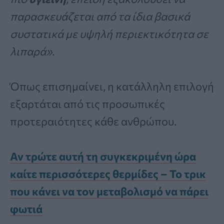
παρασκευάζεται από τα ίδια βασικά
συστατικά με υψηλή περιεκτικότητα σε
λιπαρά».
Όπως επισημαίνει, η κατάλληλη επιλογή
εξαρτάται από τις προσωπικές
προτεραιότητες κάθε ανθρώπου.
Αν τρώτε αυτή τη συγκεκριμένη ώρα
καίτε περισσότερες θερμίδες – Το τρικ
που κάνει να τον μεταβολισμό να πάρει
φωτιά