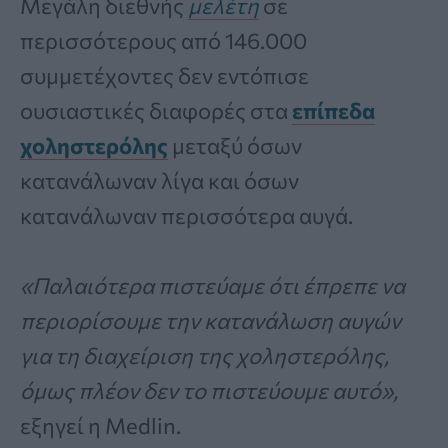
Μεγάλη διεθνής
μελέτη
σε
περισσότερους από 146.000
συμμετέχοντες δεν εντόπισε
ουσιαστικές διαφορές στα
επίπεδα
χοληστερόλης
μεταξύ όσων
κατανάλωναν λίγα και όσων
κατανάλωναν περισσότερα αυγά.
«Παλαιότερα πιστεύαμε ότι έπρεπε να
περιορίσουμε την κατανάλωση αυγών
για τη διαχείριση της χοληστερόλης,
όμως πλέον δεν το πιστεύουμε αυτό»,
εξηγεί η Medlin.