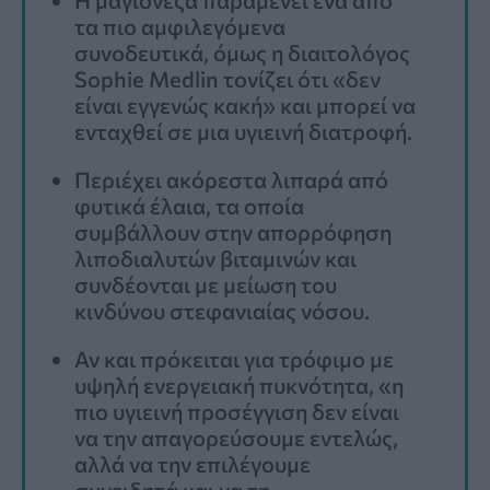
τα πιο αμφιλεγόμενα
συνοδευτικά, όμως η διαιτολόγος
Sophie Medlin τονίζει ότι «δεν
είναι εγγενώς κακή» και μπορεί να
ενταχθεί σε μια υγιεινή διατροφή.
Περιέχει ακόρεστα λιπαρά από
φυτικά έλαια, τα οποία
συμβάλλουν στην απορρόφηση
λιποδιαλυτών βιταμινών και
συνδέονται με μείωση του
κινδύνου στεφανιαίας νόσου.
Αν και πρόκειται για τρόφιμο με
υψηλή ενεργειακή πυκνότητα, «η
πιο υγιεινή προσέγγιση δεν είναι
να την απαγορεύσουμε εντελώς,
αλλά να την επιλέγουμε
συνειδητά και να τη