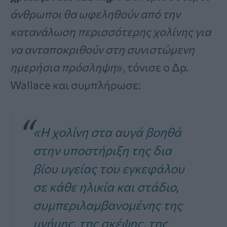
άνθρωποι θα ωφεληθούν από την
κατανάλωση περισσότερης χολίνης για
να ανταποκριθούν στη συνιστώμενη
ημερήσια πρόσληψη
», τόνισε ο Δρ.
Wallace και συμπλήρωσε:
«Η χολίνη στα αυγά βοηθά
στην υποστήριξη της δια
βίου υγείας του εγκεφάλου
σε κάθε ηλικία και στάδιο,
συμπεριλαμβανομένης της
μνήμης, της σκέψης, της