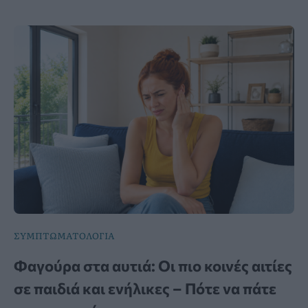
ΣΥΜΠΤΩΜΑΤΟΛΟΓΙΑ
Φαγούρα στα αυτιά: Οι πιο κοινές αιτίες
σε παιδιά και ενήλικες – Πότε να πάτε