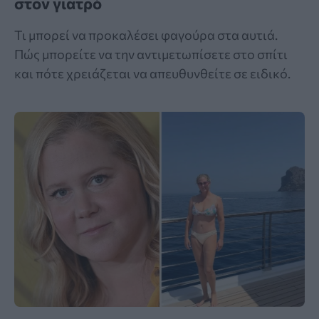
στον γιατρό
Τι μπορεί να προκαλέσει φαγούρα στα αυτιά.
Πώς μπορείτε να την αντιμετωπίσετε στο σπίτι
και πότε χρειάζεται να απευθυνθείτε σε ειδικό.