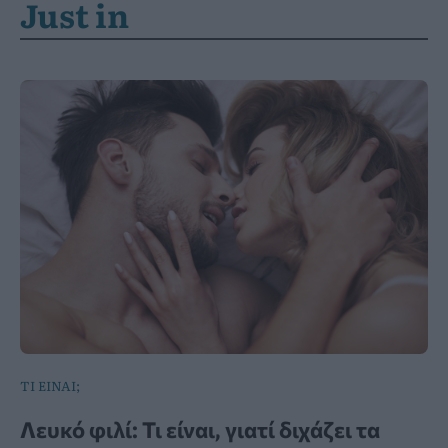
Just in
ΤΙ ΕΙΝΑΙ;
Λευκό φιλί: Τι είναι, γιατί διχάζει τα