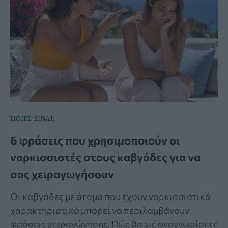
ΠΟΙΕΣ ΕΙΝΑΙ;
6 φράσεις που χρησιμοποιούν οι
ναρκισσιστές στους καβγάδες για να
σας χειραγωγήσουν
Οι καβγάδες με άτομα που έχουν ναρκισσιστικά
χαρακτηριστικά μπορεί να περιλαμβάνουν
φράσεις χειραγώγησης. Πώς θα τις αναγνωρίσετε