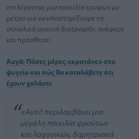
επιλέγοντας μια ποικιλία τροφών με
μέτρο για να υποστηρίξουμε τη
συνολική υγιεινή διατροφή
», ανέφερε
και πρόσθεσε:
Αυγά: Πόσες μέρες «κρατάνε» στο
ψυγείο και πώς θα καταλάβετε ότι
έχουν χαλάσει
«Αυτό περιλαμβάνει μια
μεγάλη ποικιλία φρούτων
και λαχανικών, δημητριακά