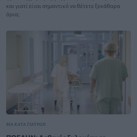
και γιατί είναι σημαντικό να θέτετε ξεκάθαρα
όρια;
ΒΙΑ ΚΑΤΑ ΓΙΑΤΡΩΝ