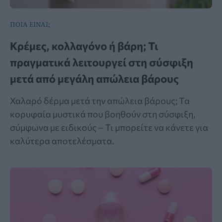
ΠΟΙΑ ΕΙΝΑΙ;
Κρέμες, κολλαγόνο ή βάρη; Τι
πραγματικά λειτουργεί στη σύσφιξη
μετά από μεγάλη απώλεια βάρους
Χαλαρό δέρμα μετά την απώλεια βάρους; Τα
κορυφαία μυστικά που βοηθούν στη σύσφιξη,
σύμφωνα με ειδικούς – Τι μπορείτε να κάνετε για
καλύτερα αποτελέσματα.