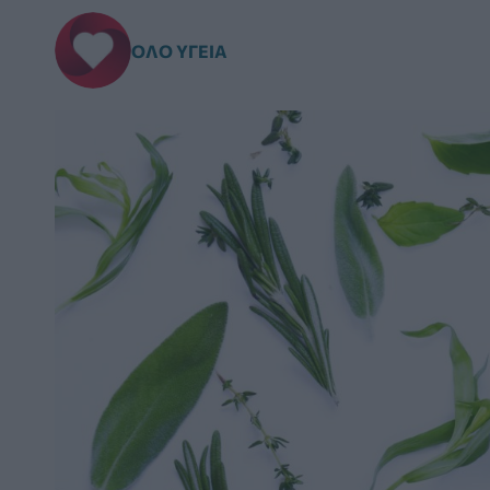
ΌΛΟ ΥΓΕΊΑ