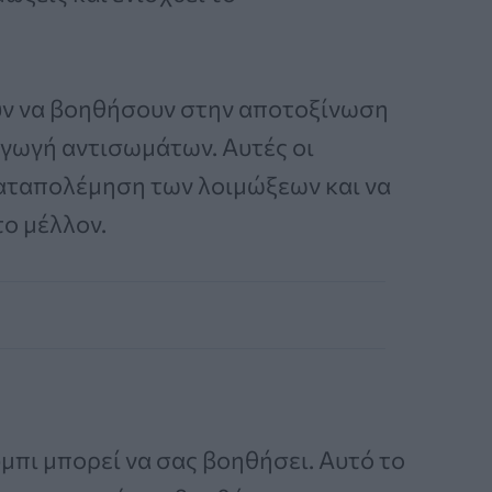
ούν να βοηθήσουν στην αποτοξίνωση
γωγή αντισωμάτων. Αυτές οι
αταπολέμηση των λοιμώξεων και να
το μέλλον.
ύμπι μπορεί να σας βοηθήσει. Αυτό το