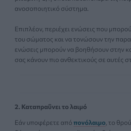
ανοσοποιητικό σύστημα.
Επιπλέον, περιέχει ενώσεις που μπορ
του σώματος και να τονώσουν την παρα
ενώσεις μπορούν να βοηθήσουν στην κ
σας κάνουν πιο ανθεκτικούς σε αυτές σ
2. Καταπραΰνει το λαιμό
Εάν υποφέρετε από
πονόλαιμο
, το θρο