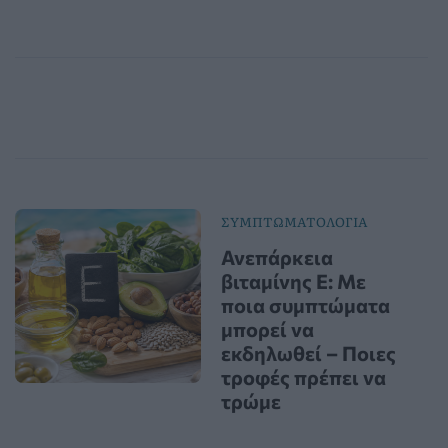
ΣΥΜΠΤΩΜΑΤΟΛΟΓΙΑ
Ανεπάρκεια
βιταμίνης Ε: Με
ποια συμπτώματα
μπορεί να
εκδηλωθεί – Ποιες
τροφές πρέπει να
τρώμε