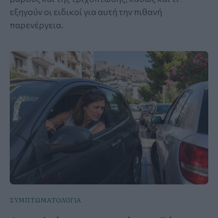
εξηγούν οι ειδικοί για αυτή την πιθανή
παρενέργεια.
ΣΥΜΠΤΩΜΑΤΟΛΟΓΙΑ