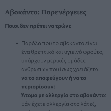
Αβοκάντο: Παρενέργειες
Ποιοι δεν πρέπει να τρώνε
Παρόλο που το αβοκάντο είναι
ένα θρεπτικό και υγιεινό φρούτο,
υπάρχουν μερικές ομάδες
ανθρώπων που ίσως χρειάζεται
να το αποφεύγουν ή να το
περιορίσουν:
Άτομα με αλλεργία στο αβοκάντο
:
Εάν έχετε αλλεργία στο λάτεξ,