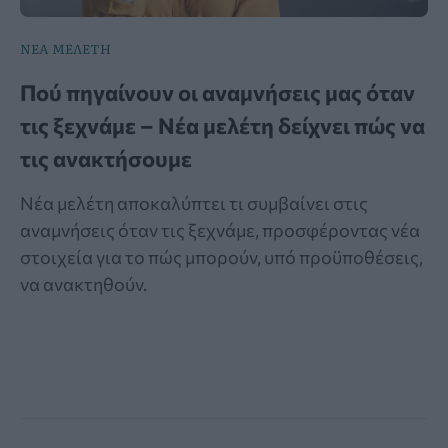
ΝΕΑ ΜΕΛΕΤΗ
Πού πηγαίνουν οι αναμνήσεις μας όταν
τις ξεχνάμε – Νέα μελέτη δείχνει πώς να
τις ανακτήσουμε
Νέα μελέτη αποκαλύπτει τι συμβαίνει στις
αναμνήσεις όταν τις ξεχνάμε, προσφέροντας νέα
στοιχεία για το πώς μπορούν, υπό προϋποθέσεις,
να ανακτηθούν.