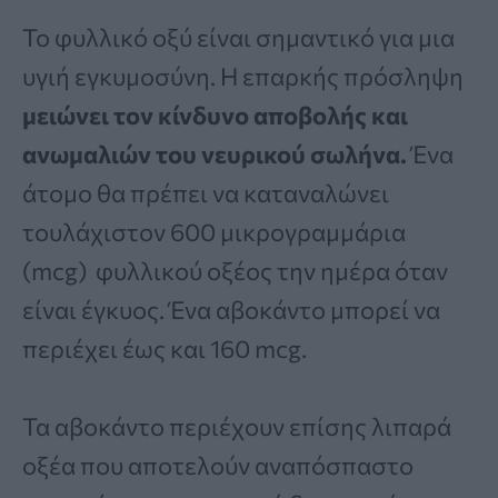
Το φυλλικό οξύ είναι σημαντικό για μια
υγιή εγκυμοσύνη. Η επαρκής πρόσληψη
μειώνει τον κίνδυνο αποβολής και
ανωμαλιών του νευρικού σωλήνα.
Ένα
άτομο θα πρέπει να καταναλώνει
τουλάχιστον 600 μικρογραμμάρια
(mcg) φυλλικού οξέος την ημέρα όταν
είναι έγκυος. Ένα αβοκάντο μπορεί να
περιέχει έως και 160 mcg.
Τα αβοκάντο περιέχουν επίσης λιπαρά
οξέα που αποτελούν αναπόσπαστο