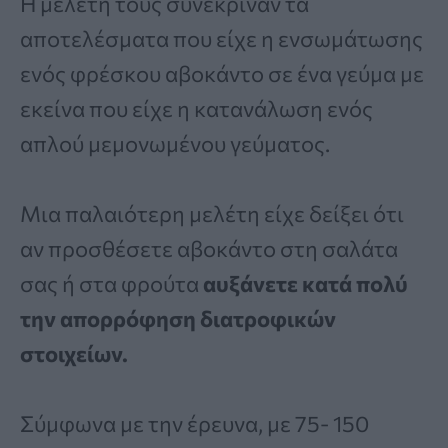
Η μελέτη τους συνέκριναν τα
αποτελέσματα που είχε η ενσωμάτωσης
ενός φρέσκου αβοκάντο σε ένα γεύμα με
εκείνα που είχε η κατανάλωση ενός
απλού μεμονωμένου γεύματος.
Μια παλαιότερη μελέτη είχε δείξει ότι
αν προσθέσετε αβοκάντο στη σαλάτα
σας ή στα φρούτα
αυξάνετε κατά πολύ
την απορρόφηση διατροφικών
στοιχείων.
Σύμφωνα με την έρευνα, με 75- 150