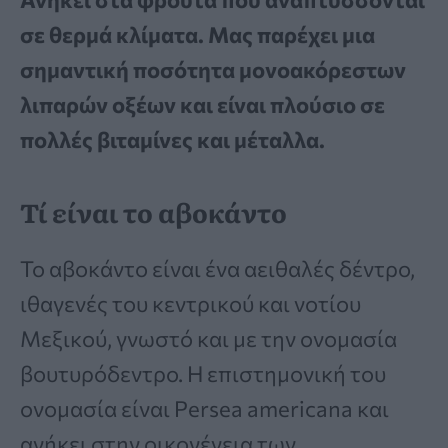
σε θερμά κλίματα. Μας παρέχει μια
σημαντική ποσότητα μονοακόρεστων
λιπαρών οξέων και είναι πλούσιο σε
πολλές βιταμίνες και μέταλλα.
Τί είναι το αβοκάντο
Το αβοκάντο είναι ένα αειθαλές δέντρο,
ιθαγενές του κεντρικού και νοτίου
Μεξικού, γνωστό και με την ονομασία
βουτυρόδεντρο. Η επιστημονική του
ονομασία είναι Persea americana και
ανήκει στην οικογένεια των