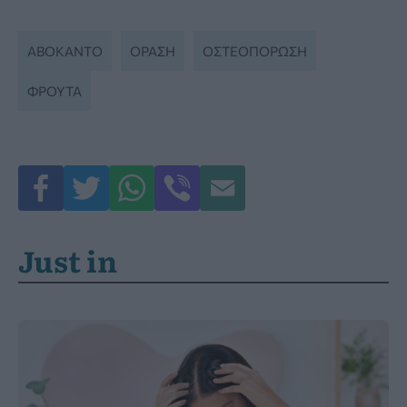
ΑΒΟΚΆΝΤΟ
ΟΡΑΣΗ
ΟΣΤΕΟΠΟΡΩΣΗ
ΦΡΟΥΤΑ
Just in