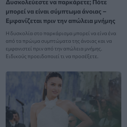
Δυσκολεύεστε να παρκάρετε; Πότε
μπορεί να είναι σύμπτωμα άνοιας –
Εμφανίζεται πριν την απώλεια μνήμης
Η δυσκολία στο παρκάρισμα μπορεί να είνα ένα
από τα πρώιμα συμπτώματα της άνοιας και να
εμφανιστεί πριν από την απώλεια μνήμης.
Ειδικούς προειδοποιεί τι να προσέξετε.