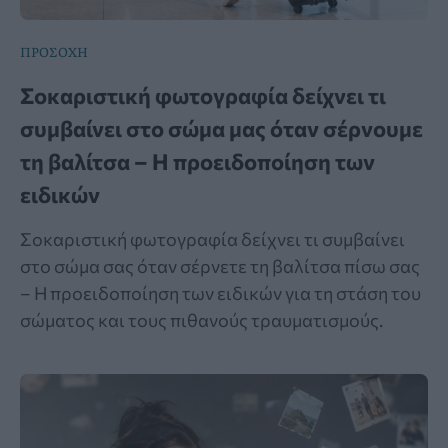
ΠΡΟΣΟΧΗ
Σοκαριστική φωτογραφία δείχνει τι
συμβαίνει στο σώμα μας όταν σέρνουμε
τη βαλίτσα – Η προειδοποίηση των
ειδικών
Σοκαριστική φωτογραφία δείχνει τι συμβαίνει
στο σώμα σας όταν σέρνετε τη βαλίτσα πίσω σας
– Η προειδοποίηση των ειδικών για τη στάση του
σώματος και τους πιθανούς τραυματισμούς.