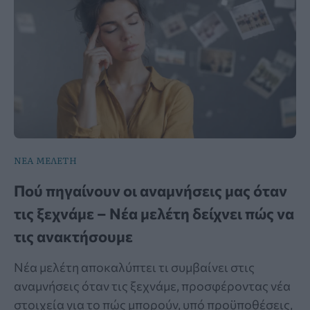
ΝΕΑ ΜΕΛΕΤΗ
Πού πηγαίνουν οι αναμνήσεις μας όταν
τις ξεχνάμε – Νέα μελέτη δείχνει πώς να
τις ανακτήσουμε
Νέα μελέτη αποκαλύπτει τι συμβαίνει στις
αναμνήσεις όταν τις ξεχνάμε, προσφέροντας νέα
στοιχεία για το πώς μπορούν, υπό προϋποθέσεις,