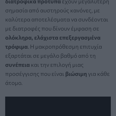
διατροφικά πρότυπα
έχουν μεγαλύτερη
σημασία από αυστηρούς κανόνες, με
καλύτερα αποτελέσματα να συνδέονται
με διατροφές που δίνουν έμφαση σε
ολόκληρα, ελάχιστα επεξεργασμένα
τρόφιμα
. Η μακροπρόθεσμη επιτυχία
εξαρτάται σε μεγάλο βαθμό από τη
συνέπεια
και την επιλογή μιας
προσέγγισης που είναι
βιώσιμη
για κάθε
άτομο.