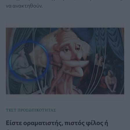
να ανακτηθούν.
ΤΕΣΤ ΠΡΟΣΩΠΙΚΟΤΗΤΑΣ
Είστε οραματιστής, πιστός φίλος ή