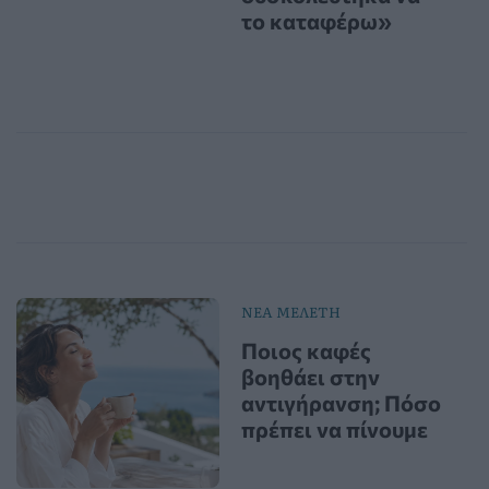
το καταφέρω»
ΝΕΑ ΜΕΛΕΤΗ
Ποιος καφές
βοηθάει στην
αντιγήρανση; Πόσο
πρέπει να πίνουμε