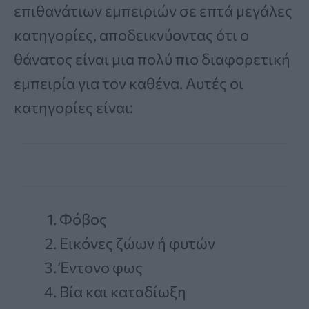
επιθανάτιων εμπειριών σε επτά μεγάλες
κατηγορίες, αποδεικνύοντας ότι ο
θάνατος είναι μια πολύ πιο διαφορετική
εμπειρία για τον καθένα. Αυτές οι
κατηγορίες είναι:
Φόβος
Εικόνες ζώων ή φυτών
Έντονο φως
Βία και καταδίωξη