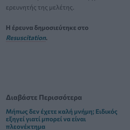
ερευνητής της μελέτης.
Η έρευνα δημοσιεύτηκε στο
Resuscitation
.
Διαβάστε Περισσότερα
Μήπως δεν έχετε καλή μνήμη; Ειδικός
εξηγεί γιατί μπορεί να είναι
πλεονέκτημα