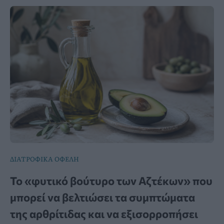
ΔΙΑΤΡΟΦΙΚΑ ΟΦΕΛΗ
Το «φυτικό βούτυρο των Αζτέκων» που
μπορεί να βελτιώσει τα συμπτώματα
της αρθρίτιδας και να εξισορροπήσει