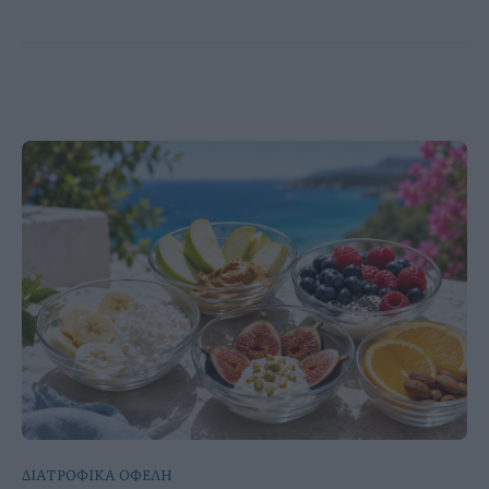
ΔΙΑΤΡΟΦΙΚΑ ΟΦΕΛΗ