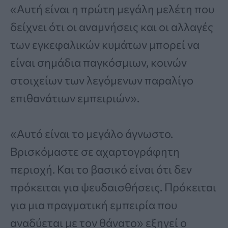
«Αυτή είναι η πρώτη μεγάλη μελέτη που
δείχνει ότι οι αναμνήσεις και οι αλλαγές
των εγκεφαλικών κυμάτων μπορεί να
είναι σημάδια παγκόσμιων, κοινών
στοιχείων των λεγόμενων παραλίγο
επιθανάτιων εμπειριών».
«Αυτό είναι το μεγάλο άγνωστο.
Βρισκόμαστε σε αχαρτογράφητη
περιοχή. Και το βασικό είναι ότι δεν
πρόκειται για ψευδαισθήσεις. Πρόκειται
για μια πραγματική εμπειρία που
αναδύεται με τον θάνατο» εξηγεί ο