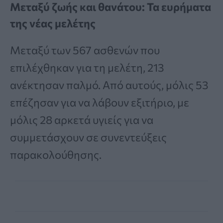
Μεταξύ ζωής και θανάτου: Τα ευρήματα
της νέας μελέτης
Μεταξύ των 567 ασθενών που
επιλέχθηκαν για τη μελέτη, 213
ανέκτησαν παλμό. Από αυτούς, μόλις 53
επέζησαν για να λάβουν εξιτήριο, με
μόλις 28 αρκετά υγιείς για να
συμμετάσχουν σε συνεντεύξεις
παρακολούθησης.