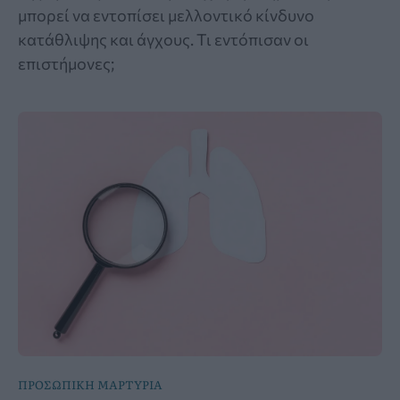
μπορεί να εντοπίσει μελλοντικό κίνδυνο
κατάθλιψης και άγχους. Τι εντόπισαν οι
επιστήμονες;
ΠΡΟΣΩΠΙΚΗ ΜΑΡΤΥΡΙΑ