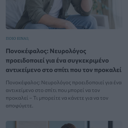
ΠΟΙΟ ΕΙΝΑΙ;
Πονοκέφαλος: Νευρολόγος
προειδοποιεί για ένα συγκεκριμένο
αντικείμενο στο σπίτι που τον προκαλεί
Πονοκέφαλος: Νευρολόγος προειδοποιεί για ένα
αντικείμενο στο σπίτι που μπορεί να τον
προκαλεί – Τι μπορείτε να κάνετε για να τον
αποφύγετε.