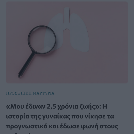
ΠΡΟΣΩΠΙΚΗ ΜΑΡΤΥΡΙΑ
«Μου έδιναν 2,5 χρόνια ζωής»: Η
ιστορία της γυναίκας που νίκησε τα
προγνωστικά και έδωσε φωνή στους