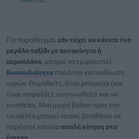
Για παράδειγμα,
εάν τύχει να κάνετε ένα
μεγάλο ταξίδι με αυτοκίνητο ή
αεροπλάνο
, μπορεί να εμφανιστεί
δυσκοιλιότητα
παρά την κατανάλωση
υγρών. Θυμηθείτε, όταν μπορείτε (και
είναι ασφαλές), να σηκωθείτε και να
κινηθείτε. Μια μικρή βόλτα προς την
τουαέλτα μπορεί να σας βοηθήσει να
παρέχετε κάποια
απαλή κίνηση στο
έντερο.