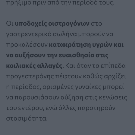
πρήξιμο πριν από την περίοδό τους.
Οι
υποδοχείς οιστρογόνων
στο
γαστρεντερικό σωλήνα μπορούν να
προκαλέσουν
κατακράτηση υγρών και
να αυξήσουν την ευαισθησία στις
κοιλιακές αλλαγές
. Και όταν τα επίπεδα
προγεστερόνης πέφτουν καθώς αρχίζει
η περίοδος, ορισμένες γυναίκες μπορεί
να παρουσιάσουν αύξηση στις κενώσεις
του εντέρου, ενώ άλλες παρατηρούν
στασιμότητα.