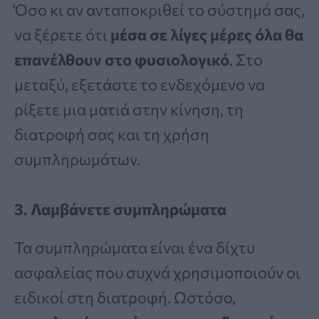
Όσο κι αν ανταποκριθεί το σύστημά σας,
να ξέρετε ότι
μέσα σε λίγες μέρες όλα θα
επανέλθουν στο φυσιολογικό
. Στο
μεταξύ, εξετάστε το ενδεχόμενο να
ρίξετε μια ματιά στην κίνηση, τη
διατροφή σας και τη χρήση
συμπληρωμάτων.
3. Λαμβάνετε συμπληρώματα
Τα συμπληρώματα είναι ένα δίχτυ
ασφαλείας που συχνά χρησιμοποιούν οι
ειδικοί στη διατροφή. Ωστόσο,