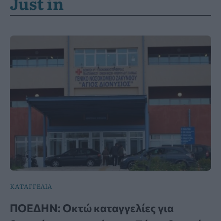
Just in
ΚΑΤΑΓΓΕΛΙΑ
ΠΟΕΔΗΝ: Οκτώ καταγγελίες για