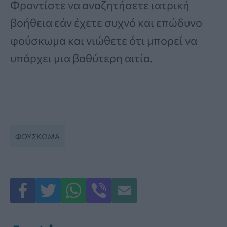
Φροντίστε να αναζητήσετε ιατρική
βοήθεια εάν έχετε συχνό και επώδυνο
φούσκωμα και νιώθετε ότι μπορεί να
υπάρχει μια βαθύτερη αιτία.
ΦΟΥΣΚΩΜΑ