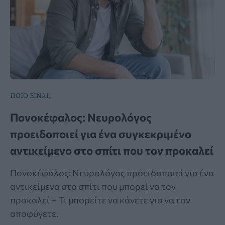
ΠΟΙΟ ΕΙΝΑΙ;
Πονοκέφαλος: Νευρολόγος
προειδοποιεί για ένα συγκεκριμένο
αντικείμενο στο σπίτι που τον προκαλεί
Πονοκέφαλος: Νευρολόγος προειδοποιεί για ένα
αντικείμενο στο σπίτι που μπορεί να τον
προκαλεί – Τι μπορείτε να κάνετε για να τον
αποφύγετε.