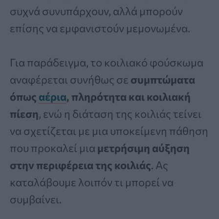
συχνά συνυπάρχουν, αλλά μπορούν
επίσης να εμφανιστούν μεμονωμένα.
Για παράδειγμα, το κοιλιακό φούσκωμα
αναφέρεται συνήθως σε
συμπτώματα
όπως
αέρια
, πληρότητα και κοιλιακή
πίεση
, ενώ η διάταση της κοιλιάς τείνει
να σχετίζεται με μια υποκείμενη πάθηση
που προκαλεί μια
μετρήσιμη αύξηση
στην περιφέρεια της κοιλιάς
. Ας
καταλάβουμε λοιπόν τι μπορεί να
συμβαίνει.