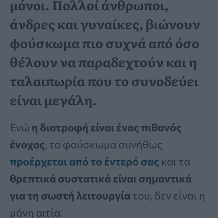
μόνοι. Πολλοί άνθρωποι,
άνδρες και γυναίκες, βιώνουν
φούσκωμα πιο συχνά από όσο
θέλουν να παραδεχτούν και η
ταλαιπωρία που το συνοδεύει
είναι μεγάλη.
Ενώ
η διατροφή είναι ένας πιθανός
ένοχος
, το φούσκωμα συνήθως
προέρχεται από το έντερό σας
και τα
θρεπτικά συστατικά είναι σημαντικά
για τη σωστή λειτουργία
του, δεν είναι η
μόνη αιτία.