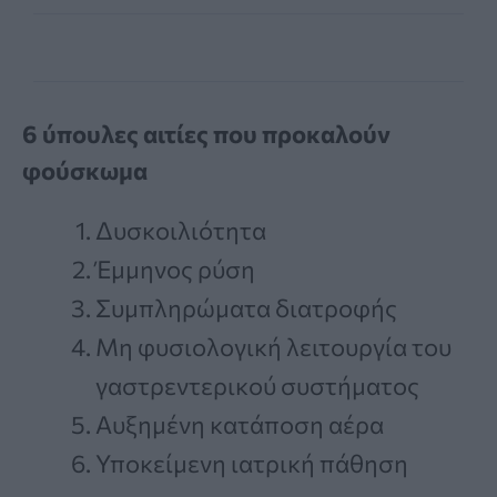
6 ύπουλες αιτίες που προκαλούν
φούσκωμα
Δυσκοιλιότητα
Έμμηνος ρύση
Συμπληρώματα διατροφής
Μη φυσιολογική λειτουργία του
γαστρεντερικού συστήματος
Αυξημένη κατάποση αέρα
Υποκείμενη ιατρική πάθηση