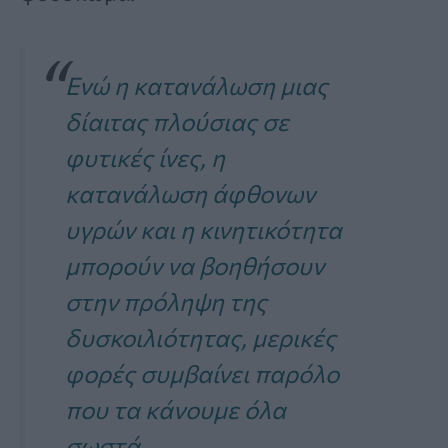
Ενώ η κατανάλωση μιας
δίαιτας πλούσιας σε
φυτικές ίνες, η
κατανάλωση άφθονων
υγρών και η κινητικότητα
μπορούν να βοηθήσουν
στην πρόληψη της
δυσκοιλιότητας, μερικές
φορές συμβαίνει παρόλο
που τα κάνουμε όλα
σωστά.