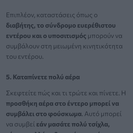
Επιπλέον, καταστάσεις όπως ο
διαβήτης, το σύνδρομο ευερέθιστου
εντέρου και ο υποσιτισμός
μπορούν να
συμβάλουν στη μειωμένη κινητικότητα
του εντέρου.
5. Καταπίνετε πολύ αέρα
Σκεφτείτε πώς και τι τρώτε και πίνετε. Η
προσθήκη αέρα στο έντερο
μπορεί να
συμβάλει στο φούσκωμα
. Αυτό μπορεί
να συμβεί
εάν μασάτε πολύ τσίχλα,