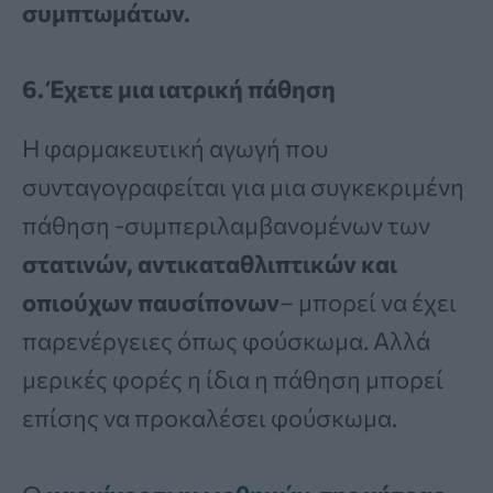
συμπτωμάτων.
6. Έχετε μια ιατρική πάθηση
Η φαρμακευτική αγωγή που
συνταγογραφείται για μια συγκεκριμένη
πάθηση -συμπεριλαμβανομένων των
στατινών, αντικαταθλιπτικών και
οπιούχων παυσίπονων
– μπορεί να έχει
παρενέργειες όπως φούσκωμα. Αλλά
μερικές φορές η ίδια η πάθηση μπορεί
επίσης να προκαλέσει φούσκωμα.