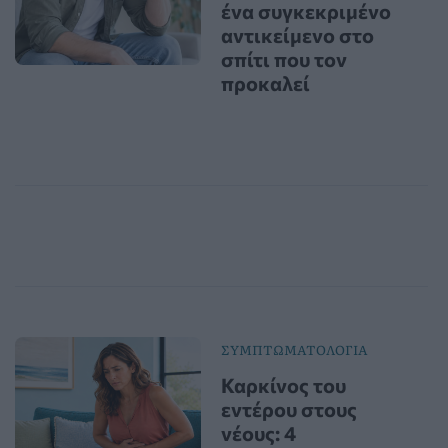
ένα συγκεκριμένο
αντικείμενο στο
σπίτι που τον
προκαλεί
ΣΥΜΠΤΩΜΑΤΟΛΟΓΙΑ
Καρκίνος του
εντέρου στους
νέους: 4