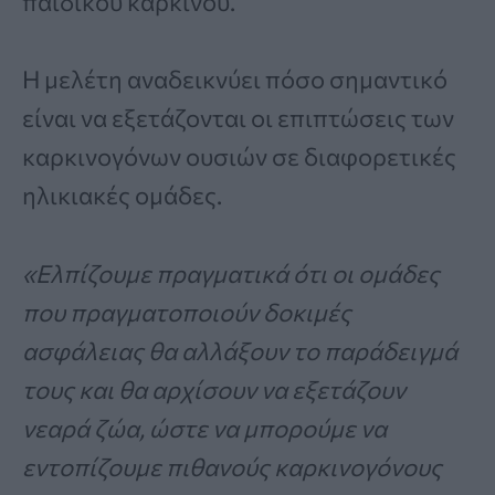
παιδικού καρκίνου.
Η μελέτη αναδεικνύει πόσο σημαντικό
είναι να εξετάζονται οι επιπτώσεις των
καρκινογόνων ουσιών σε διαφορετικές
ηλικιακές ομάδες.
«Ελπίζουμε πραγματικά ότι οι ομάδες
που πραγματοποιούν δοκιμές
ασφάλειας θα αλλάξουν το παράδειγμά
τους και θα αρχίσουν να εξετάζουν
νεαρά ζώα, ώστε να μπορούμε να
εντοπίζουμε πιθανούς καρκινογόνους