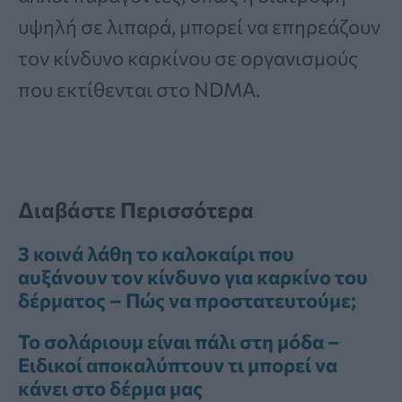
υψηλή σε λιπαρά, μπορεί να επηρεάζουν
τον κίνδυνο καρκίνου σε οργανισμούς
που εκτίθενται στο NDMA.
Διαβάστε Περισσότερα
3 κοινά λάθη το καλοκαίρι που
αυξάνουν τον κίνδυνο για καρκίνο του
δέρματος – Πώς να προστατευτούμε;
Το σολάριουμ είναι πάλι στη μόδα –
Ειδικοί αποκαλύπτουν τι μπορεί να
κάνει στο δέρμα μας