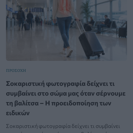
ΠΡΟΣΟΧΗ
Σοκαριστική φωτογραφία δείχνει τι
συμβαίνει στο σώμα μας όταν σέρνουμε
τη βαλίτσα – Η προειδοποίηση των
ειδικών
Σοκαριστική φωτογραφία δείχνει τι συμβαίνει