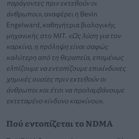
παράγοντες πριν εκτεθούν οι
άνθρωποι»
, αναφέρει η Bevin
Engelward, καθηγήτρια βιολογικής
μηχανικής στο MIT.
«Ως λύση για τον
καρκίνο, η πρόληψη είναι σαφώς
καλύτερη από τη θεραπεία, επομένως
ελπίζουμε να εντοπίζουμε επικίνδυνες
χημικές ουσίες πριν εκτεθούν οι
άνθρωποι και έτσι να προλαμβάνουμε
εκτεταμένο κίνδυνο καρκίνου»
.
Πού εντοπίζεται το NDMA