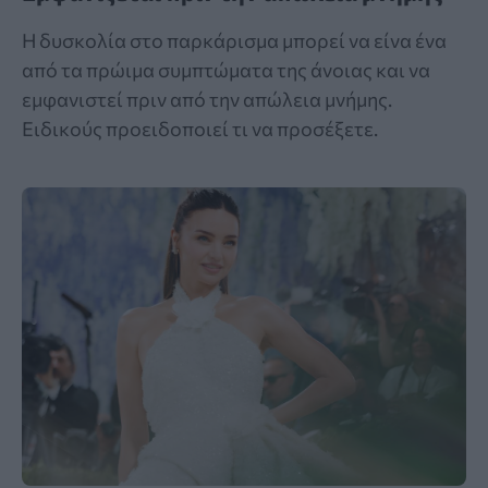
Η δυσκολία στο παρκάρισμα μπορεί να είνα ένα
από τα πρώιμα συμπτώματα της άνοιας και να
εμφανιστεί πριν από την απώλεια μνήμης.
Ειδικούς προειδοποιεί τι να προσέξετε.