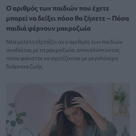
Ο αριθμός των παιδιών που έχετε
μπορεί να δείξει πόσο θα ζήσετε – Πόσα
παιδιά φέρνουν μακροζωία
Νέα μελέτη εξετάζει αν ο αριθμός των παιδιών
συνδέεται με τη μακροζωία, αποκαλύπτοντας
πόσα φαίνεται να σχετίζονται με μεγαλύτερη
διάρκεια ζωής.