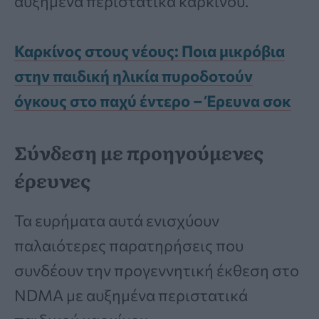
αυξημένα περιστατικά καρκίνου.
Καρκίνος στους νέους: Ποια μικρόβια
στην παιδική ηλικία πυροδοτούν
όγκους στο παχύ έντερο – Έρευνα σοκ
Σύνδεση με προηγούμενες
έρευνες
Τα ευρήματα αυτά ενισχύουν
παλαιότερες παρατηρήσεις που
συνδέουν την προγεννητική έκθεση στο
NDMA με αυξημένα περιστατικά