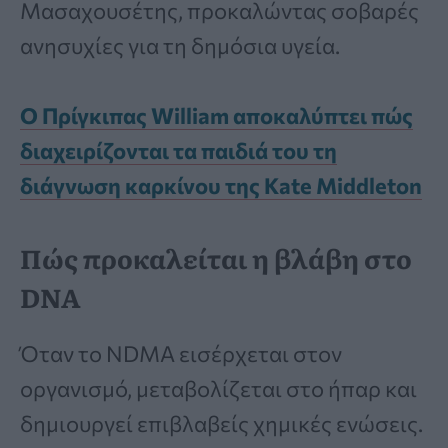
Μασαχουσέτης, προκαλώντας σοβαρές
ανησυχίες για τη δημόσια υγεία.
Ο Πρίγκιπας William αποκαλύπτει πώς
διαχειρίζονται τα παιδιά του τη
διάγνωση καρκίνου της Kate Middleton
Πώς προκαλείται η βλάβη στο
DNA
Όταν το NDMA εισέρχεται στον
οργανισμό, μεταβολίζεται στο ήπαρ και
δημιουργεί επιβλαβείς χημικές ενώσεις.