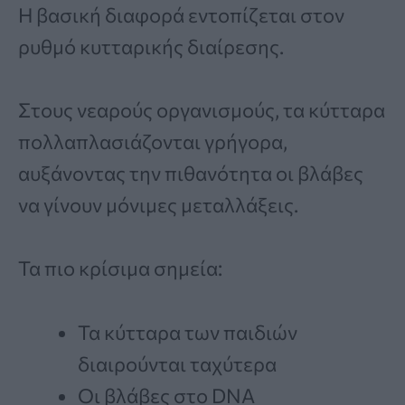
Η βασική διαφορά εντοπίζεται στον
ρυθμό κυτταρικής διαίρεσης.
Στους νεαρούς οργανισμούς, τα κύτταρα
πολλαπλασιάζονται γρήγορα,
αυξάνοντας την πιθανότητα οι βλάβες
να γίνουν μόνιμες μεταλλάξεις.
Τα πιο κρίσιμα σημεία:
Τα κύτταρα των παιδιών
διαιρούνται ταχύτερα
Οι βλάβες στο DNA