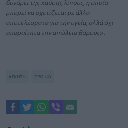
δυνάμει της καύσης λίπους, η οποία
μπορεί να σχετίζεται με άλλα
αποτελέσματα για την υγεία, αλλά όχι
απαραίτητα την απώλεια βάρους
».
ΆΣΚΗΣΗ
ΠΡΩΙΝΟ