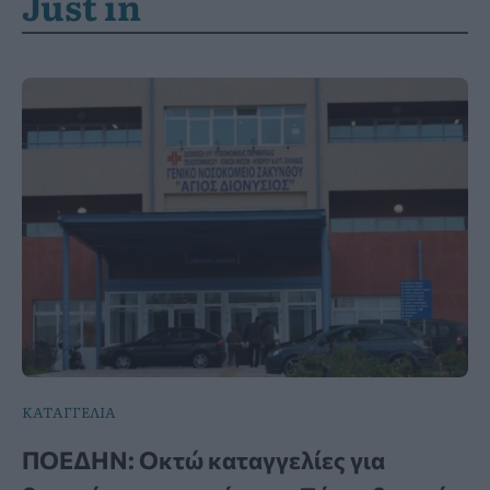
Just in
ΚΑΤΑΓΓΕΛΙΑ
ΠΟΕΔΗΝ: Οκτώ καταγγελίες για