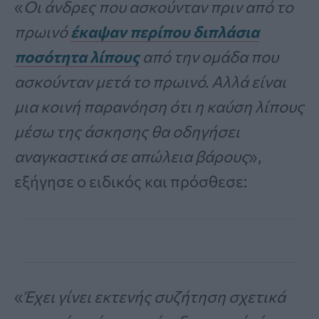
«
Οι άνδρες που ασκούνταν πριν από το
πρωινό
έκαψαν περίπου διπλάσια
ποσότητα λίπους
από την ομάδα που
ασκούνταν μετά το πρωινό. Αλλά είναι
μια κοινή παρανόηση ότι η καύση λίπους
μέσω της άσκησης θα οδηγήσει
αναγκαστικά σε απώλεια βάρους
»,
εξήγησε ο ειδικός και πρόσθεσε:
«
Έχει γίνει εκτενής συζήτηση σχετικά