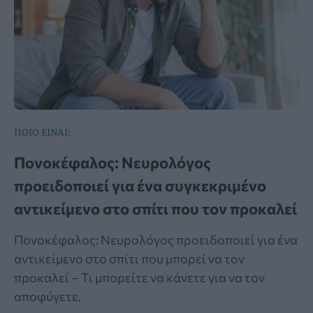
ΠΟΙΟ ΕΙΝΑΙ;
Πονοκέφαλος: Νευρολόγος
προειδοποιεί για ένα συγκεκριμένο
αντικείμενο στο σπίτι που τον προκαλεί
Πονοκέφαλος: Νευρολόγος προειδοποιεί για ένα
αντικείμενο στο σπίτι που μπορεί να τον
προκαλεί – Τι μπορείτε να κάνετε για να τον
αποφύγετε.