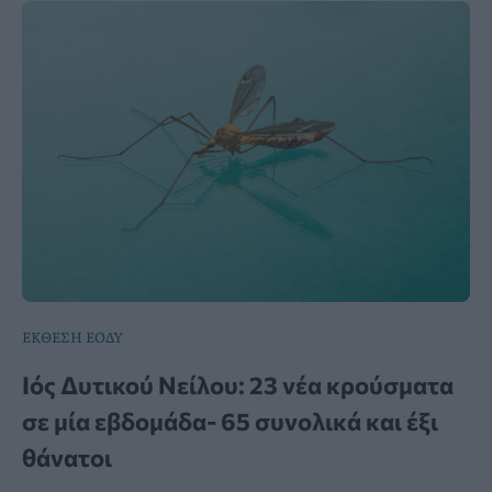
ΕΚΘΕΣΗ ΕΟΔΥ
Ιός Δυτικού Νείλου: 23 νέα κρούσματα
σε μία εβδομάδα- 65 συνολικά και έξι
θάνατοι