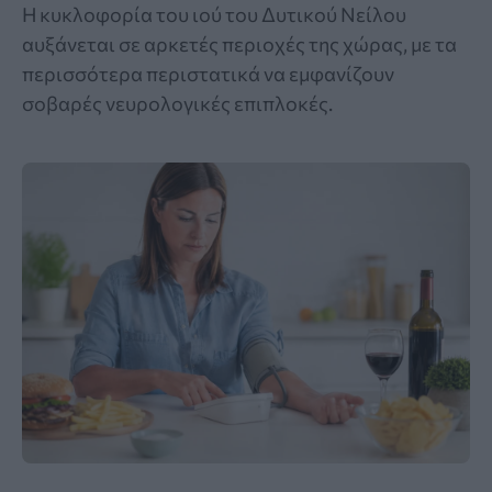
Η κυκλοφορία του ιού του Δυτικού Νείλου
αυξάνεται σε αρκετές περιοχές της χώρας, με τα
περισσότερα περιστατικά να εμφανίζουν
σοβαρές νευρολογικές επιπλοκές.