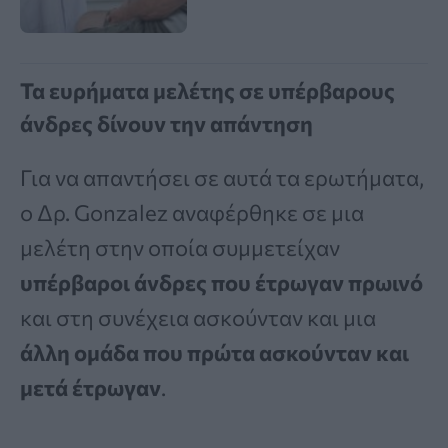
Τα ευρήματα μελέτης σε υπέρβαρους
άνδρες δίνουν την απάντηση
Για να απαντήσει σε αυτά τα ερωτήματα,
ο Δρ. Gonzalez αναφέρθηκε σε μια
μελέτη στην οποία συμμετείχαν
υπέρβαροι άνδρες που έτρωγαν πρωινό
και στη συνέχεια ασκούνταν και μια
άλλη ομάδα που πρώτα ασκούνταν και
μετά έτρωγαν
.