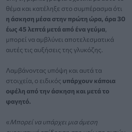
θέμα και κατέληξε στο συμπέρασμα ότι
η άσκηση μέσα στην πρώτη ώρα, άρα 30
έως 45 λεπτά μετά από ένα γεύμα
,
μπορεί να αμβλύνει αποτελεσματικά
αυτές τις αυξήσεις της γλυκόζης.
Λαμβάνοντας υπόψη και αυτά τα
στοιχεία, ο ειδικός
υπάρχουν κάποια
οφέλη από την άσκηση και μετά το
φαγητό.
«
Μπορεί να υπάρχει μια άμεση