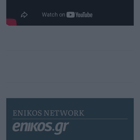
ENIKOS NETWORK