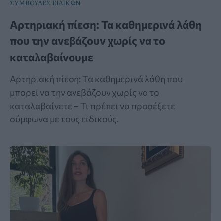
ΣΥΜΒΟΥΛΕΣ ΕΙΔΙΚΩΝ
Αρτηριακή πίεση: Τα καθημερινά λάθη
που την ανεβάζουν χωρίς να το
καταλαβαίνουμε
Αρτηριακή πίεση: Τα καθημερινά λάθη που
μπορεί να την ανεβάζουν χωρίς να το
καταλαβαίνετε – Τι πρέπει να προσέξετε
σύμφωνα με τους ειδικούς.