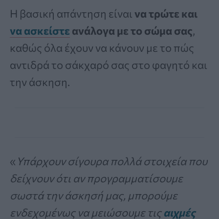
Η βασική απάντηση είναι
να τρώτε και
να ασκείστε
ανάλογα με το σώμα σας
,
καθώς όλα έχουν να κάνουν με το πώς
αντιδρά το σάκχαρό σας στο φαγητό και
την άσκηση.
«
Υπάρχουν σίγουρα πολλά στοιχεία που
δείχνουν ότι αν προγραμματίσουμε
σωστά την άσκησή μας, μπορούμε
ενδεχομένως να μειώσουμε τις
αιχμές