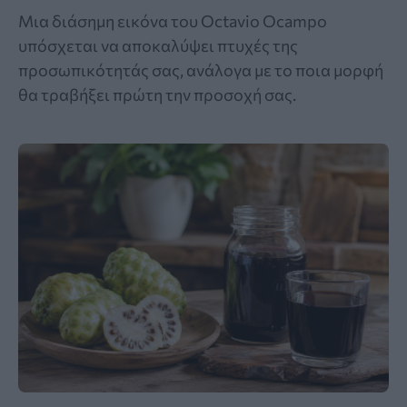
Μια διάσημη εικόνα του Octavio Ocampo
υπόσχεται να αποκαλύψει πτυχές της
προσωπικότητάς σας, ανάλογα με το ποια μορφή
θα τραβήξει πρώτη την προσοχή σας.