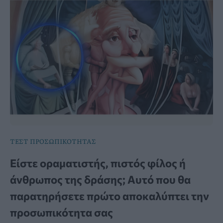
ΤΕΣΤ ΠΡΟΣΩΠΙΚΟΤΗΤΑΣ
Είστε οραματιστής, πιστός φίλος ή
άνθρωπος της δράσης; Αυτό που θα
παρατηρήσετε πρώτο αποκαλύπτει την
προσωπικότητα σας