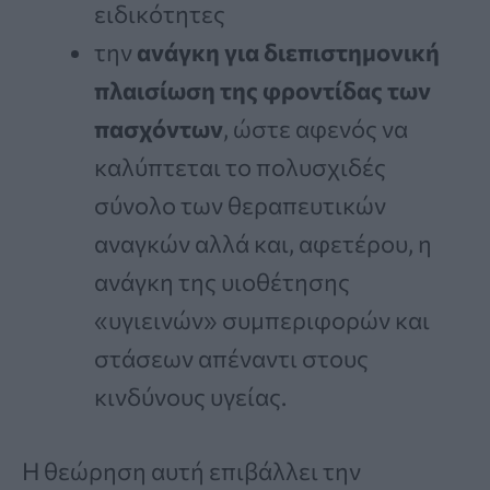
ειδικότητες
την
ανάγκη για διεπιστημονική
πλαισίωση της φροντίδας των
πασχόντων
, ώστε αφενός να
καλύπτεται το πολυσχιδές
σύνολο των θεραπευτικών
αναγκών αλλά και, αφετέρου, η
ανάγκη της υιοθέτησης
«υγιεινών» συμπεριφορών και
στάσεων απέναντι στους
κινδύνους υγείας.
Η θεώρηση αυτή επιβάλλει την