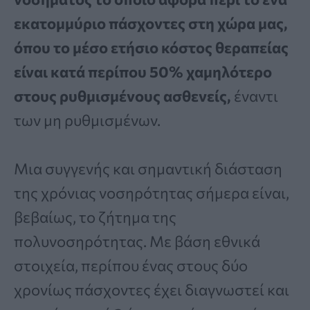
εκατομμύριο πάσχοντες στη χώρα μας,
όπου το μέσο ετήσιο κόστος θεραπείας
είναι κατά περίπου 50% χαμηλότερο
στους ρυθμισμένους ασθενείς,
έναντι
των μη ρυθμισμένων.
Μια συγγενής και σημαντική διάσταση
της χρόνιας νοσηρότητας σήμερα είναι,
βεβαίως, το ζήτημα της
πολυνοσηρότητας. Με βάση εθνικά
στοιχεία, περίπου ένας στους δύο
χρονίως πάσχοντες έχει διαγνωστεί και