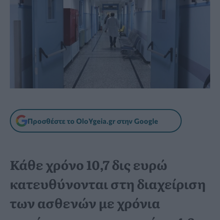
Προσθέστε το OloYgeia.gr στην Google
Κάθε χρόνο 10,7 δις ευρώ
κατευθύνονται στη διαχείριση
των ασθενών με χρόνια