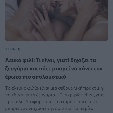
ΤΙ ΕΙΝΑΙ;
Λευκό φιλί: Τι είναι, γιατί διχάζει τα
ζευγάρια και πότε μπορεί να κάνει τον
έρωτα πιο απολαυστικό
Το «λευκό φιλί» είναι μια σεξουαλική πρακτική
που διχάζει τα ζευγάρια – Τι ακριβώς είναι, γιατί
προκαλεί διαφορετικές αντιδράσεις και πότε
μπορεί να ενισχύσει την ερωτική εμπειρία.