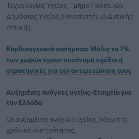
Τεχνολογίας Υγείας, Τμήμα Πολιτικών
Δημόσιας Υγείας, Πανεπιστήμιο Δυτικής
Αττικής.
Καρδιαγγειακά νοσήματα: Μόλις το 7%
των χωρών έχουν αυτόνομα σχέδια ή
στρατηγικές για την αντιμετώπιση τους
Αυξημένες ανάγκες υγείας-Στοιχεία για
την Ελλάδα
Οι αυξημένες ανάγκες υγείας, λόγω της
χρόνιας νοσηρότητας,