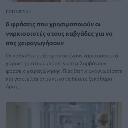
ΠΟΙΕΣ ΕΙΝΑΙ;
6 φράσεις που χρησιμοποιούν οι
ναρκισσιστές στους καβγάδες για να
σας χειραγωγήσουν
Οι καβγάδες με άτομα που έχουν ναρκισσιστικά
χαρακτηριστικά μπορεί να περιλαμβάνουν
φράσεις χειραγώγησης. Πώς θα τις αναγνωρίσετε
και γιατί είναι σημαντικό να θέτετε ξεκάθαρα
όρια;