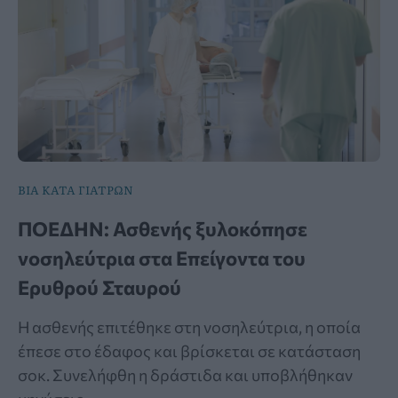
ΒΙΑ ΚΑΤΑ ΓΙΑΤΡΩΝ
ΠΟΕΔΗΝ: Ασθενής ξυλοκόπησε
νοσηλεύτρια στα Επείγοντα του
Ερυθρού Σταυρού
Η ασθενής επιτέθηκε στη νοσηλεύτρια, η οποία
έπεσε στο έδαφος και βρίσκεται σε κατάσταση
σοκ. Συνελήφθη η δράστιδα και υποβλήθηκαν