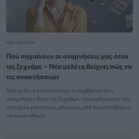
ΝΕΑ ΜΕΛΕΤΗ
Πού πηγαίνουν οι αναμνήσεις μας όταν
τις ξεχνάμε – Νέα μελέτη δείχνει πώς να
τις ανακτήσουμε
Νέα μελέτη αποκαλύπτει τι συμβαίνει στις
αναμνήσεις όταν τις ξεχνάμε, προσφέροντας νέα
στοιχεία για το πώς μπορούν, υπό προϋποθέσεις,
να ανακτηθούν.