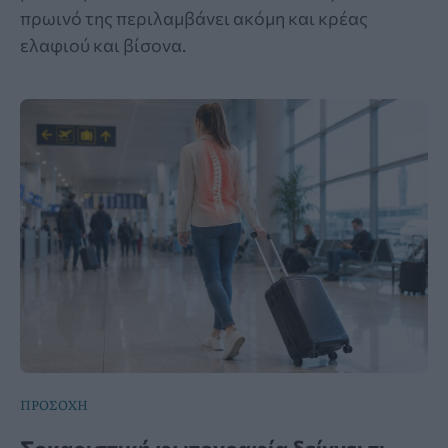
πρωινό της περιλαμβάνει ακόμη και κρέας
ελαφιού και βίσονα.
ΠΡΟΣΟΧΗ