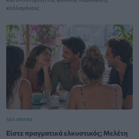
κολλαγόνου;
ΝΕΑ ΕΡΕΥΝΑ
Είστε πραγματικά ελκυστικός; Μελέτη