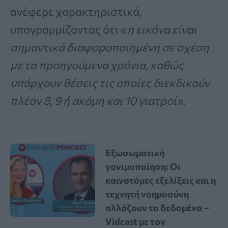
ανέφερε χαρακτηριστικά,
υπογραμμίζοντας ότι «
η εικόνα είναι
σημαντικά διαφοροποιημένη σε σχέση
με τα προηγούμενα χρόνια, καθώς
υπάρχουν θέσεις τις οποίες διεκδικούν
πλέον 8, 9 ή ακόμη και 10 γιατροί».
Εξωσωματική
γονιμοποίηση: Οι
καινοτόμες εξελίξεις και η
τεχνητή νοημοσύνη
αλλάζουν τα δεδομένα –
Vidcast με τον