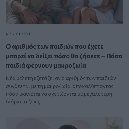
ΝΕΑ ΜΕΛΕΤΗ
Ο αριθμός των παιδιών που έχετε
μπορεί να δείξει πόσο θα ζήσετε – Πόσα
παιδιά φέρνουν μακροζωία
Νέα μελέτη εξετάζει αν ο αριθμός των παιδιών
συνδέεται με τη μακροζωία, αποκαλύπτοντας
πόσα φαίνεται να σχετίζονται με μεγαλύτερη
διάρκεια ζωής.