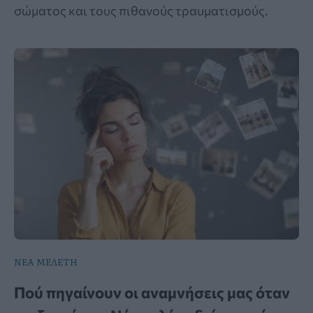
σώματος και τους πιθανούς τραυματισμούς.
ΝΕΑ ΜΕΛΕΤΗ
Πού πηγαίνουν οι αναμνήσεις μας όταν