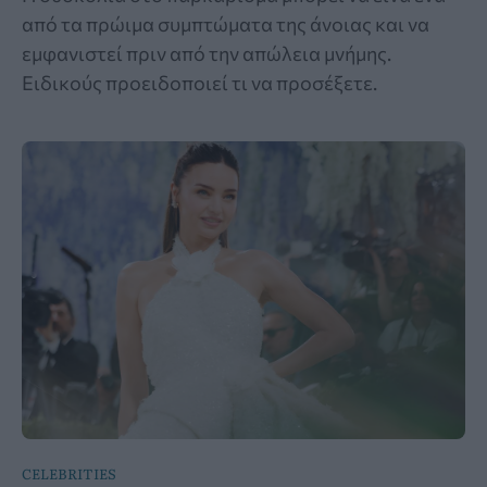
από τα πρώιμα συμπτώματα της άνοιας και να
εμφανιστεί πριν από την απώλεια μνήμης.
Ειδικούς προειδοποιεί τι να προσέξετε.
CELEBRITIES