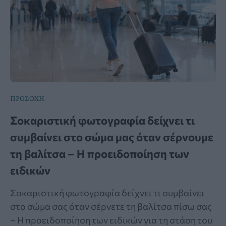
ΠΡΟΣΟΧΗ
Σοκαριστική φωτογραφία δείχνει τι
συμβαίνει στο σώμα μας όταν σέρνουμε
τη βαλίτσα – Η προειδοποίηση των
ειδικών
Σοκαριστική φωτογραφία δείχνει τι συμβαίνει
στο σώμα σας όταν σέρνετε τη βαλίτσα πίσω σας
– Η προειδοποίηση των ειδικών για τη στάση του