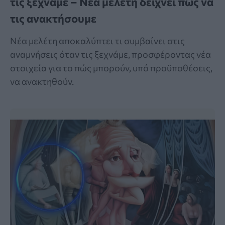
τις ξεχνάμε – Νέα μελέτη δείχνει πώς να
τις ανακτήσουμε
Νέα μελέτη αποκαλύπτει τι συμβαίνει στις
αναμνήσεις όταν τις ξεχνάμε, προσφέροντας νέα
στοιχεία για το πώς μπορούν, υπό προϋποθέσεις,
να ανακτηθούν.