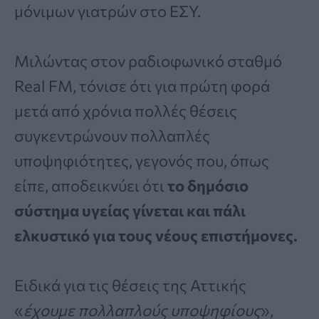
μόνιμων γιατρών στο ΕΣΥ.
Μιλώντας στον ραδιοφωνικό σταθμό
Real FM, τόνισε ότι για πρώτη φορά
μετά από χρόνια πολλές θέσεις
συγκεντρώνουν πολλαπλές
υποψηφιότητες, γεγονός που, όπως
είπε, αποδεικνύει ότι
το δημόσιο
σύστημα υγείας γίνεται και πάλι
ελκυστικό για τους νέους επιστήμονες.
Ειδικά για τις θέσεις της Αττικής
«
έχουμε πολλαπλούς υποψηφίους
»,