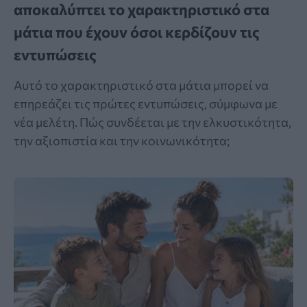
αποκαλύπτει το χαρακτηριστικό στα
μάτια που έχουν όσοι κερδίζουν τις
εντυπώσεις
Αυτό το χαρακτηριστικό στα μάτια μπορεί να
επηρεάζει τις πρώτες εντυπώσεις, σύμφωνα με
νέα μελέτη. Πώς συνδέεται με την ελκυστικότητα,
την αξιοπιστία και την κοινωνικότητα;