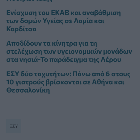
Ενίσχυση του ΕΚΑΒ και αναβάθμιση
των δομών Υγείας σε Λαμία και
Καρδίτσα
Αποδίδουν τα κίνητρα για τη
στελέχωση των υγειονομικών μονάδων
στα νησιά-Το παράδειγμα της Λέρου
ΕΣΥ δύο ταχυτήτων: Πάνω από 6 στους
10 γιατρούς βρίσκονται σε Αθήνα και
Θεσσαλονίκη
ΕΣΥ