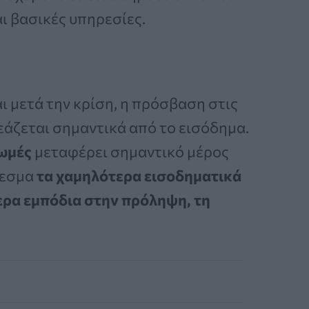
ι βασικές υπηρεσίες.
ι μετά την κρίση, η πρόσβαση στις
άζεται σημαντικά από το εισόδημα.
ρωμές
μεταφέρει σημαντικό μέρος
λεσμα
τα χαμηλότερα εισοδηματικά
ρα εμπόδια στην πρόληψη, τη