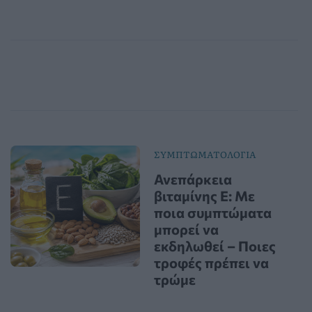
ΣΥΜΠΤΩΜΑΤΟΛΟΓΙΑ
Ανεπάρκεια
βιταμίνης Ε: Με
ποια συμπτώματα
μπορεί να
εκδηλωθεί – Ποιες
τροφές πρέπει να
τρώμε