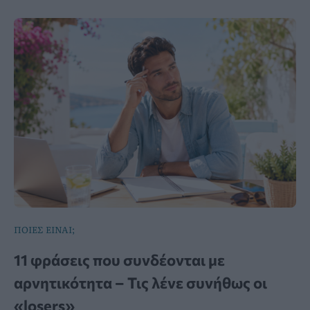
ΠΟΙΕΣ ΕΙΝΑΙ;
11 φράσεις που συνδέονται με
αρνητικότητα – Τις λένε συνήθως οι
«losers»