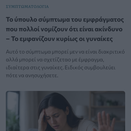
ΣΥΜΠΤΩΜΑΤΟΛΟΓΙΑ
Το ύπουλο σύμπτωμα του εμφράγματος
που πολλοί νομίζουν ότι είναι ακίνδυνο
– Το εμφανίζουν κυρίως οι γυναίκες
Αυτό το σύμπτωμα μπορεί μεν να είναι διακριτικό
αλλά μπορεί να σχετίζεταο με έμφραγμα,
ιδιαίτερα στις γυναίκες. Ειδικός συμβουλεύει
πότε να ανησυχήσετε.