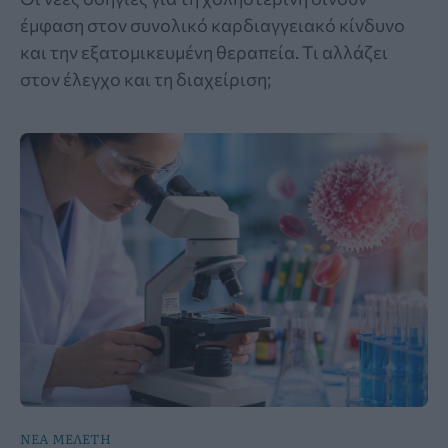
έμφαση στον συνολικό καρδιαγγειακό κίνδυνο
και την εξατομικευμένη θεραπεία. Τι αλλάζει
στον έλεγχο και τη διαχείριση;
ΝΕΑ ΜΕΛΕΤΗ