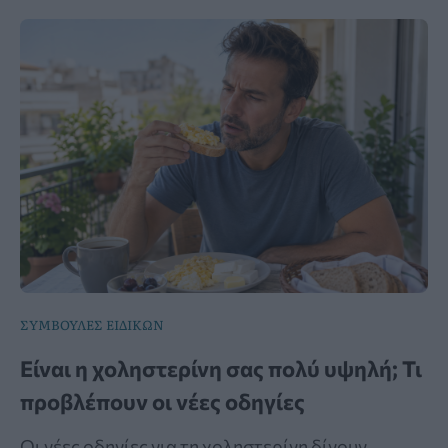
ΣΥΜΒΟΥΛΕΣ ΕΙΔΙΚΩΝ
Είναι η χοληστερίνη σας πολύ υψηλή; Τι
προβλέπουν οι νέες οδηγίες
Οι νέες οδηγίες για τη χοληστερίνη δίνουν