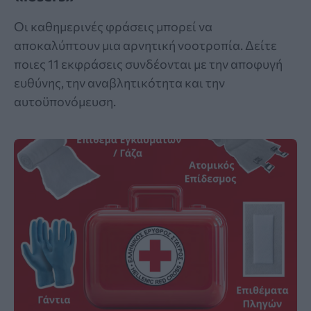
Οι καθημερινές φράσεις μπορεί να
αποκαλύπτουν μια αρνητική νοοτροπία. Δείτε
ποιες 11 εκφράσεις συνδέονται με την αποφυγή
ευθύνης, την αναβλητικότητα και την
αυτοϋπονόμευση.