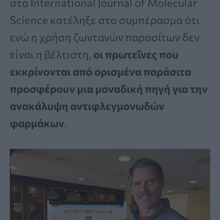
στο International Journal of Molecular
Science κατέληξε στο συμπέρασμα ότι
ενώ η χρήση ζωντανών παρασίτων δεν
είναι η βέλτιστη,
οι πρωτεΐνες που
εκκρίνονται από ορισμένα παράσιτα
προσφέρουν μια μοναδική πηγή για την
ανακάλυψη αντιφλεγμονωδών
φαρμάκων
.