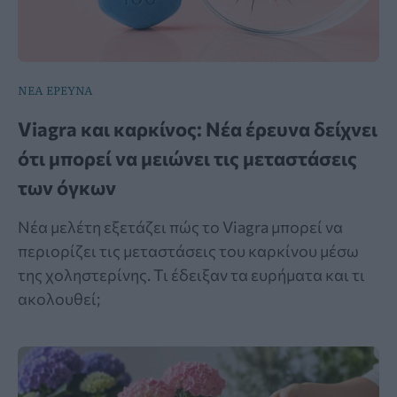
ΝΕΑ ΕΡΕΥΝΑ
Viagra και καρκίνος: Νέα έρευνα δείχνει
ότι μπορεί να μειώνει τις μεταστάσεις
των όγκων
Νέα μελέτη εξετάζει πώς το Viagra μπορεί να
περιορίζει τις μεταστάσεις του καρκίνου μέσω
της χοληστερίνης. Τι έδειξαν τα ευρήματα και τι
ακολουθεί;