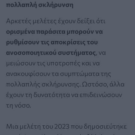
πολλαπλή σκλήρυνση
Αρκετές μελέτες έχουν δείξει ότι
ορισμένα παράσιτα μπορούν να
ρυθμίσουν τις αποκρίσεις του
ανοσοποιητικού συστήματος
, να
μειώσουν τις υποτροπές και να
ανακουφίσουν τα συμπτώματα της
πολλαπλής σκλήρυνσης. Ωστόσο, άλλα
έχουν τη δυνατότητα να επιδεινώσουν
τη νόσο.
Μια μελέτη του 2023 που δημοσιεύτηκε