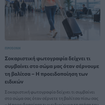
ΠΡΟΣΟΧΗ
Σοκαριστική φωτογραφία δείχνει τι
συμβαίνει στο σώμα μας όταν σέρνουμε
τη βαλίτσα – Η προειδοποίηση των
ειδικών
Σοκαριστική φωτογραφία δείχνει τι συμβαίνει
στο σώμα σας όταν σέρνετε τη βαλίτσα πίσω σας
– Η προειδοποίηση των ειδικών για τη στάση του