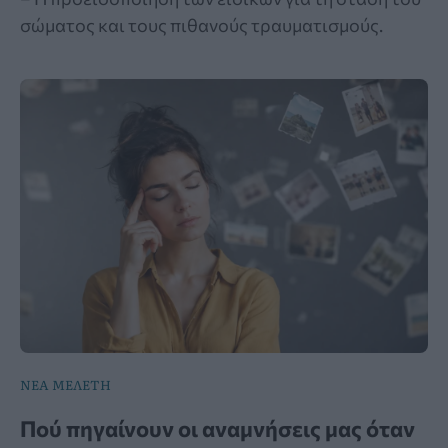
σώματος και τους πιθανούς τραυματισμούς.
ΝΕΑ ΜΕΛΕΤΗ
Πού πηγαίνουν οι αναμνήσεις μας όταν