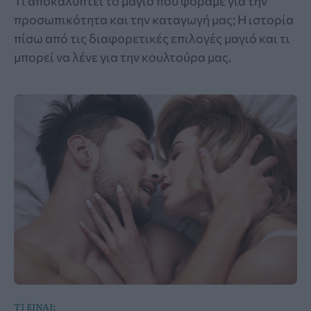
Τι αποκαλύπτει το μαγιό που φοράμε για την
προσωπικότητα και την καταγωγή μας; Η ιστορία
πίσω από τις διαφορετικές επιλογές μαγιό και τι
μπορεί να λένε για την κουλτούρα μας.
ΤΙ ΕΙΝΑΙ;