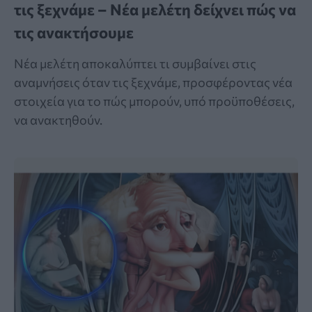
τις ξεχνάμε – Νέα μελέτη δείχνει πώς να
τις ανακτήσουμε
Νέα μελέτη αποκαλύπτει τι συμβαίνει στις
αναμνήσεις όταν τις ξεχνάμε, προσφέροντας νέα
στοιχεία για το πώς μπορούν, υπό προϋποθέσεις,
να ανακτηθούν.