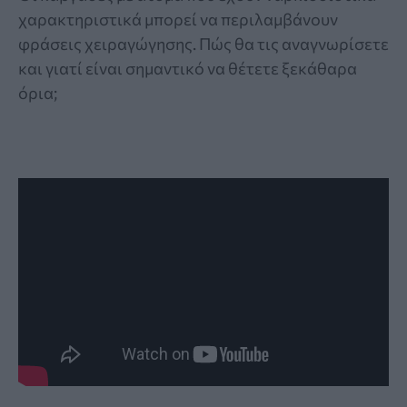
χαρακτηριστικά μπορεί να περιλαμβάνουν
φράσεις χειραγώγησης. Πώς θα τις αναγνωρίσετε
και γιατί είναι σημαντικό να θέτετε ξεκάθαρα
όρια;