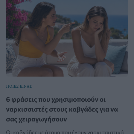
ΠΟΙΕΣ ΕΙΝΑΙ;
6 φράσεις που χρησιμοποιούν οι
ναρκισσιστές στους καβγάδες για να
σας χειραγωγήσουν
Οι καβγάδες με άτομα που έχουν ναρκισσιστικά