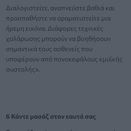
Διαλογιστείτε, αναπνεύστε βαθιά και
προσπαθήστε να οραματιστείτε μια
ήρεμη εικόνα. Διάφορες τεχνικές
χαλάρωσης μπορούν να βοηθήσουν
σημαντικά τους ασθενείς που
υποφέρουν από πονοκεφάλους «μυϊκής
συστολής».
6 Κάντε μασάζ στον εαυτό σας