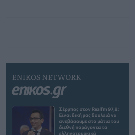
ENIKOS NETWORK
Σέρμπος στον Realfm 97,8:
Είναι δική μας δουλειά να
ανεβάσουμε στα μάτια του
διεθνή παράγοντα τα
ελληνοτουρκικά