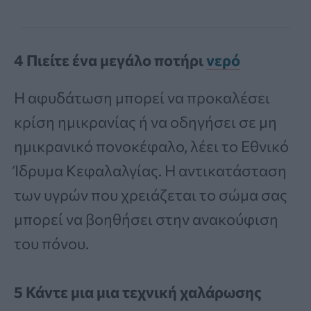
4 Πιείτε ένα μεγάλο ποτήρι
νερό
Η αφυδάτωση μπορεί να προκαλέσει
κρίση ημικρανίας ή να οδηγήσει σε μη
ημικρανικό πονοκέφαλο, λέει το Εθνικό
Ίδρυμα Κεφαλαλγίας. Η αντικατάσταση
των υγρών που χρειάζεται το σώμα σας
μπορεί να βοηθήσει στην ανακούφιση
του πόνου.
5 Κάντε μια μια τεχνική χαλάρωσης