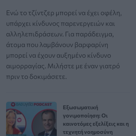
Ενώ το τζίντζερ μπορεί να έχει οφέλη,
υπάρχει κίνδυνος παρενεργειών και
αλληλεπιδράσεων. Για παράδειγμα,
άτομα που λαμβάνουν βαρφαρίνη
μπορεί να έχουν αυξημένο κίνδυνο
αιμορραγίας. Μιλήστε με έναν γιατρό
πριν το δοκιμάσετε.
Εξωσωματική
γονιμοποίηση: Οι
καινοτόμες εξελίξεις και η
τεχνητή νοημοσύνη