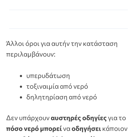
Άλλοι όροι για αυτήν την κατάσταση
περιλαμβάνουν:
υπερυδάτωση
τοξιναιμία από νερό
δηλητηρίαση από νερό
Δεν υπάρχουν
αυστηρές οδηγίες
για το
πόσο νερό μπορεί
να
οδηγήσει
κάποιον