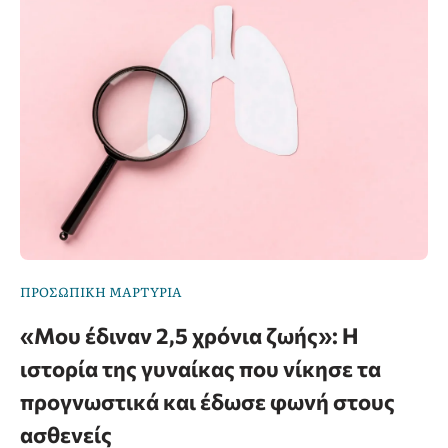
ΠΡΟΣΩΠΙΚΗ ΜΑΡΤΥΡΙΑ
«Μου έδιναν 2,5 χρόνια ζωής»: Η
ιστορία της γυναίκας που νίκησε τα
προγνωστικά και έδωσε φωνή στους
ασθενείς