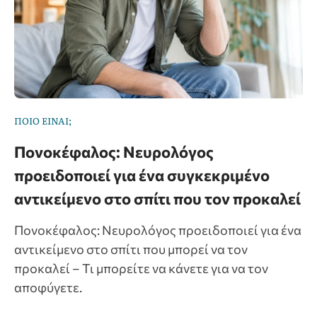
ΠΟΙΟ ΕΙΝΑΙ;
Πονοκέφαλος: Νευρολόγος
προειδοποιεί για ένα συγκεκριμένο
αντικείμενο στο σπίτι που τον προκαλεί
Πονοκέφαλος: Νευρολόγος προειδοποιεί για ένα
αντικείμενο στο σπίτι που μπορεί να τον
προκαλεί – Τι μπορείτε να κάνετε για να τον
αποφύγετε.