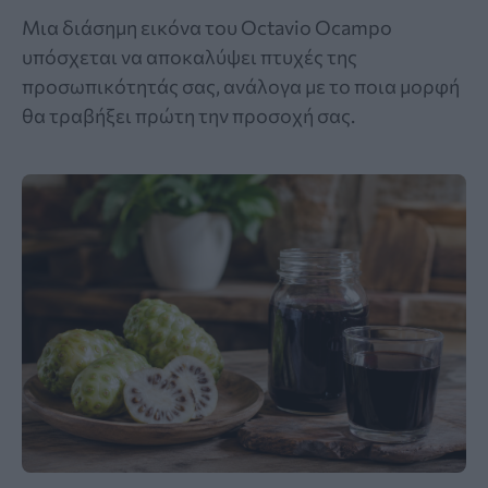
Μια διάσημη εικόνα του Octavio Ocampo
υπόσχεται να αποκαλύψει πτυχές της
προσωπικότητάς σας, ανάλογα με το ποια μορφή
θα τραβήξει πρώτη την προσοχή σας.