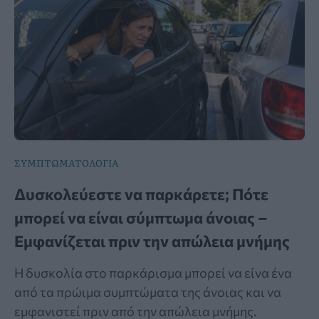
ΣΥΜΠΤΩΜΑΤΟΛΟΓΙΑ
Δυσκολεύεστε να παρκάρετε; Πότε
μπορεί να είναι σύμπτωμα άνοιας –
Εμφανίζεται πριν την απώλεια μνήμης
Η δυσκολία στο παρκάρισμα μπορεί να είνα ένα
από τα πρώιμα συμπτώματα της άνοιας και να
εμφανιστεί πριν από την απώλεια μνήμης.