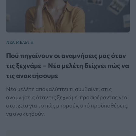
ΝΕΑ ΜΕΛΕΤΗ
Πού πηγαίνουν οι αναμνήσεις μας όταν
τις ξεχνάμε – Νέα μελέτη δείχνει πώς να
τις ανακτήσουμε
Νέα μελέτη αποκαλύπτει τι συμβαίνει στις
αναμνήσεις όταν τις ξεχνάμε, προσφέροντας νέα
στοιχεία για το πώς μπορούν, υπό προϋποθέσεις,
να ανακτηθούν.