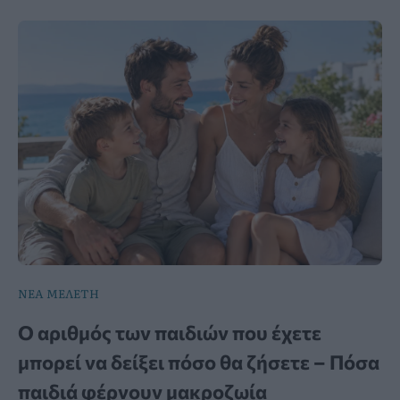
ΝΕΑ ΜΕΛΕΤΗ
Ο αριθμός των παιδιών που έχετε
μπορεί να δείξει πόσο θα ζήσετε – Πόσα
παιδιά φέρνουν μακροζωία