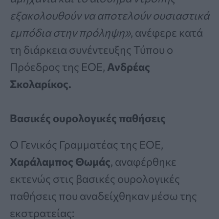
εξακολουθούν να αποτελούν ουσιαστικά
εμπόδια στην πρόληψη»
, ανέφερε κατά
τη διάρκεια συνέντευξης Τύπου ο
Πρόεδρος της ΕΟΕ,
Ανδρέας
Σκολαρίκος.
Βασικές ουρολογικές παθήσεις
Ο Γενικός Γραμματέας της ΕΟΕ,
Χαράλαμπος Θωμάς
, αναφέρθηκε
εκτενώς στις βασικές ουρολογικές
παθήσεις που αναδείχθηκαν μέσω της
εκστρατείας: