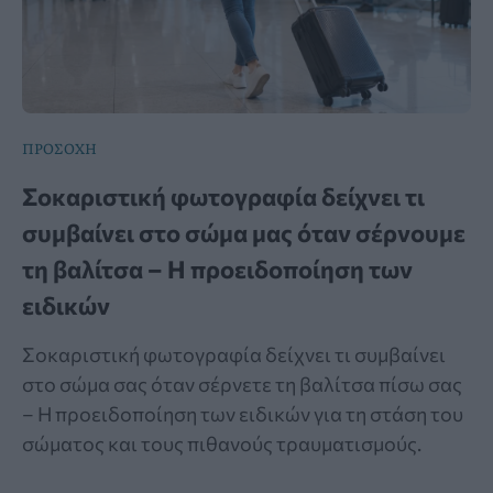
ΠΡΟΣΟΧΗ
Σοκαριστική φωτογραφία δείχνει τι
συμβαίνει στο σώμα μας όταν σέρνουμε
τη βαλίτσα – Η προειδοποίηση των
ειδικών
Σοκαριστική φωτογραφία δείχνει τι συμβαίνει
στο σώμα σας όταν σέρνετε τη βαλίτσα πίσω σας
– Η προειδοποίηση των ειδικών για τη στάση του
σώματος και τους πιθανούς τραυματισμούς.