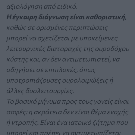
αξιολόγηση από ειδικό.
Η έγκαιρη διάγνωση είναι καθοριστική
,
καθώς σε ορισμένες περιπτώσεις
μπορεί να σχετίζεται με υποκείμενες
λειτουργικές διαταραχές της ουροδόχου
κύστης και, αν δεν αντιμετωπιστεί, να
οδηγήσει σε επιπλοκές, όπως
υποτροπιάζουσες ουρολοιμώξεις ή
άλλες δυσλειτουργίες.
Το βασικό μήνυμα προς τους γονείς είναι
σαφές: η ακράτεια δεν είναι θέμα ενοχής
ή ντροπής. Είναι ένα ιατρικό ζήτημα που
μπορεί και πρέπει να αντιμετωπίζεται