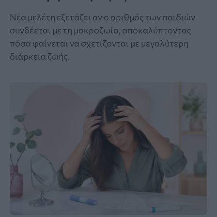
Νέα μελέτη εξετάζει αν ο αριθμός των παιδιών
συνδέεται με τη μακροζωία, αποκαλύπτοντας
πόσα φαίνεται να σχετίζονται με μεγαλύτερη
διάρκεια ζωής.