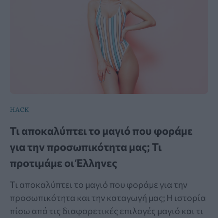
HACK
Τι αποκαλύπτει το μαγιό που φοράμε
για την προσωπικότητα μας; Τι
προτιμάμε οι Έλληνες
Τι αποκαλύπτει το μαγιό που φοράμε για την
προσωπικότητα και την καταγωγή μας; Η ιστορία
πίσω από τις διαφορετικές επιλογές μαγιό και τι