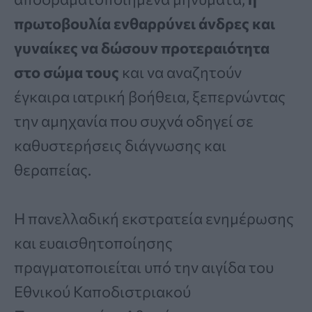
πρωτοβουλία ενθαρρύνει άνδρες και
γυναίκες να δώσουν προτεραιότητα
στο σώμα τους
και να αναζητούν
έγκαιρα ιατρική βοήθεια, ξεπερνώντας
την αμηχανία που συχνά οδηγεί σε
καθυστερήσεις διάγνωσης και
θεραπείας.
Η πανελλαδική εκστρατεία ενημέρωσης
και ευαισθητοποίησης
πραγματοποιείται υπό την αιγίδα του
Εθνικού Καποδιστριακού