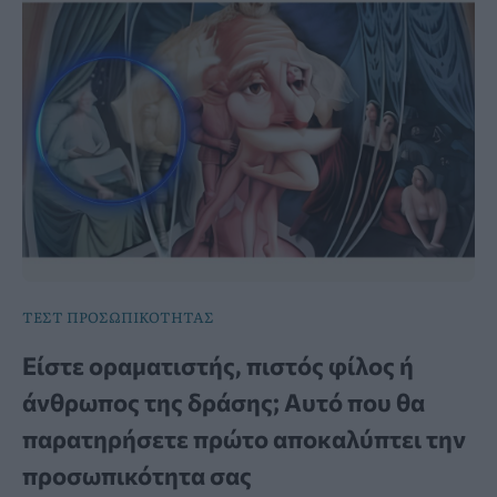
ΤΕΣΤ ΠΡΟΣΩΠΙΚΟΤΗΤΑΣ
Είστε οραματιστής, πιστός φίλος ή
άνθρωπος της δράσης; Αυτό που θα
παρατηρήσετε πρώτο αποκαλύπτει την
προσωπικότητα σας