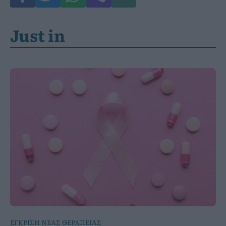
Just in
ΕΓΚΡΙΣΗ ΝΕΑΣ ΘΕΡΑΠΕΙΑΣ