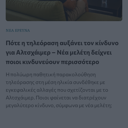
ΝΕΑ ΕΡΕΥΝΑ
Πότε η τηλεόραση αυξάνει τον κίνδυνο
για Αλτσχάιμερ – Νέα μελέτη δείχνει
ποιοι κινδυνεύουν περισσότερο
Η πολύωρη παθητική παρακολούθηση
τηλεόρασης στη μέση ηλικία συνδέθηκε με
εγκεφαλικές αλλαγές που σχετίζονται με το
Αλτσχάιμερ. Ποιοι φαίνεται να διατρέχουν
μεγαλύτερο κίνδυνο, σύμφωνα με νέα μελέτη;