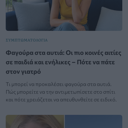
ΣΥΜΠΤΩΜΑΤΟΛΟΓΙΑ
Φαγούρα στα αυτιά: Οι πιο κοινές αιτίες
σε παιδιά και ενήλικες – Πότε να πάτε
στον γιατρό
Τι μπορεί να προκαλέσει φαγούρα στα αυτιά.
Πώς μπορείτε να την αντιμετωπίσετε στο σπίτι
και πότε χρειάζεται να απευθυνθείτε σε ειδικό.