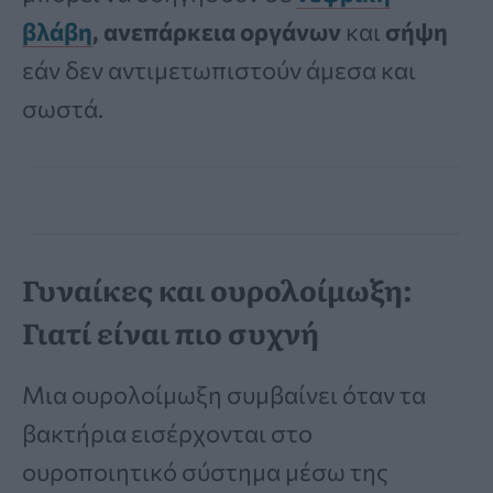
βλάβη
,
ανεπάρκεια οργάνων
και
σήψη
εάν δεν αντιμετωπιστούν άμεσα και
σωστά.
Γυναίκες και ουρολοίμωξη:
Γιατί είναι πιο συχνή
Μια ουρολοίμωξη συμβαίνει όταν τα
βακτήρια εισέρχονται στο
ουροποιητικό σύστημα μέσω της