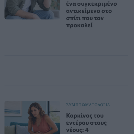
ένα συγκεκριμένο
αντικείμενο στο
σπίτι που τον
προκαλεί
ΣΥΜΠΤΩΜΑΤΟΛΟΓΙΑ
Καρκίνος του
εντέρου στους
νέους: 4