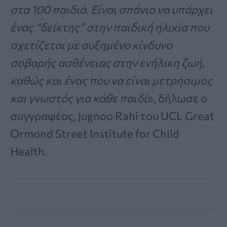
στα 100 παιδιά. Είναι σπάνιο να υπάρχει
ένας “δείκτης” στην παιδική ηλικία που
σχετίζεται με αυξημένο κίνδυνο
σοβαρής ασθένειας στην ενήλικη ζωή,
καθώς και ένας που να είναι μετρήσιμος
και γνωστός για κάθε παιδί
», δήλωσε ο
συγγραφέας, Jugnoo Rahi του UCL Great
Ormond Street Institute for Child
Health.