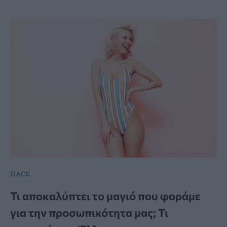
HACK
Τι αποκαλύπτει το μαγιό που φοράμε
για την προσωπικότητα μας; Τι