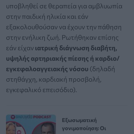
υποβληθεί σε θεραπεία για αμβλυωπία
στην παιδική ηλικία και εάν
εξακολουθούσαν να έχουν την πάθηση
στην ενήλικη ζωή. Ρωτήθηκαν επίσης
εάν είχαν
ιατρική διάγνωση διαβήτη,
υψηλής αρτηριακής πίεσης ή καρδιο/
εγκεφαλοαγγειακής νόσου
(δηλαδή
στηθάγχη, καρδιακή προσβολή,
εγκεφαλικό επεισόδιο).
Εξωσωματική
γονιμοποίηση: Οι