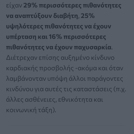
είχαν
29% περισσότερες πιθανότητες
να αναπτύξουν διαβήτη
,
25%
υψηλότερες πιθανότητες να έχουν
υπέρταση και 16% περισσότερες
πιθανότητες να έχουν παχυσαρκία
.
Διέτρεχαν επίσης αυξημένο κίνδυνο
καρδιακής προσβολής -ακόμα και όταν
λαμβάνονταν υπόψη άλλοι παράγοντες
κινδύνου για αυτές τις καταστάσεις (π.χ.
άλλες ασθένειες, εθνικότητα και
κοινωνική τάξη).