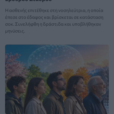
Η ασθενής επιτέθηκε στη νοσηλεύτρια, η οποία
έπεσε στο έδαφος και βρίσκεται σε κατάσταση
σοκ. Συνελήφθη η δράστιδα και υποβλήθηκαν
μηνύσεις.