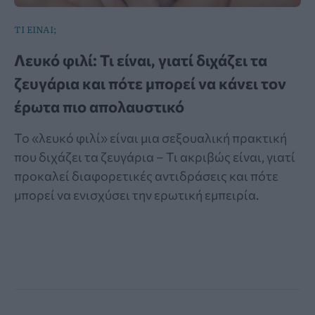
ΤΙ ΕΙΝΑΙ;
Λευκό φιλί: Τι είναι, γιατί διχάζει τα
ζευγάρια και πότε μπορεί να κάνει τον
έρωτα πιο απολαυστικό
Το «λευκό φιλί» είναι μια σεξουαλική πρακτική
που διχάζει τα ζευγάρια – Τι ακριβώς είναι, γιατί
προκαλεί διαφορετικές αντιδράσεις και πότε
μπορεί να ενισχύσει την ερωτική εμπειρία.