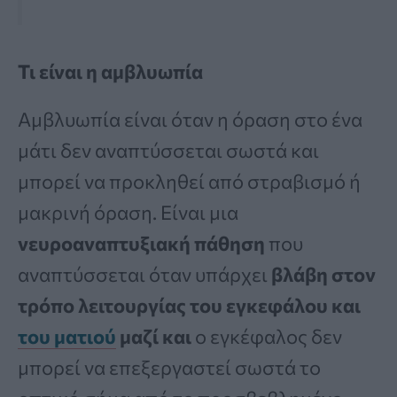
Τι είναι η αμβλυωπία
Αμβλυωπία είναι όταν η όραση στο ένα
μάτι δεν αναπτύσσεται σωστά και
μπορεί να προκληθεί από στραβισμό ή
μακρινή όραση. Είναι μια
νευροαναπτυξιακή πάθηση
που
αναπτύσσεται όταν υπάρχει
βλάβη στον
τρόπο λειτουργίας του εγκεφάλου και
του ματιού
μαζί και
ο εγκέφαλος δεν
μπορεί να επεξεργαστεί σωστά το