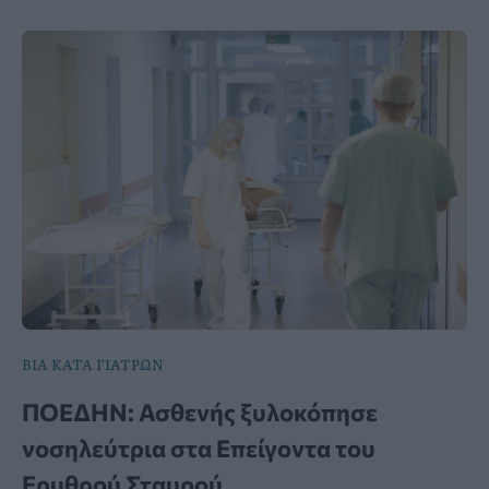
ΒΙΑ ΚΑΤΑ ΓΙΑΤΡΩΝ
ΠΟΕΔΗΝ: Ασθενής ξυλοκόπησε
νοσηλεύτρια στα Επείγοντα του
Ερυθρού Σταυρού