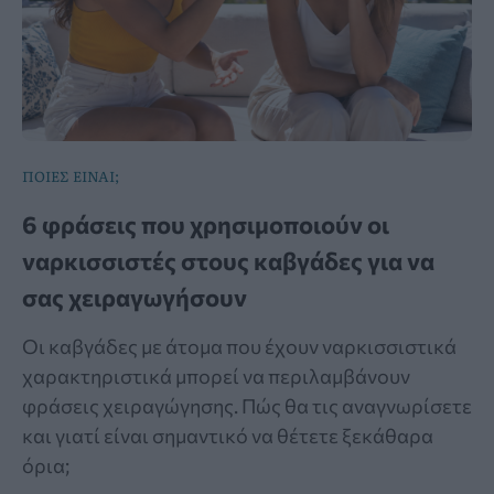
ΠΟΙΕΣ ΕΙΝΑΙ;
6 φράσεις που χρησιμοποιούν οι
ναρκισσιστές στους καβγάδες για να
σας χειραγωγήσουν
Οι καβγάδες με άτομα που έχουν ναρκισσιστικά
χαρακτηριστικά μπορεί να περιλαμβάνουν
φράσεις χειραγώγησης. Πώς θα τις αναγνωρίσετε
και γιατί είναι σημαντικό να θέτετε ξεκάθαρα
όρια;