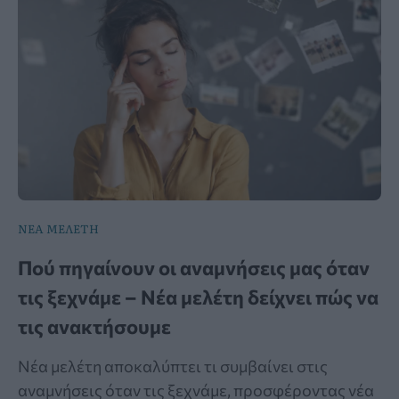
ΝΕΑ ΜΕΛΕΤΗ
Πού πηγαίνουν οι αναμνήσεις μας όταν
τις ξεχνάμε – Νέα μελέτη δείχνει πώς να
τις ανακτήσουμε
Νέα μελέτη αποκαλύπτει τι συμβαίνει στις
αναμνήσεις όταν τις ξεχνάμε, προσφέροντας νέα