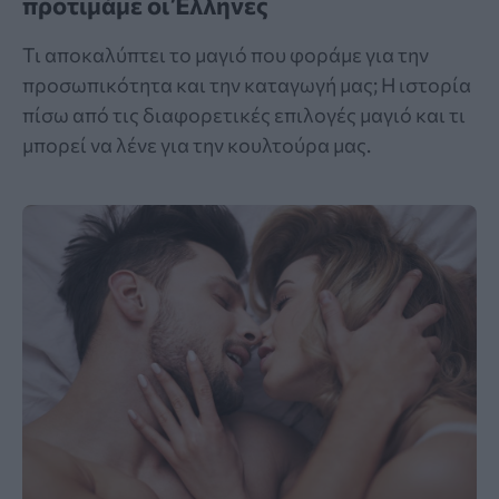
προτιμάμε οι Έλληνες
Τι αποκαλύπτει το μαγιό που φοράμε για την
προσωπικότητα και την καταγωγή μας; Η ιστορία
πίσω από τις διαφορετικές επιλογές μαγιό και τι
μπορεί να λένε για την κουλτούρα μας.