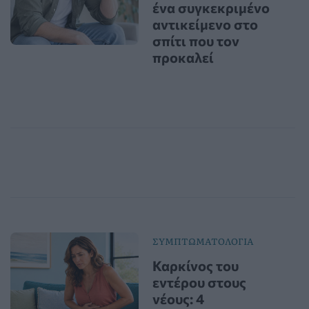
ένα συγκεκριμένο
αντικείμενο στο
σπίτι που τον
προκαλεί
ΣΥΜΠΤΩΜΑΤΟΛΟΓΙΑ
Καρκίνος του
εντέρου στους
νέους: 4