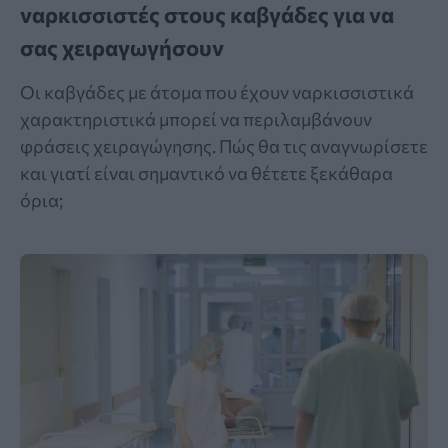
ναρκισσιστές στους καβγάδες για να
σας χειραγωγήσουν
Οι καβγάδες με άτομα που έχουν ναρκισσιστικά
χαρακτηριστικά μπορεί να περιλαμβάνουν
φράσεις χειραγώγησης. Πώς θα τις αναγνωρίσετε
και γιατί είναι σημαντικό να θέτετε ξεκάθαρα
όρια;