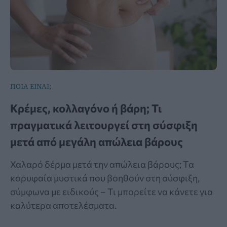
ΠΟΙΑ ΕΙΝΑΙ;
Κρέμες, κολλαγόνο ή βάρη; Τι
πραγματικά λειτουργεί στη σύσφιξη
μετά από μεγάλη απώλεια βάρους
Χαλαρό δέρμα μετά την απώλεια βάρους; Τα
κορυφαία μυστικά που βοηθούν στη σύσφιξη,
σύμφωνα με ειδικούς – Τι μπορείτε να κάνετε για
καλύτερα αποτελέσματα.