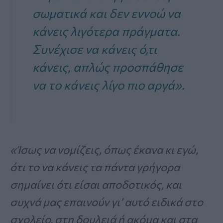
σωματικά και δεν εννοώ να
κάνεις λιγότερα πράγματα.
Συνέχισε να κάνεις ό,τι
κάνεις, απλώς προσπάθησε
να το κάνεις λίγο πιο αργά».
«Ίσως να νομίζεις, όπως έκανα κι εγώ,
ότι το να κάνεις τα πάντα γρήγορα
σημαίνει ότι είσαι αποδοτικός, και
συχνά μας επαινούν γι’ αυτό ειδικά στο
σχολείο, στη δουλειά ή ακόμα και στα