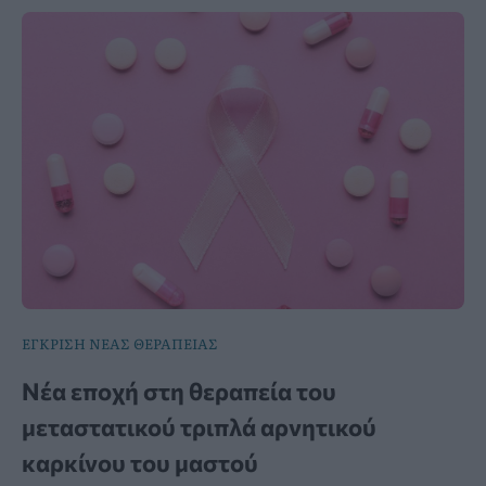
ΕΓΚΡΙΣΗ ΝΕΑΣ ΘΕΡΑΠΕΙΑΣ
Νέα εποχή στη θεραπεία του
μεταστατικού τριπλά αρνητικού
καρκίνου του μαστού