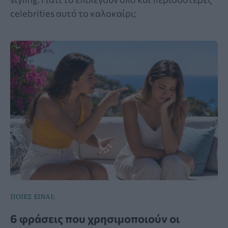
celebrities αυτό το καλοκαίρι;
ΠΟΙΕΣ ΕΙΝΑΙ;
6 φράσεις που χρησιμοποιούν οι