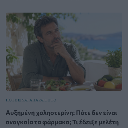
ΠΟΤΕ ΕΙΝΑΙ ΑΠΑΡΑΙΤΗΤΟ
Αυξημένη χοληστερίνη: Πότε δεν είναι
αναγκαία τα φάρμακα; Τι έδειξε μελέτη