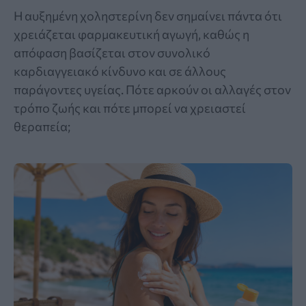
Η αυξημένη χοληστερίνη δεν σημαίνει πάντα ότι
χρειάζεται φαρμακευτική αγωγή, καθώς η
απόφαση βασίζεται στον συνολικό
καρδιαγγειακό κίνδυνο και σε άλλους
παράγοντες υγείας. Πότε αρκούν οι αλλαγές στον
τρόπο ζωής και πότε μπορεί να χρειαστεί
θεραπεία;