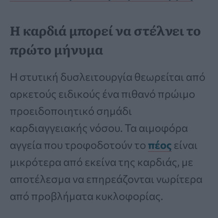
Η καρδιά μπορεί να στέλνει το
πρώτο μήνυμα
Η στυτική δυσλειτουργία θεωρείται από
αρκετούς ειδικούς ένα πιθανό πρώιμο
προειδοποιητικό σημάδι
καρδιαγγειακής νόσου. Τα αιμοφόρα
αγγεία που τροφοδοτούν το
πέος
είναι
μικρότερα από εκείνα της καρδιάς, με
αποτέλεσμα να επηρεάζονται νωρίτερα
από προβλήματα κυκλοφορίας.