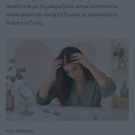
συνδέεται με τη μακροζωία, αποκαλύπτοντας
πόσα φαίνεται να σχετίζονται με μεγαλύτερη
διάρκεια ζωής.
ΝΕΑ ΜΕΛΕΤΗ