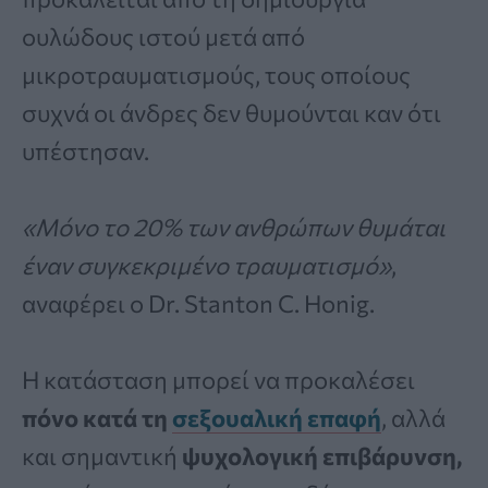
ουλώδους ιστού μετά από
μικροτραυματισμούς, τους οποίους
συχνά οι άνδρες δεν θυμούνται καν ότι
υπέστησαν.
«Μόνο το 20% των ανθρώπων θυμάται
έναν συγκεκριμένο τραυματισμό»
,
αναφέρει ο Dr. Stanton C. Honig.
Η κατάσταση μπορεί να προκαλέσει
πόνο κατά τη
σεξουαλική επαφή
, αλλά
και σημαντική
ψυχολογική επιβάρυνση,