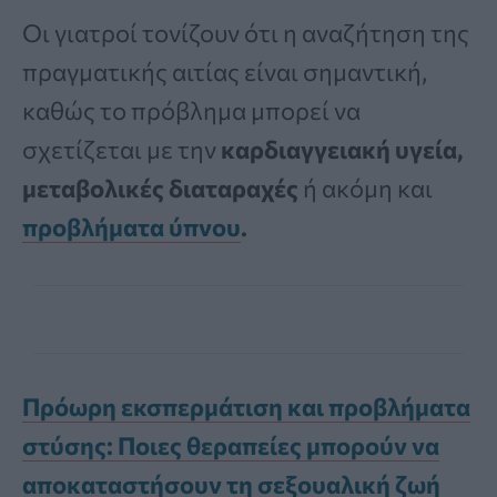
Οι γιατροί τονίζουν ότι η αναζήτηση της
πραγματικής αιτίας είναι σημαντική,
καθώς το πρόβλημα μπορεί να
σχετίζεται με την
καρδιαγγειακή υγεία,
μεταβολικές διαταραχές
ή ακόμη και
προβλήματα ύπνου
.
Πρόωρη εκσπερμάτιση και προβλήματα
στύσης: Ποιες θεραπείες μπορούν να
αποκαταστήσουν τη σεξουαλική ζωή