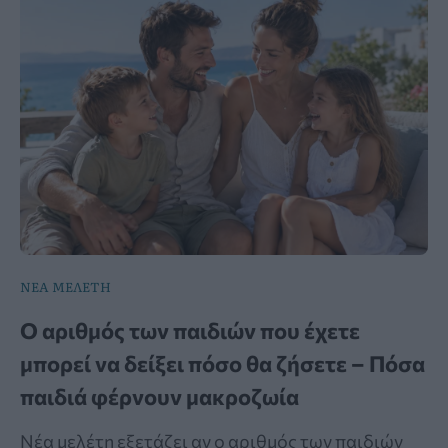
ΝΕΑ ΜΕΛΕΤΗ
Ο αριθμός των παιδιών που έχετε
μπορεί να δείξει πόσο θα ζήσετε – Πόσα
παιδιά φέρνουν μακροζωία
Νέα μελέτη εξετάζει αν ο αριθμός των παιδιών