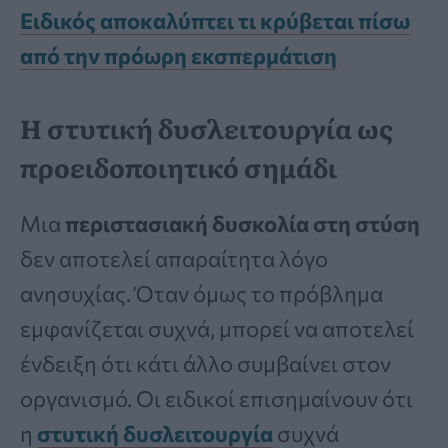
Ειδικός αποκαλύπτει τι κρύβεται πίσω
από την πρόωρη εκσπερμάτιση
Η στυτική δυσλειτουργία ως
προειδοποιητικό σημάδι
Μια
περιστασιακή δυσκολία στη στύση
δεν αποτελεί απαραίτητα λόγο
ανησυχίας. Όταν όμως το πρόβλημα
εμφανίζεται συχνά, μπορεί να αποτελεί
ένδειξη ότι κάτι άλλο συμβαίνει στον
οργανισμό. Οι ειδικοί επισημαίνουν ότι
η
στυτική δυσλειτουργία
συχνά