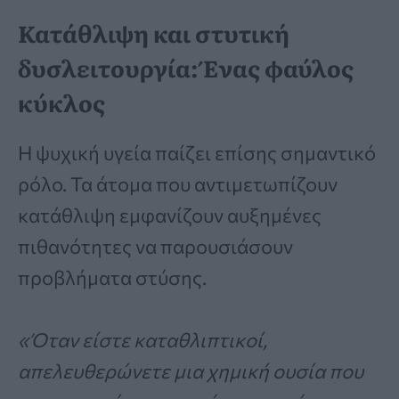
Κατάθλιψη και στυτική
δυσλειτουργία: Ένας φαύλος
κύκλος
Η ψυχική υγεία παίζει επίσης σημαντικό
ρόλο. Τα άτομα που αντιμετωπίζουν
κατάθλιψη εμφανίζουν αυξημένες
πιθανότητες να παρουσιάσουν
προβλήματα στύσης.
«Όταν είστε καταθλιπτικοί,
απελευθερώνετε μια χημική ουσία που