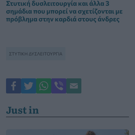
Στυτική δυσλειτουργία και άλλα 3
σημάδια που μπορεί να σχετίζονται με
πρόβλημα στην καρδιά στους άνδρες
ΣΤΥΤΙΚΉ ΔΥΣΛΕΙΤΟΥΡΓΊΑ
Just in