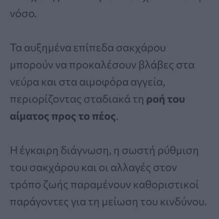
νόσο.
Τα αυξημένα επίπεδα σακχάρου
μπορούν να προκαλέσουν βλάβες στα
νεύρα και στα αιμοφόρα αγγεία,
περιορίζοντας σταδιακά τη
ροή του
αίματος προς το πέος
.
Η έγκαιρη διάγνωση, η σωστή ρύθμιση
του σακχάρου και οι αλλαγές στον
τρόπο ζωής παραμένουν καθοριστικοί
παράγοντες για τη μείωση του κινδύνου.