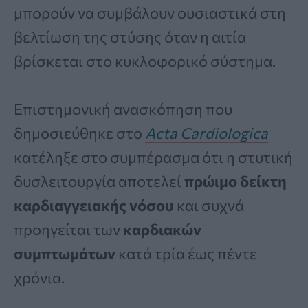
μπορούν να συμβάλουν ουσιαστικά στη
βελτίωση της στύσης όταν η αιτία
βρίσκεται στο κυκλοφορικό σύστημα.
Επιστημονική ανασκόπηση που
δημοσιεύθηκε στο
Acta Cardiologica
κατέληξε στο συμπέρασμα ότι η στυτική
δυσλειτουργία αποτελεί
πρώιμο δείκτη
καρδιαγγειακής νόσου
και συχνά
προηγείται των
καρδιακών
συμπτωμάτων
κατά τρία έως πέντε
χρόνια.