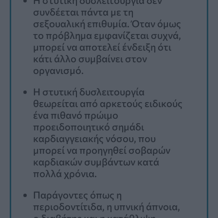
συνδέεται πάντα με τη
σεξουαλική επιθυμία. Όταν όμως
το πρόβλημα εμφανίζεται συχνά,
μπορεί να αποτελεί ένδειξη ότι
κάτι άλλο συμβαίνει στον
οργανισμό.
Η στυτική δυσλειτουργία
θεωρείται από αρκετούς ειδικούς
ένα πιθανό πρώιμο
προειδοποιητικό σημάδι
καρδιαγγειακής νόσου, που
μπορεί να προηγηθεί σοβαρών
καρδιακών συμβάντων κατά
πολλά χρόνια.
Παράγοντες όπως η
περιοδοντίτιδα, η υπνική άπνοια,
ο διαβήτης και η κατάθλιψη