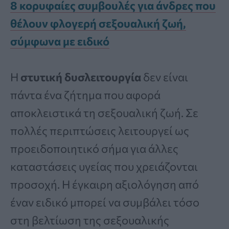
8 κορυφαίες συμβουλές για άνδρες που
θέλουν φλογερή σεξουαλική ζωή,
σύμφωνα με ειδικό
Η
στυτική δυσλειτουργία
δεν είναι
πάντα ένα ζήτημα που αφορά
αποκλειστικά τη σεξουαλική ζωή. Σε
πολλές περιπτώσεις λειτουργεί ως
προειδοποιητικό σήμα για άλλες
καταστάσεις υγείας που χρειάζονται
προσοχή. Η έγκαιρη αξιολόγηση από
έναν ειδικό μπορεί να συμβάλει τόσο
στη βελτίωση της σεξουαλικής