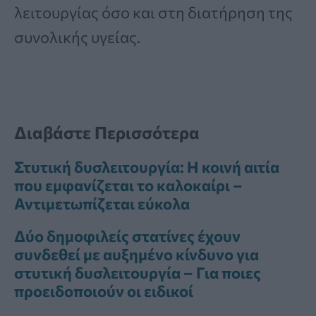
λειτουργίας όσο και στη διατήρηση της
συνολικής υγείας.
Διαβάστε Περισσότερα
Στυτική δυσλειτουργία: Η κοινή αιτία
που εμφανίζεται το καλοκαίρι –
Αντιμετωπίζεται εύκολα
Δύο δημοφιλείς στατίνες έχουν
συνδεθεί με αυξημένο κίνδυνο για
στυτική δυσλειτουργία – Για ποιες
προειδοποιούν οι ειδικοί