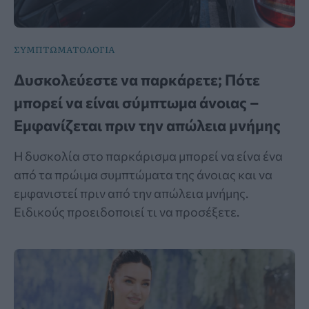
ΣΥΜΠΤΩΜΑΤΟΛΟΓΙΑ
Δυσκολεύεστε να παρκάρετε; Πότε
μπορεί να είναι σύμπτωμα άνοιας –
Εμφανίζεται πριν την απώλεια μνήμης
Η δυσκολία στο παρκάρισμα μπορεί να είνα ένα
από τα πρώιμα συμπτώματα της άνοιας και να
εμφανιστεί πριν από την απώλεια μνήμης.
Ειδικούς προειδοποιεί τι να προσέξετε.