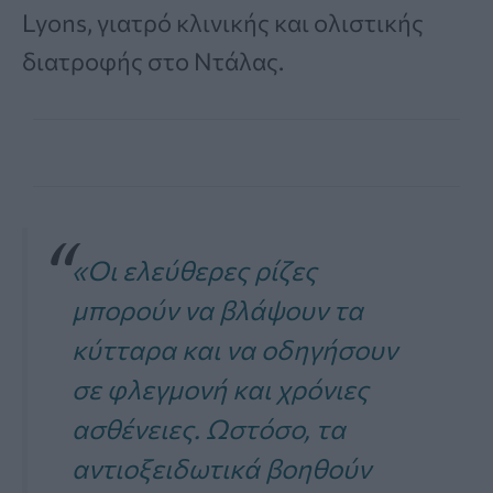
Lyons, γιατρό κλινικής και ολιστικής
διατροφής στο Ντάλας.
«Οι ελεύθερες ρίζες
μπορούν να βλάψουν τα
κύτταρα και να οδηγήσουν
σε φλεγμονή και χρόνιες
ασθένειες. Ωστόσο, τα
αντιοξειδωτικά βοηθούν