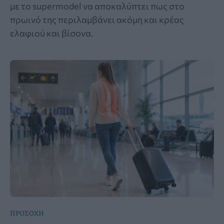
με το supermodel να αποκαλύπτει πως στο
πρωινό της περιλαμβάνει ακόμη και κρέας
ελαφιού και βίσονα.
ΠΡΟΣΟΧΗ