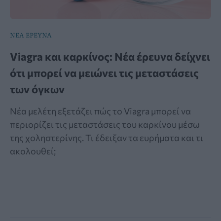
ΝΕΑ ΕΡΕΥΝΑ
Viagra και καρκίνος: Νέα έρευνα δείχνει
ότι μπορεί να μειώνει τις μεταστάσεις
των όγκων
Νέα μελέτη εξετάζει πώς το Viagra μπορεί να
περιορίζει τις μεταστάσεις του καρκίνου μέσω
της χοληστερίνης. Τι έδειξαν τα ευρήματα και τι
ακολουθεί;