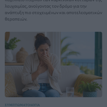
λευχαιμίας, ανοίγοντας τον δρόμο για την
ανάπτυξη πιο στοχευμένων και αποτελεσματικών
θεραπειών.
ΣΥΜΠΤΩΜΑΤΟΛΟΓΙΑ