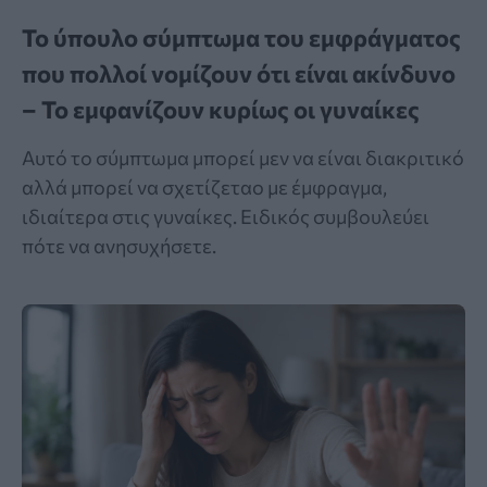
Το ύπουλο σύμπτωμα του εμφράγματος
που πολλοί νομίζουν ότι είναι ακίνδυνο
– Το εμφανίζουν κυρίως οι γυναίκες
Αυτό το σύμπτωμα μπορεί μεν να είναι διακριτικό
αλλά μπορεί να σχετίζεταο με έμφραγμα,
ιδιαίτερα στις γυναίκες. Ειδικός συμβουλεύει
πότε να ανησυχήσετε.