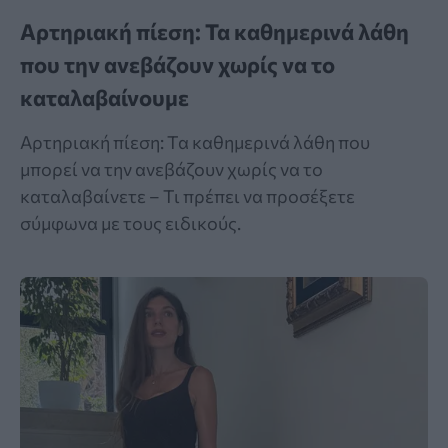
Αρτηριακή πίεση: Τα καθημερινά λάθη
που την ανεβάζουν χωρίς να το
καταλαβαίνουμε
Αρτηριακή πίεση: Τα καθημερινά λάθη που
μπορεί να την ανεβάζουν χωρίς να το
καταλαβαίνετε – Τι πρέπει να προσέξετε
σύμφωνα με τους ειδικούς.