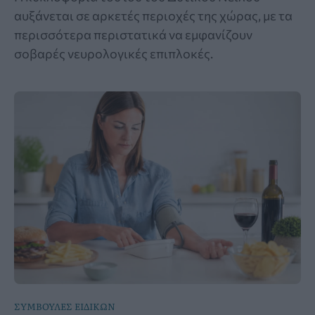
αυξάνεται σε αρκετές περιοχές της χώρας, με τα
περισσότερα περιστατικά να εμφανίζουν
σοβαρές νευρολογικές επιπλοκές.
ΣΥΜΒΟΥΛΕΣ ΕΙΔΙΚΩΝ