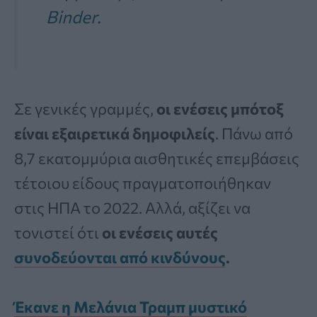
Binder.
Σε γενικές γραμμές,
οι ενέσεις μπότοξ
είναι εξαιρετικά δημοφιλείς
. Πάνω από
8,7 εκατομμύρια αισθητικές επεμβάσεις
τέτοιου είδους πραγματοποιήθηκαν
στις ΗΠΑ το 2022. Αλλά, αξίζει να
τονιστεί ότι
οι ενέσεις αυτές
συνοδεύονται από κινδύνους
.
Έκανε η Μελάνια Τραμπ μυστικό