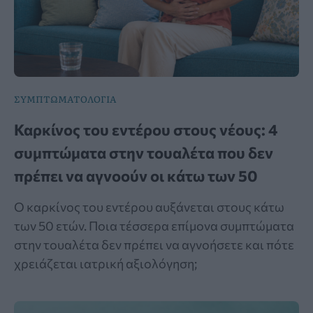
ΣΥΜΠΤΩΜΑΤΟΛΟΓΙΑ
Καρκίνος του εντέρου στους νέους: 4
συμπτώματα στην τουαλέτα που δεν
πρέπει να αγνοούν οι κάτω των 50
Ο καρκίνος του εντέρου αυξάνεται στους κάτω
των 50 ετών. Ποια τέσσερα επίμονα συμπτώματα
στην τουαλέτα δεν πρέπει να αγνοήσετε και πότε
χρειάζεται ιατρική αξιολόγηση;