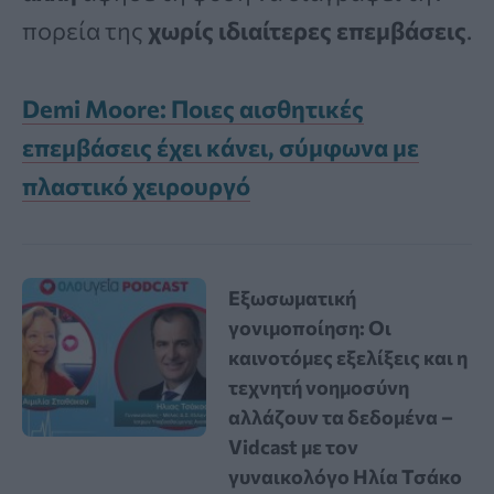
πορεία της
χωρίς ιδιαίτερες επεμβάσεις
.
Demi Moore: Ποιες αισθητικές
επεμβάσεις έχει κάνει, σύμφωνα με
πλαστικό χειρουργό
Εξωσωματική
γονιμοποίηση: Οι
καινοτόμες εξελίξεις και η
τεχνητή νοημοσύνη
αλλάζουν τα δεδομένα –
Vidcast με τον
γυναικολόγο Ηλία Τσάκο