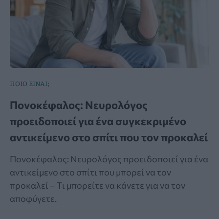
ΠΟΙΟ ΕΙΝΑΙ;
Πονοκέφαλος: Νευρολόγος
προειδοποιεί για ένα συγκεκριμένο
αντικείμενο στο σπίτι που τον προκαλεί
Πονοκέφαλος: Νευρολόγος προειδοποιεί για ένα
αντικείμενο στο σπίτι που μπορεί να τον
προκαλεί – Τι μπορείτε να κάνετε για να τον
αποφύγετε.