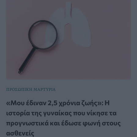
ΠΡΟΣΩΠΙΚΗ ΜΑΡΤΥΡΙΑ
«Μου έδιναν 2,5 χρόνια ζωής»: Η
ιστορία της γυναίκας που νίκησε τα
προγνωστικά και έδωσε φωνή στους
ασθενείς